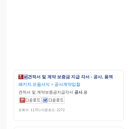
견적서 및 계약 보증금 지급 각서 - 공사, 용역
패키지.모음서식
공사계약입찰
>
견적서 및 계약보증금지급각서
공사
,용
조회수: 1170 | 다운로드: 2272