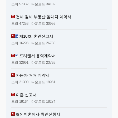
조회 57332 | 다운로드 34169
전세 월세 부동산 임대차 계약서
조회 47258 | 다운로드 30956
제10호, 혼인신고서
조회 16298 | 다운로드 26760
프리랜서 용역계약서
조회 32991 | 다운로드 23726
자동차 매매 계약서
조회 21300 | 다운로드 19981
이혼 신고서
조회 19164 | 다운로드 18274
협의이혼의사 확인신청서