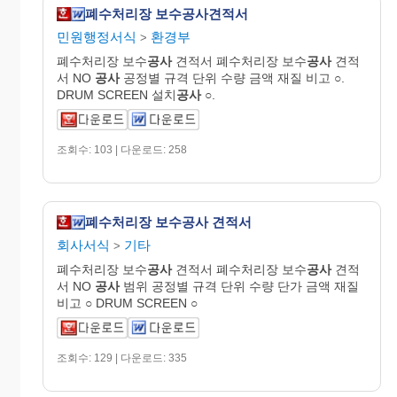
폐수처리장 보수공사견적서
민원행정서식
환경부
>
폐수처리장 보수
공사
견적서 폐수처리장 보수
공사
견적
서 NO
공사
공정별 규격 단위 수량 금액 재질 비고 ○.
DRUM SCREEN 설치
공사
○.
조회수: 103 | 다운로드: 258
폐수처리장 보수공사 견적서
회사서식
기타
>
폐수처리장 보수
공사
견적서 폐수처리장 보수
공사
견적
서 NO
공사
범위 공정별 규격 단위 수량 단가 금액 재질
비고 ○ DRUM SCREEN ○
조회수: 129 | 다운로드: 335