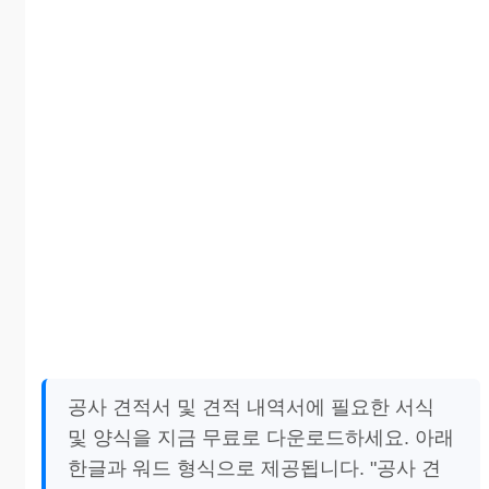
공사 견적서 및 견적 내역서에 필요한 서식
및 양식을 지금 무료로 다운로드하세요. 아래
한글과 워드 형식으로 제공됩니다. "공사 견