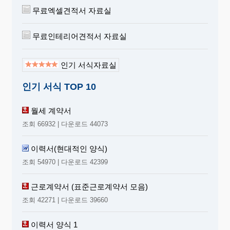
무료엑셀견적서 자료실
무료인테리어견적서 자료실
인기 서식자료실
인기 서식 TOP 10
월세 계약서
조회 66932 | 다운로드 44073
이력서(현대적인 양식)
조회 54970 | 다운로드 42399
근로계약서 (표준근로계약서 모음)
조회 42271 | 다운로드 39660
이력서 양식 1