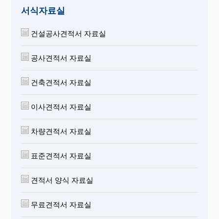
서식자료실
건설공사견적서 자료실
공사견적서 자료실
건축견적서 자료실
이사견적서 자료실
차량견적서 자료실
표준견적서 자료실
견적서 양식 자료실
무료견적서 자료실