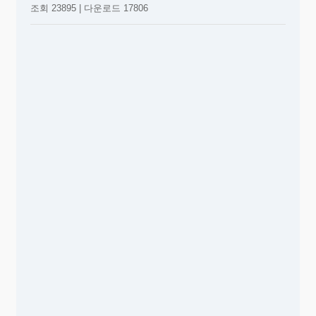
조회 23895 | 다운로드 17806