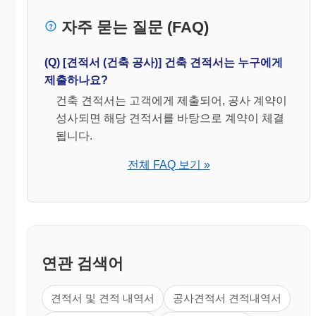
자주 묻는 질문 (FAQ)
(Q) [견적서 (건축 공사)] 건축 견적서는 누구에게
제출하나요?
건축 견적서는 고객에게 제출되어, 공사 계약이
성사되면 해당 견적서를 바탕으로 계약이 체결
됩니다.
전체 FAQ 보기 »
연관 검색어
견적서 및 견적 내역서
공사견적서 견적내역서