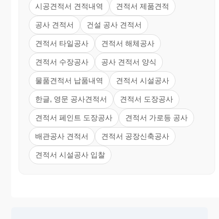
시공견적서 견적내역
견적서 제품견적
공사 견적서
건설 공사 견적서
견적서 타일공사
견적서 해체공사
견적서 수장공사
공사 견적서 양식
물품견적서 납품내역
견적서 시설공사
한글, 영문 공사견적서
견적서 도장공사
견적서 페인트 도장공사
견적서 가로등 공사
배관공사 견적서
견적서 공장신축공사
견적서 시설공사 입찰