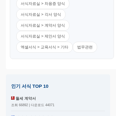
서식자료실 > 차용증 양식
서식자료실 > 각서 양식
서식자료실 > 계약서 양식
서식자료실 > 제안서 양식
엑셀서식 > 교육서식 > 기타
법무관련
인기 서식 TOP 10
월세 계약서
조회 66892 | 다운로드 44071