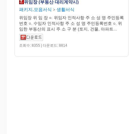
위임장 (부동산 대리계약시)
패키지.모음서식
생활서식
>
위임장 위 임 장 ○. 위임자 인적사항 주 소 성 명 주민등록
번호 ○. 수임자 인적사항 주 소 성 명 주민등록번호 ○. 위
임한 부동산의 표시 주 소 구 분 (토지, 건물, 아파트...
조회수: 8355 | 다운로드: 8814