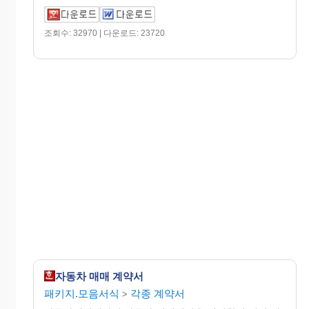
조회수: 32970 | 다운로드: 23720
자동차 매매 계약서
패키지.모음서식
각종 계약서
>