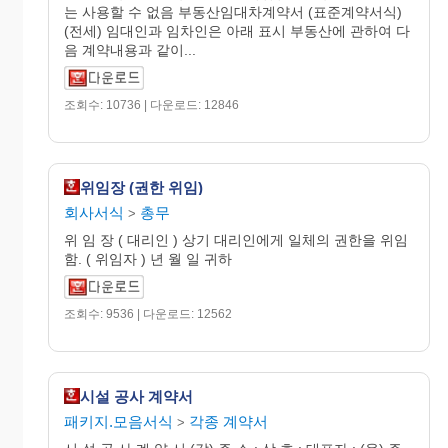
는 사용할 수 없음 부동산임대차계약서 (표준계약서식)
(전세) 임대인과 임차인은 아래 표시 부동산에 관하여 다
음 계약내용과 같이...
조회수: 10736 | 다운로드: 12846
위임장 (권한 위임)
회사서식
총무
>
위 임 장 ( 대리인 ) 상기 대리인에게 일체의 권한을 위임
함. ( 위임자 ) 년 월 일 귀하
조회수: 9536 | 다운로드: 12562
시설 공사 계약서
패키지.모음서식
각종 계약서
>