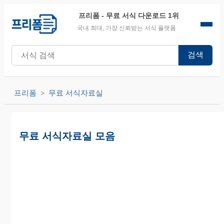
프리폼
- 무료 서식 다운로드 1위
국내 최대, 가장 신뢰받는 서식 플랫폼
검색
프리폼
무료 서식자료실
무료 서식자료실 모음