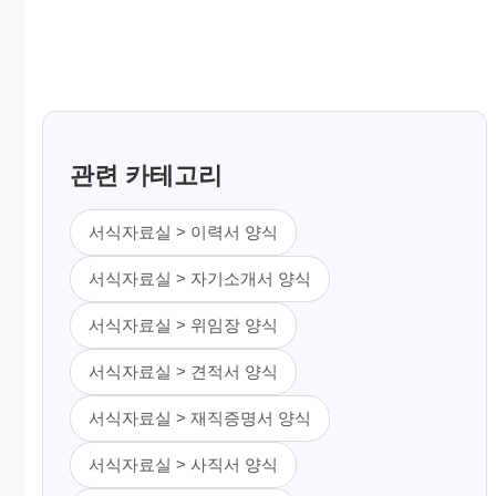
관련 카테고리
서식자료실 > 이력서 양식
서식자료실 > 자기소개서 양식
서식자료실 > 위임장 양식
서식자료실 > 견적서 양식
서식자료실 > 재직증명서 양식
서식자료실 > 사직서 양식