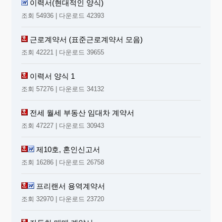
이력서(현대적인 양식)
조회 54936 | 다운로드 42393
근로계약서 (표준근로계약서 모음)
조회 42221 | 다운로드 39655
이력서 양식 1
조회 57276 | 다운로드 34132
전세 월세 부동산 임대차 계약서
조회 47227 | 다운로드 30943
제10호, 혼인신고서
조회 16286 | 다운로드 26758
프리랜서 용역계약서
조회 32970 | 다운로드 23720