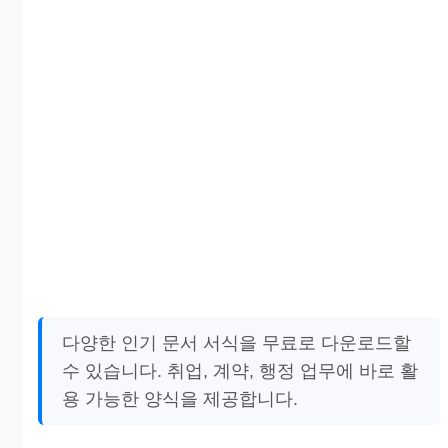
다양한 인기 문서 서식을 무료로 다운로드할
수 있습니다. 취업, 계약, 행정 업무에 바로 활
용 가능한 양식을 제공합니다.