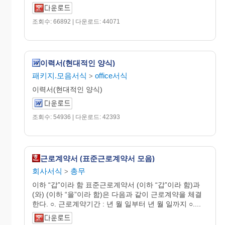
조회수: 66892 | 다운로드: 44071
이력서(현대적인 양식)
패키지.모음서식
office서식
>
이력서(현대적인 양식)
조회수: 54936 | 다운로드: 42393
근로계약서 (표준근로계약서 모음)
회사서식
총무
>
이하 “갑”이라 함 표준근로계약서 (이하 “갑”이라 함)과
(와) (이하 “을”이라 함)은 다음과 같이 근로계약을 체결
한다. ○. 근로계약기간 : 년 월 일부터 년 월 일까지 ○....