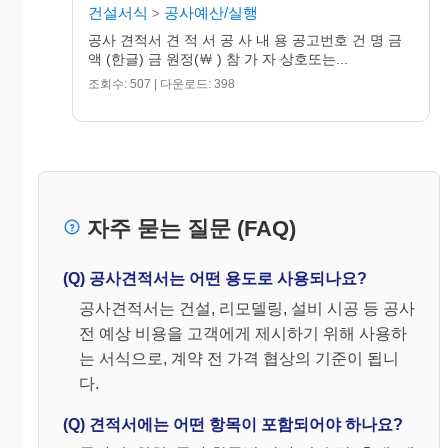
건설서식
공사예산/실행
>
공사 견적서 견 적 서 공 사 내 용 공고번호 건 명 금
액 (한글) 금 원정(￦ ) 참 가 자 상호또는...
조회수: 507 | 다운로드: 398
자주 묻는 질문 (FAQ)
(Q) 공사견적서는 어떤 용도로 사용되나요?
공사견적서는 건설, 리모델링, 설비 시공 등 공사
전 예상 비용을 고객에게 제시하기 위해 사용하
는 서식으로, 계약 전 가격 협상의 기준이 됩니
다.
(Q) 견적서에는 어떤 항목이 포함되어야 하나요?