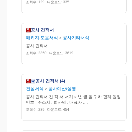
조회수: 129 | 다운로드: 335
공사 견적서
패키지.모음서식
공사기타서식
>
공사 견적서
조회수: 2350 | 다운로드: 3619
공사 견적서 (4)
건설서식
공사예산/실행
>
공사 견적서 견 적 서 서기 ○ 년 월 일 귀하 합계 원정
번호 : 주소지 : 회사명 : 대표자 :...
조회수: 289 | 다운로드: 454