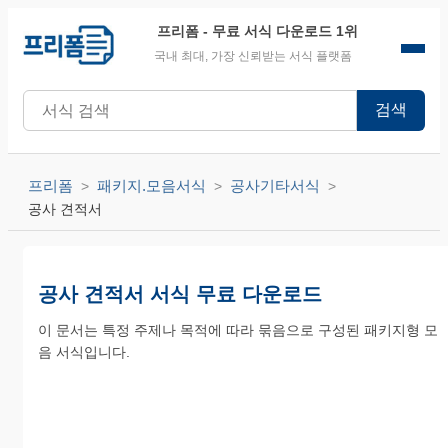
프리폼
- 무료 서식 다운로드 1위
국내 최대, 가장 신뢰받는 서식 플랫폼
검색
프리폼
패키지.모음서식
공사기타서식
공사 견적서
공사 견적서 서식 무료 다운로드
이 문서는 특정 주제나 목적에 따라 묶음으로 구성된 패키지형 모
음 서식입니다.