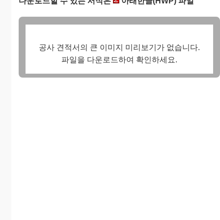
다운로드할 수 있는 서식은
아래한글(HWP) 파일
공사 견적서의 큰 이미지 미리보기가 없습니다.
파일을 다운로드하여 확인하세요.