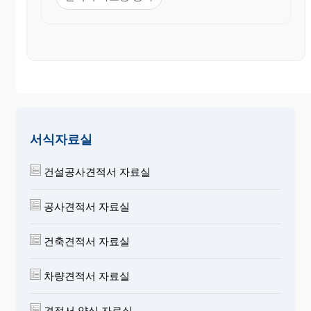
서식자료실
건설공사견적서 자료실
공사견적서 자료실
건축견적서 자료실
차량견적서 자료실
견적서 양식 자료실