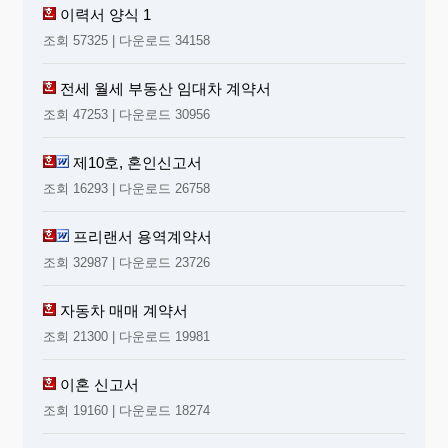
이력서 양식 1
조회 57325 | 다운로드 34158
전세 월세 부동산 임대차 계약서
조회 47253 | 다운로드 30956
제10호, 혼인신고서
조회 16293 | 다운로드 26758
프리랜서 용역계약서
조회 32987 | 다운로드 23726
자동차 매매 계약서
조회 21300 | 다운로드 19981
이혼 신고서
조회 19160 | 다운로드 18274