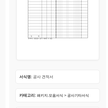
서식명:
공사 견적서
카테고리:
패키지.모음서식
>
공사기타서식