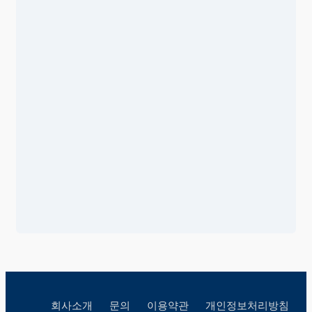
회사소개
문의
이용약관
개인정보처리방침