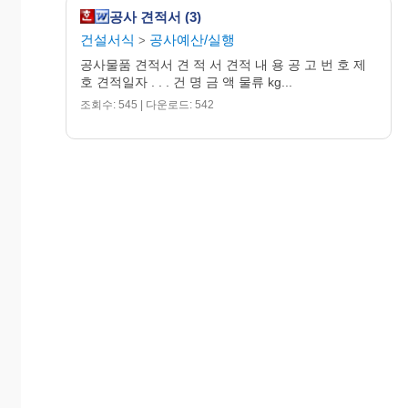
공사 견적서 (3)
건설서식
공사예산/실행
>
공사물품 견적서 견 적 서 견적 내 용 공 고 번 호 제
호 견적일자 . . . 건 명 금 액 물류 kg...
조회수: 545 | 다운로드: 542