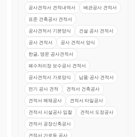
공사견적서 견적내역서
배관공사 견적서
표준 건축공사 견적서
공사견적서 기본양식
건설 공사 견적서
공사 견적서
공사 견적서 양식
한글, 영문 공사견적서
폐수처리장 보수공사 견적서
공사견적서 가로양식
납품·공사 견적서
전기 공사 견적
견적서 건축공사
견적서 해체공사
견적서 타일공사
견적서 시설공사 입찰
견적서 도장공사
견적서 공장신축공사
견적서 가로등 공사