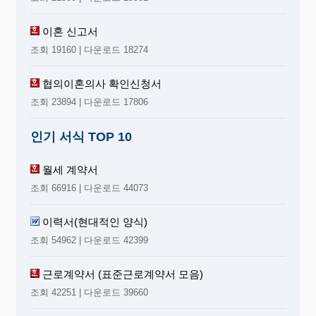
이혼 신고서
조회 19160 | 다운로드 18274
협의이혼의사 확인신청서
조회 23894 | 다운로드 17806
인기 서식 TOP 10
월세 계약서
조회 66916 | 다운로드 44073
이력서(현대적인 양식)
조회 54962 | 다운로드 42399
근로계약서 (표준근로계약서 모음)
조회 42251 | 다운로드 39660