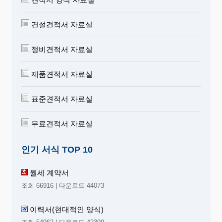
건설견적서 자료실
정비견적서 자료실
제품견적서 자료실
표준견적서 자료실
무료견적서 자료실
인기 서식 TOP 10
월세 계약서
조회 66916 | 다운로드 44073
이력서(현대적인 양식)