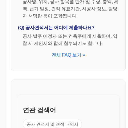
공사명, 위치, 공사 항목별 단가 및 수량, 총액, 세
액, 납기 일정, 견적 유효기간, 시공사 정보, 담당
자 서명란 등이 포함됩니다.
(Q) 공사견적서는 어디에 제출하나요?
공사 발주 예정자 또는 건축주에게 제출하며, 입
찰 시 제안서와 함께 첨부되기도 합니다.
전체 FAQ 보기 »
연관 검색어
공사 견적서 및 견적 내역서