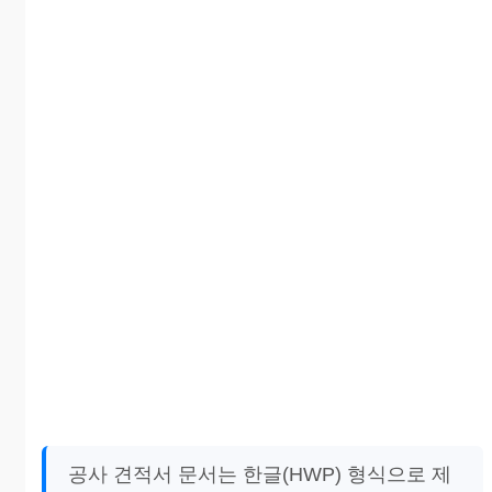
공사 견적서 문서는 한글(HWP) 형식으로 제