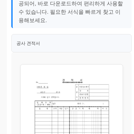
공되어, 바로 다운로드하여 편리하게 사용할
수 있습니다. 필요한 서식을 빠르게 찾고 이
용해보세요.
공사 견적서