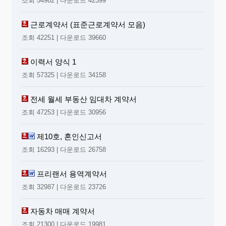
조회 54962 | 다운로드 42399
근로계약서 (표준근로계약서 모음)
조회 42251 | 다운로드 39660
이력서 양식 1
조회 57325 | 다운로드 34158
전세 월세 부동산 임대차 계약서
조회 47253 | 다운로드 30956
제10호, 혼인신고서
조회 16293 | 다운로드 26758
프리랜서 용역계약서
조회 32987 | 다운로드 23726
자동차 매매 계약서
조회 21300 | 다운로드 19981