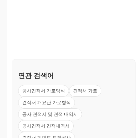
연관 검색어
공사견적서 가로양식
견적서 가로
견적서 개요란 가로형식
공사 견적서 및 견적 내역서
공사견적서 견적내역서
견적서 페인트 도장공사