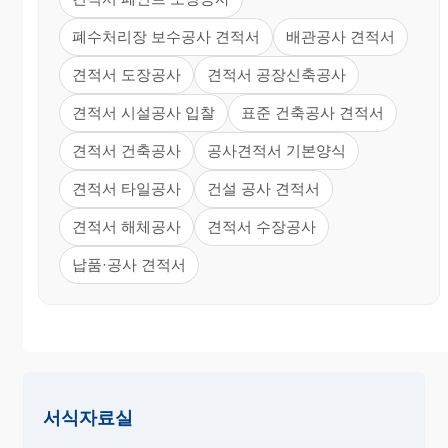
폐수처리장 보수공사 견적서
배관공사 견적서
견적서 도장공사
견적서 공장신축공사
견적서 시설공사 입찰
표준 건축공사 견적서
견적서 건축공사
공사견적서 기본양식
견적서 타일공사
건설 공사 견적서
견적서 해체공사
견적서 수장공사
납품·공사 견적서
서식자료실