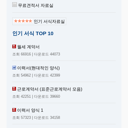
무료견적서 자료실
인기 서식자료실
인기 서식 TOP 10
월세 계약서
조회 66916 | 다운로드 44073
이력서(현대적인 양식)
조회 54962 | 다운로드 42399
근로계약서 (표준근로계약서 모음)
조회 42251 | 다운로드 39660
이력서 양식 1
조회 57323 | 다운로드 34158