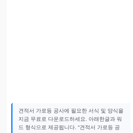
견적서 가로등 공사에 필요한 서식 및 양식을
지금 무료로 다운로드하세요. 아래한글과 워
드 형식으로 제공됩니다. "견적서 가로등 공