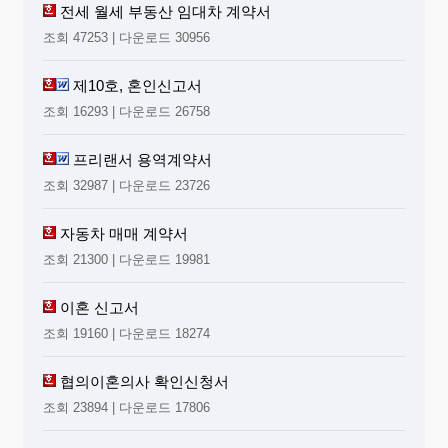
전세 월세 부동산 임대차 계약서
조회 47253 | 다운로드 30956
제10호, 혼인신고서
조회 16293 | 다운로드 26758
프리랜서 용역계약서
조회 32987 | 다운로드 23726
자동차 매매 계약서
조회 21300 | 다운로드 19981
이혼 신고서
조회 19160 | 다운로드 18274
협의이혼의사 확인신청서
조회 23894 | 다운로드 17806