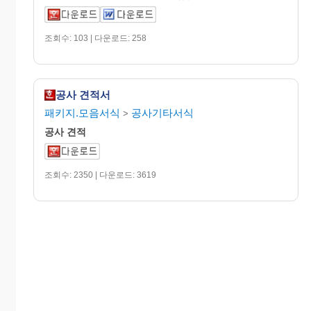
조회수: 103 | 다운로드: 258
공사 견적서
패키지.모음서식
공사기타서식
>
공사
견적
조회수: 2350 | 다운로드: 3619