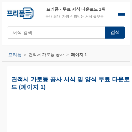
프리폼
- 무료 서식 다운로드 1위
국내 최대, 가장 신뢰받는 서식 플랫폼
검색
프리폼
견적서 가로등 공사
페이지 1
견적서 가로등 공사 서식 및 양식 무료 다운로
드 (페이지 1)