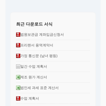
최근 다운로드 서식
법원보관금 계좌입금신청서
프리랜서 용역계약서
가정 통신문 (남녀 평등)
일간 수업 계획서
제조 원가 계산서
법인세 과세 표준 계산서
수업 계획서