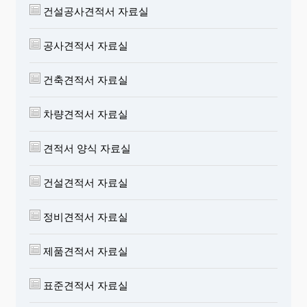
건설공사견적서 자료실
공사견적서 자료실
건축견적서 자료실
차량견적서 자료실
견적서 양식 자료실
건설견적서 자료실
정비견적서 자료실
제품견적서 자료실
표준견적서 자료실