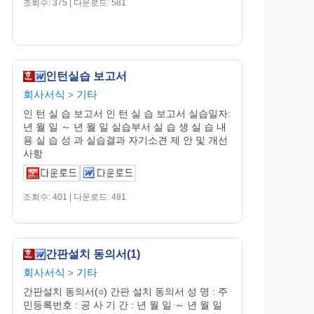
조회수: 375 | 다운로드: 581
인턴실습 보고서
회사서식
기타
>
인 턴 실 습 보고서 인 턴 실 습 보고서 실습일자:
년 월 일 ～ 년 월 일 실습부서 실 습 생 실 습 내
용 실 습 성 과 실습결과 자기소견 제 안 및 개선
사항
조회수: 401 | 다운로드: 481
간판설치 동의서(1)
회사서식
기타
>
간판설치 동의서(○) 간판 설치 동의서 성 명 : 주
민등록번호 : 공 사 기 간 : 년 월 일 ～ 년 월 일