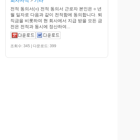
회사서식
기타
>
전적 동의서(○) 전적 동의서 근로자 본인은 ○ 년
월 일자로 다음과 같이 전적함에 동의합니다. 퇴
직금을 비롯하여 현 회사에서 지급 받을 모든 금
전은 전적과 동시에 정산하여...
조회수: 345 | 다운로드: 399