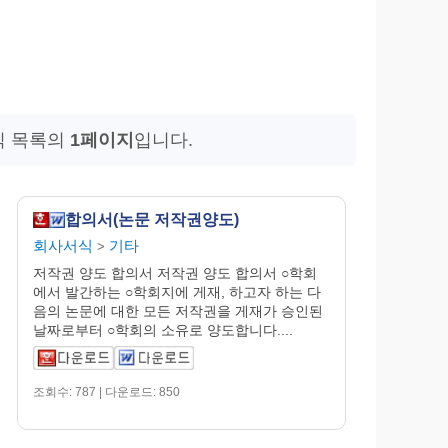
식 목록의
1페이지
입니다.
합의서(논문 저작권양도)
회사서식
기타
>
저작권 양도 합의서 저작권 양도 합의서 ○학회
에서 발간하는 ○학회지에 게재, 하고자 하는 다
음의 논문에 대한 모든 저작권을 게재가 승인된
날짜로부터 ○학회의 소유로 양도합니다....
조회수: 787 | 다운로드: 850