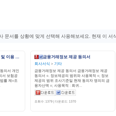
사 문서를 상황에 맞게 선택해 사용해보세요. 현재 이 서
개인(신용)정보 제공_활용 및 이용 동의서
금융거래정보 제공 동의서
회사서식
기타
>
 동의서 개인
금융거래정보 제공 동의서 금융거래정보 제공
동의서 보험공
동의서 ○. 정보제공의 범위와 사용목적 ○; 정보
법률 제○조
제공의 범위 조사기준일 현재 동의자 명의의 금
.
융자산액 ○; 사용목적 : 희귀...
조회수: 1379 | 다운로드: 1370