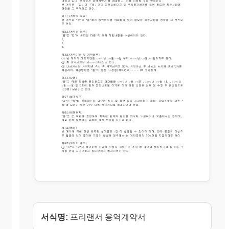
서식명:
프리랜서 용역계약서