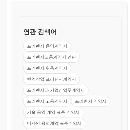
연관 검색어
프리랜서 용역계약서
프리랜서고용계약서 간단
프리랜서 위촉계약서
번역작업 프리랜서계약서
프리랜서와 기업간업무계약서
프리랜서 고용계약서
프리랜서 계약서
기술 용역 계약 표준 계약서
디자인 용역계약 표준계약서