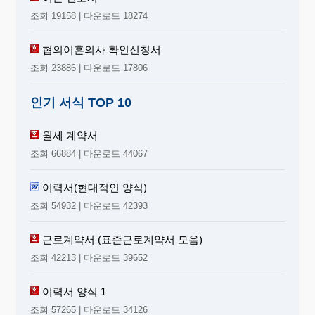
조회 19158 | 다운로드 18274
협의이혼의사 확인신청서
조회 23886 | 다운로드 17806
인기 서식 TOP 10
월세 계약서
조회 66884 | 다운로드 44067
이력서(현대적인 양식)
조회 54932 | 다운로드 42393
근로계약서 (표준근로계약서 모음)
조회 42213 | 다운로드 39652
이력서 양식 1
조회 57265 | 다운로드 34126