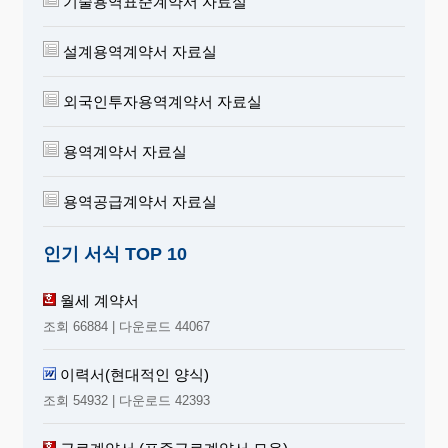
기술용역표준계약서 자료실
설계용역계약서 자료실
외국인투자용역계약서 자료실
용역계약서 자료실
용역공급계약서 자료실
인기 서식 TOP 10
월세 계약서
조회 66884 | 다운로드 44067
이력서(현대적인 양식)
조회 54932 | 다운로드 42393