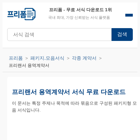
프리폼
- 무료 서식 다운로드 1위
국내 최대, 가장 신뢰받는 서식 플랫폼
검색
프리폼
패키지.모음서식
각종 계약서
프리랜서 용역계약서
프리랜서 용역계약서 서식 무료 다운로드
이 문서는 특정 주제나 목적에 따라 묶음으로 구성된 패키지형 모
음 서식입니다.