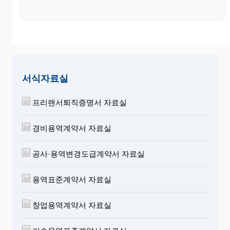
서식자료실
프리랜서퇴직증명서 자료실
경비용역계약서 자료실
공사·용역변경도급계약서 자료실
용역표준계약서 자료실
창업용역계약서 자료실