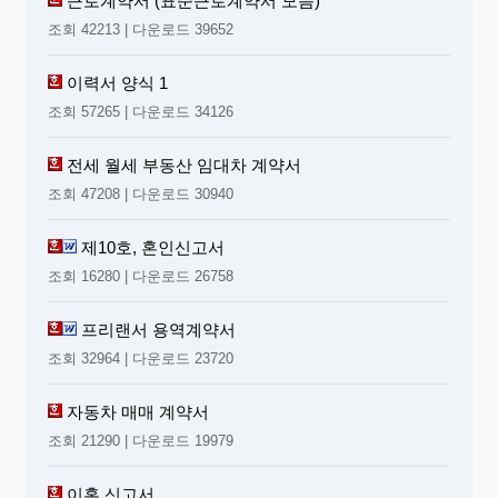
근로계약서 (표준근로계약서 모음)
조회 42213 | 다운로드 39652
이력서 양식 1
조회 57265 | 다운로드 34126
전세 월세 부동산 임대차 계약서
조회 47208 | 다운로드 30940
제10호, 혼인신고서
조회 16280 | 다운로드 26758
프리랜서 용역계약서
조회 32964 | 다운로드 23720
자동차 매매 계약서
조회 21290 | 다운로드 19979
이혼 신고서