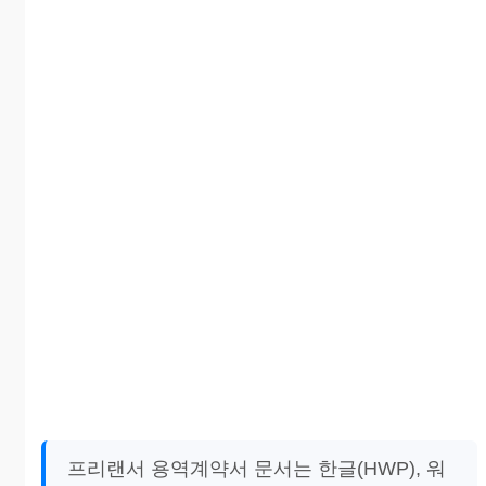
프리랜서 용역계약서 문서는 한글(HWP), 워