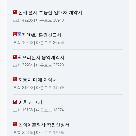
전세 월세 부동산 임대차 계약서
조회 47208 | 다운로드 30940
제10호, 혼인신고서
조회 16280 | 다운로드 26758
프리랜서 용역계약서
조회 32964 | 다운로드 23720
자동차 매매 계약서
조회 21290 | 다운로드 19979
이혼 신고서
조회 19158 | 다운로드 18274
협의이혼의사 확인신청서
조회 23886 | 다운로드 17806