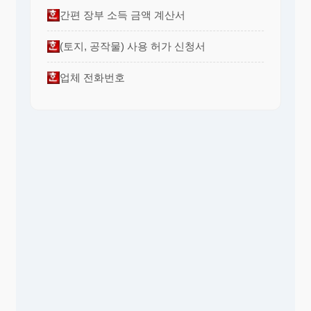
간편 장부 소득 금액 계산서
(토지, 공작물) 사용 허가 신청서
업체 전화번호