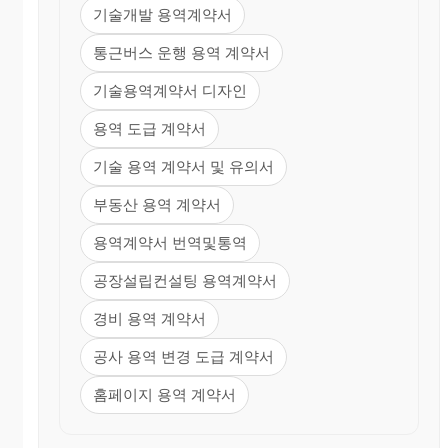
기술개발 용역계약서
통근버스 운행 용역 계약서
기술용역계약서 디자인
용역 도급 계약서
기술 용역 계약서 및 유의서
부동산 용역 계약서
용역계약서 번역및통역
공장설립컨설팅 용역계약서
경비 용역 계약서
공사 용역 변경 도급 계약서
홈페이지 용역 계약서