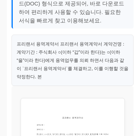
드(DOC) 형식으로 제공되어, 바로 다운로드
하여 편리하게 사용할 수 있습니다. 필요한
서식을 빠르게 찾고 이용해보세요.
프리랜서 용역계약서 프리랜서 용역계약서 계약건명 :
계약기간 : 주식회사 ○(이하 “갑”이라 한다)는 ○(이하
“을”이라 한다)에게 용역업무를 의뢰 하면서 다음과 같
이 `프리랜서 용역계약서`를 체결하고, 이를 이행할 것을
약정한다. 본