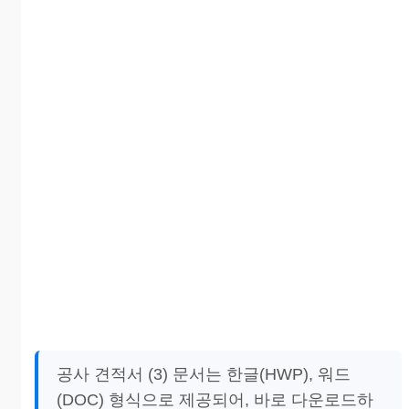
공사 견적서 (3) 문서는 한글(HWP), 워드
(DOC) 형식으로 제공되어, 바로 다운로드하