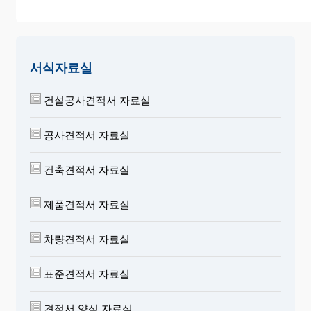
서식자료실
건설공사견적서 자료실
공사견적서 자료실
건축견적서 자료실
제품견적서 자료실
차량견적서 자료실
표준견적서 자료실
견적서 양식 자료실