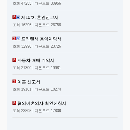
조회 47255 | 다운로드 30956
제10호, 혼인신고서
조회 16296 | 다운로드 26758
프리랜서 용역계약서
조회 32990 | 다운로드 23726
자동차 매매 계약서
조회 21300 | 다운로드 19981
이혼 신고서
조회 19161 | 다운로드 18274
협의이혼의사 확인신청서
조회 23895 | 다운로드 17806