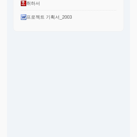
취하서
프로젝트 기획서_2003