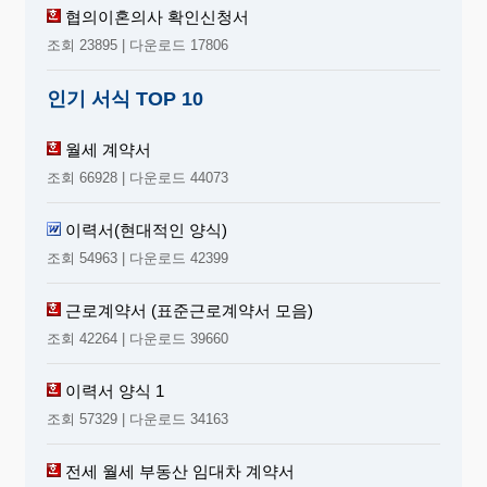
협의이혼의사 확인신청서
조회 23895 | 다운로드 17806
인기 서식 TOP 10
월세 계약서
조회 66928 | 다운로드 44073
이력서(현대적인 양식)
조회 54963 | 다운로드 42399
근로계약서 (표준근로계약서 모음)
조회 42264 | 다운로드 39660
이력서 양식 1
조회 57329 | 다운로드 34163
전세 월세 부동산 임대차 계약서