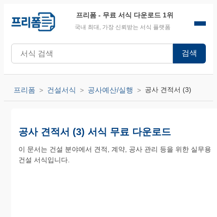
프리폼
- 무료 서식 다운로드 1위
국내 최대, 가장 신뢰받는 서식 플랫폼
검색
프리폼
건설서식
공사예산/실행
공사 견적서 (3)
공사 견적서 (3) 서식 무료 다운로드
이 문서는 건설 분야에서 견적, 계약, 공사 관리 등을 위한 실무용
건설 서식입니다.