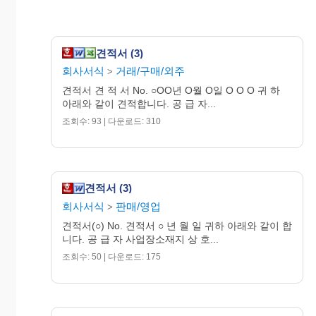
견적서 (3)
회사서식
거래/구매/외주
>
견적서 견 적 서 No. ○OO년 O월 O일 O O O 귀 하
아래와 같이 견적합니다. 공 급 자...
조회수: 93 | 다운로드: 310
견적서 (3)
회사서식
판매/영업
>
견적서(○) No. 견적서 ○ 년 월 일 귀하 아래와 같이 합
니다. 공 급 자 사업장소재지 상 호...
조회수: 50 | 다운로드: 175