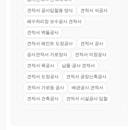
견적서 공사입찰용 양식
견적서 석공사
폐수처리장 보수공사 견적서
견적서 벽돌공사
견적서 페인트 도장공사
견적서 공사
공사견적서 가로양식
견적서 미장공사
견적서 목공사
납품·공사 견적서
견적서 도장공사
견적서 공장신축공사
견적서 가로등 공사
배관공사 견적서
견적서 건축공사
견적서 시설공사 입찰