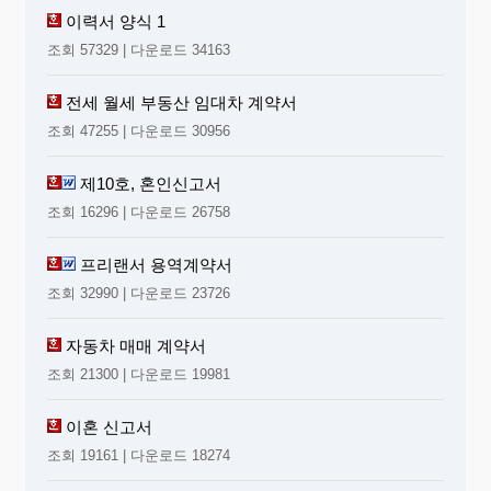
이력서 양식 1
조회 57329 | 다운로드 34163
전세 월세 부동산 임대차 계약서
조회 47255 | 다운로드 30956
제10호, 혼인신고서
조회 16296 | 다운로드 26758
프리랜서 용역계약서
조회 32990 | 다운로드 23726
자동차 매매 계약서
조회 21300 | 다운로드 19981
이혼 신고서
조회 19161 | 다운로드 18274