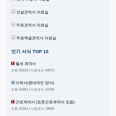
건설견적서 자료실
무료견적서 자료실
무료엑셀견적서 자료실
인기 서식 TOP 10
월세 계약서
조회 66928 | 다운로드 44073
이력서(현대적인 양식)
조회 54963 | 다운로드 42399
근로계약서 (표준근로계약서 모음)
조회 42264 | 다운로드 39660