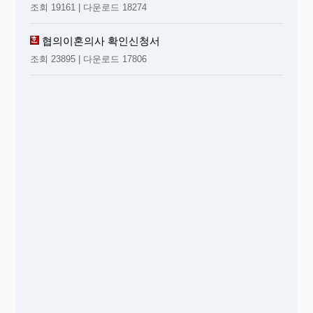
조회 19161 | 다운로드 18274
협의이혼의사 확인신청서
조회 23895 | 다운로드 17806