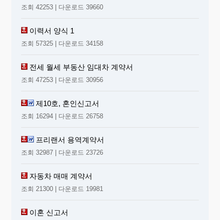
조회 42253 | 다운로드 39660
이력서 양식 1
조회 57325 | 다운로드 34158
전세 월세 부동산 임대차 계약서
조회 47253 | 다운로드 30956
제10호, 혼인신고서
조회 16294 | 다운로드 26758
프리랜서 용역계약서
조회 32987 | 다운로드 23726
자동차 매매 계약서
조회 21300 | 다운로드 19981
이혼 신고서