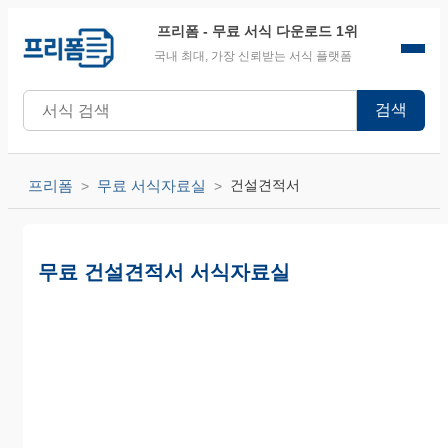
프리폼
- 무료 서식 다운로드 1위
국내 최대, 가장 신뢰받는 서식 플랫폼
검색
프리폼
무료 서식자료실
건설견적서
무료 건설견적서 서식자료실