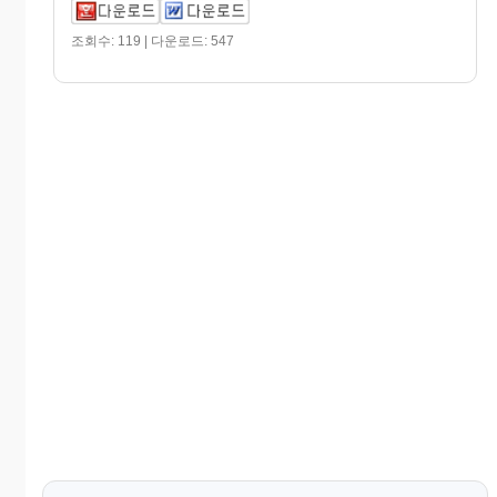
조회수: 119 | 다운로드: 547