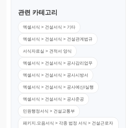
관련 카테고리
엑셀서식 > 건설서식 > 기타
엑셀서식 > 건설서식 > 건설관계법규
서식자료실 > 견적서 양식
엑셀서식 > 건설서식 > 공사감리업무
엑셀서식 > 건설서식 > 공사시방서
엑셀서식 > 건설서식 > 공사예산/실행
엑셀서식 > 건설서식 > 공사준공
민원행정서식 > 건설교통부
패키지.모음서식 > 각종 법정 서식 > 건설근로자