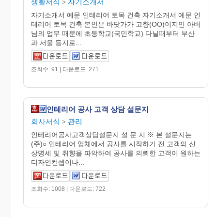
생활서식
자기소개서
>
자기소개서 예문 인테리어 토목 건축 자기소개서 예문 인
테리어 토목 건축 본인은 바닷가가 고향(OO)이지만 아버
님의 업무 때문에 초등학교(국민학교) 다닐때부터 부산
과 서울 등지로...
조회수: 91 | 다운로드: 271
인테리어 공사 고객 상담 설문지
회사서식
관리
>
인테리어공사고객상담설문지 설 문 지 ※ 본 설문지는
(주)○ 인테리어 업체에서 공사를 시작하기 전 고객의 신
상명세 및 취향을 파악하여 공사를 의뢰한 고객이 원하는
디자인컨셉이나...
조회수: 1008 | 다운로드: 722