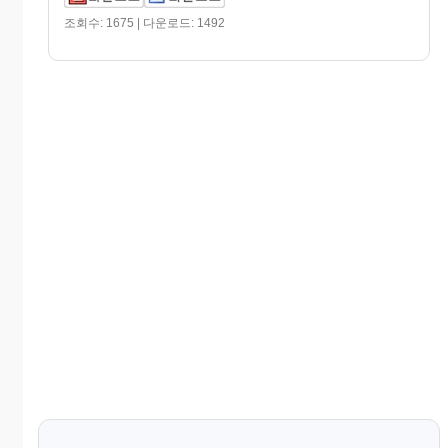
조회수: 1675 | 다운로드: 1492