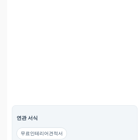
연관 서식
무료인테리어견적서