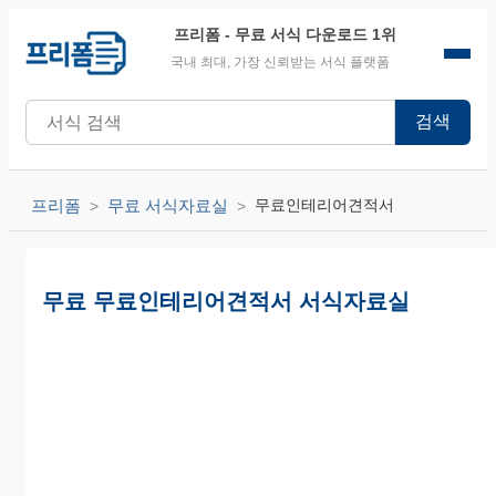
프리폼
- 무료 서식 다운로드 1위
국내 최대, 가장 신뢰받는 서식 플랫폼
검색
프리폼
무료 서식자료실
무료인테리어견적서
무료 무료인테리어견적서 서식자료실