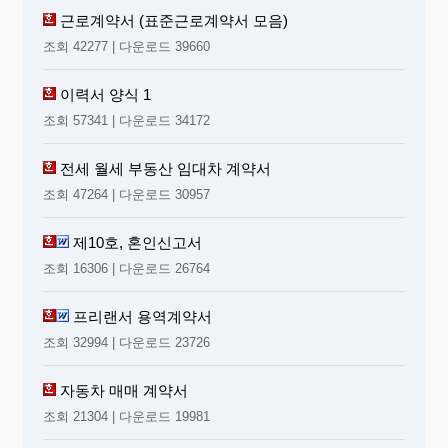
근로계약서 (표준근로계약서 모음)
조회 42277 | 다운로드 39660
이력서 양식 1
조회 57341 | 다운로드 34172
전세 월세 부동산 임대차 계약서
조회 47264 | 다운로드 30957
제10호, 혼인신고서
조회 16306 | 다운로드 26764
프리랜서 용역계약서
조회 32994 | 다운로드 23726
자동차 매매 계약서
조회 21304 | 다운로드 19981