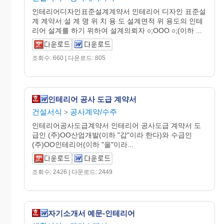
인테리어디자인표준설계계약서 인테리어 디자인 표준설
계 계약서 설 계 명 위 치 용 도 설계면적 위 용도의 인테
리어 설계를 하기 위하여 설계의뢰자 ○;OOO ○;(이하 ...
조회수: 660 | 다운로드: 805
인테리어 공사 도급 계약서
건설서식
공사계약/수주
>
인테리어공사도급계약서 인테리어 공사도급 계약서 도
급인 (주)OO산업개발(이하 "갑"이라 한다)와 수급인
(주)OO인테리어(이하 "을"이라...
조회수: 2426 | 다운로드: 2449
자기소개서 예문-인테리어