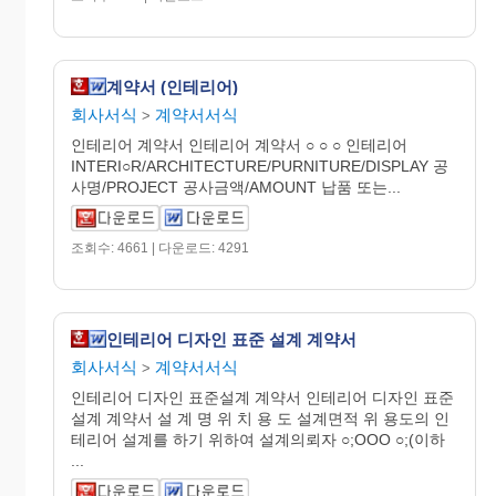
계약서 (인테리어)
회사서식
계약서서식
>
인테리어 계약서 인테리어 계약서 ○ ○ ○ 인테리어
INTERI○R/ARCHITECTURE/PURNITURE/DISPLAY 공
사명/PROJECT 공사금액/AMOUNT 납품 또는...
조회수: 4661 | 다운로드: 4291
인테리어 디자인 표준 설계 계약서
회사서식
계약서서식
>
인테리어 디자인 표준설계 계약서 인테리어 디자인 표준
설계 계약서 설 계 명 위 치 용 도 설계면적 위 용도의 인
테리어 설계를 하기 위하여 설계의뢰자 ○;OOO ○;(이하
...