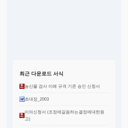
최근 다운로드 서식
농산물 검사 이례 규격 기준 승인 신청서
초대장_2003
이의신청서 (조정에갈음하는결정에대한원
고)