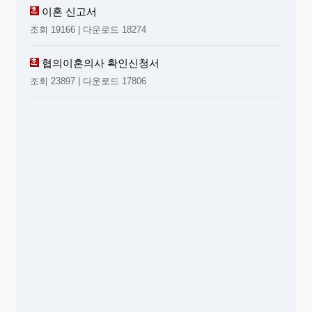
이혼 신고서
조회 19166 | 다운로드 18274
협의이혼의사 확인신청서
조회 23897 | 다운로드 17806