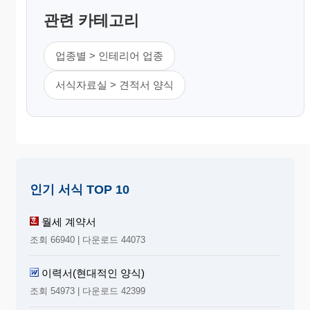
관련 카테고리
업종별 > 인테리어 업종
서식자료실 > 견적서 양식
인기 서식 TOP 10
월세 계약서
조회 66940 | 다운로드 44073
이력서(현대적인 양식)
조회 54973 | 다운로드 42399