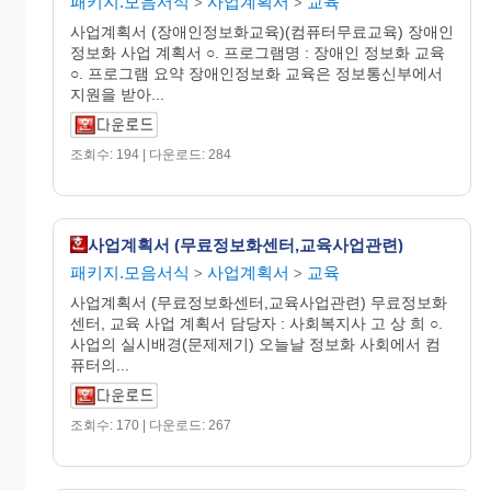
패키지.모음서식
사업계획서
교육
>
>
사업계획서 (장애인정보화교육)(컴퓨터무료교육) 장애인
정보화 사업 계획서 ○. 프로그램명 : 장애인 정보화 교육
○. 프로그램 요약 장애인정보화 교육은 정보통신부에서
지원을 받아...
조회수: 194 | 다운로드: 284
사업계획서 (무료정보화센터,교육사업관련)
패키지.모음서식
사업계획서
교육
>
>
사업계획서 (무료정보화센터,교육사업관련) 무료정보화
센터, 교육 사업 계획서 담당자 : 사회복지사 고 상 희 ○.
사업의 실시배경(문제제기) 오늘날 정보화 사회에서 컴
퓨터의...
조회수: 170 | 다운로드: 267