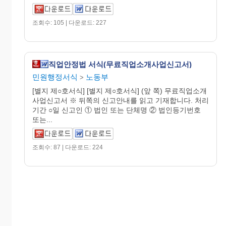
조회수: 105 | 다운로드: 227
직업안정법 서식(무료직업소개사업신고서)
민원행정서식
노동부
>
[별지 제○호서식] [별지 제○호서식] (앞 쪽) 무료직업소개
사업신고서 ※ 뒤쪽의 신고안내를 읽고 기재합니다. 처리
기간 ○일 신고인 ① 법인 또는 단체명 ② 법인등기번호
또는...
조회수: 87 | 다운로드: 224