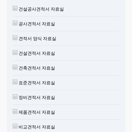
건설공사견적서 자료실
공사견적서 자료실
견적서 양식 자료실
건설견적서 자료실
건축견적서 자료실
표준견적서 자료실
정비견적서 자료실
제품견적서 자료실
비교견적서 자료실