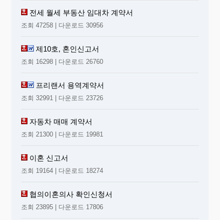
전세 월세 부동산 임대차 계약서
조회 47258 | 다운로드 30956
제10호, 혼인신고서
조회 16298 | 다운로드 26760
프리랜서 용역계약서
조회 32991 | 다운로드 23726
자동차 매매 계약서
조회 21300 | 다운로드 19981
이혼 신고서
조회 19164 | 다운로드 18274
협의이혼의사 확인신청서
조회 23895 | 다운로드 17806