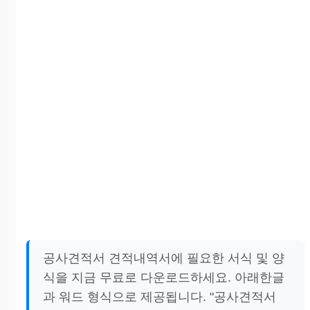
공사견적서 견적내역서에 필요한 서식 및 양
식을 지금 무료로 다운로드하세요. 아래한글
과 워드 형식으로 제공됩니다. "공사견적서