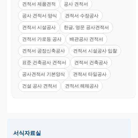
견적서 제품견적
공사 견적서
공사 견적서 양식
견적서 수장공사
견적서 시설공사
한글, 영문 공사견적서
견적서 가로등 공사
배관공사 견적서
견적서 공장신축공사
견적서 시설공사 입찰
표준 건축공사 견적서
견적서 건축공사
공사견적서 기본양식
견적서 타일공사
건설 공사 견적서
견적서 해체공사
서식자료실