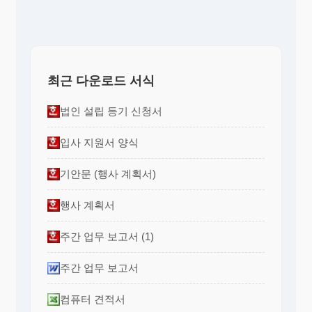
최근 다운로드 서식
법인 설립 등기 신청서
입사 지원서 양식
기안문 (행사 계획서)
행사 계획서
주간 업무 보고서 (1)
주간 업무 보고서
컴퓨터 견적서