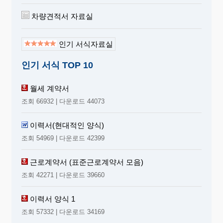
차량견적서 자료실
인기 서식자료실
인기 서식 TOP 10
월세 계약서
조회 66932 | 다운로드 44073
이력서(현대적인 양식)
조회 54969 | 다운로드 42399
근로계약서 (표준근로계약서 모음)
조회 42271 | 다운로드 39660
이력서 양식 1
조회 57332 | 다운로드 34169