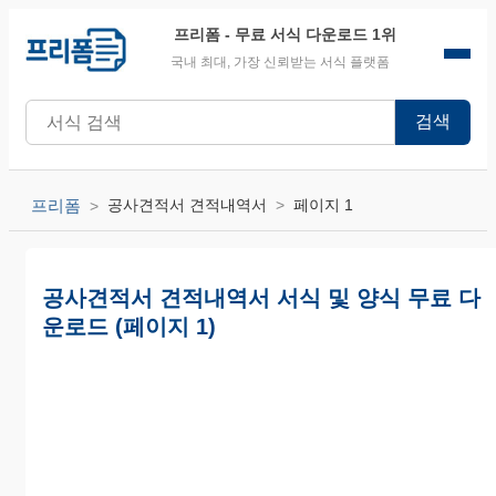
프리폼
- 무료 서식 다운로드 1위
국내 최대, 가장 신뢰받는 서식 플랫폼
검색
프리폼
공사견적서 견적내역서
페이지 1
공사견적서 견적내역서 서식 및 양식 무료 다
운로드 (페이지 1)