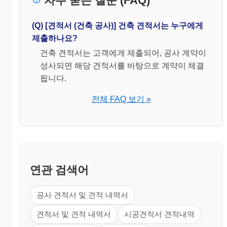
자주 묻는 질문 (FAQ)
(Q) [견적서 (건축 공사)] 건축 견적서는 누구에게
제출하나요?
건축 견적서는 고객에게 제출되어, 공사 계약이
성사되면 해당 견적서를 바탕으로 계약이 체결
됩니다.
전체 FAQ 보기 »
연관 검색어
공사 견적서 및 견적 내역서
견적서 및 견적 내역서
시공견적서 견적내역