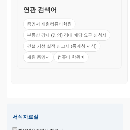
연관 검색어
증명서 재원컴퓨터학원
부동산 강제 (임의) 경매 배당 요구 신청서
건설 기성 실적 신고서 (통계청 서식)
재원 증명서
컴퓨터 학원비
서식자료실