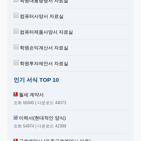
학원내용증명서 자료실
컴퓨터사양서 자료실
컴퓨터제품사양서 자료실
학원손익계산서 자료실
학원투자제안서 자료실
인기 서식 TOP 10
월세 계약서
조회 66940 | 다운로드 44073
이력서(현대적인 양식)
조회 54974 | 다운로드 42399