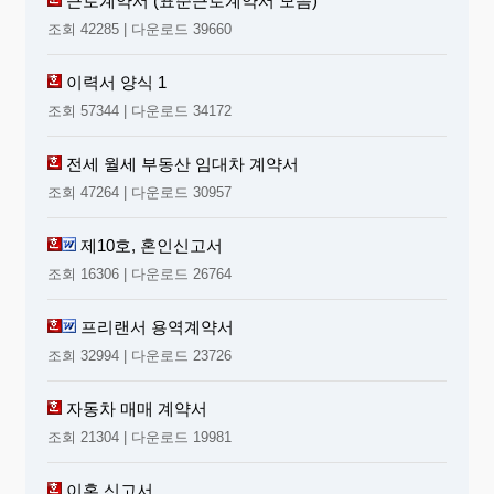
근로계약서 (표준근로계약서 모음)
조회 42285 | 다운로드 39660
이력서 양식 1
조회 57344 | 다운로드 34172
전세 월세 부동산 임대차 계약서
조회 47264 | 다운로드 30957
제10호, 혼인신고서
조회 16306 | 다운로드 26764
프리랜서 용역계약서
조회 32994 | 다운로드 23726
자동차 매매 계약서
조회 21304 | 다운로드 19981
이혼 신고서