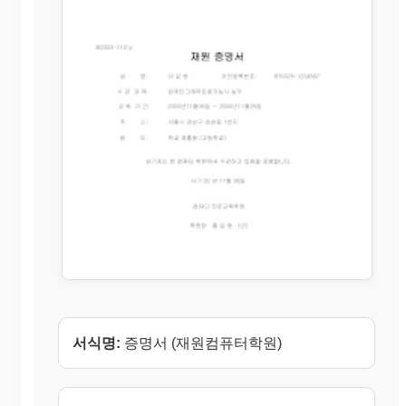
서식명:
증명서 (재원컴퓨터학원)