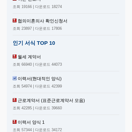
조회 19166 | 다운로드 18274
협의이혼의사 확인신청서
조회 23897 | 다운로드 17806
인기 서식 TOP 10
월세 계약서
조회 66940 | 다운로드 44073
이력서(현대적인 양식)
조회 54974 | 다운로드 42399
근로계약서 (표준근로계약서 모음)
조회 42285 | 다운로드 39660
이력서 양식 1
조회 57344 | 다운로드 34172