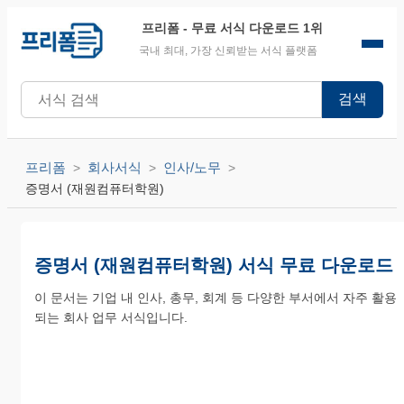
프리폼
- 무료 서식 다운로드 1위
국내 최대, 가장 신뢰받는 서식 플랫폼
검색
프리폼
회사서식
인사/노무
증명서 (재원컴퓨터학원)
증명서 (재원컴퓨터학원) 서식 무료 다운로드
이 문서는 기업 내 인사, 총무, 회계 등 다양한 부서에서 자주 활용
되는 회사 업무 서식입니다.