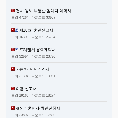
전세 월세 부동산 임대차 계약서
조회 47264 | 다운로드 30957
제10호, 혼인신고서
조회 16306 | 다운로드 26764
프리랜서 용역계약서
조회 32994 | 다운로드 23726
자동차 매매 계약서
조회 21304 | 다운로드 19981
이혼 신고서
조회 19166 | 다운로드 18274
협의이혼의사 확인신청서
조회 23897 | 다운로드 17806