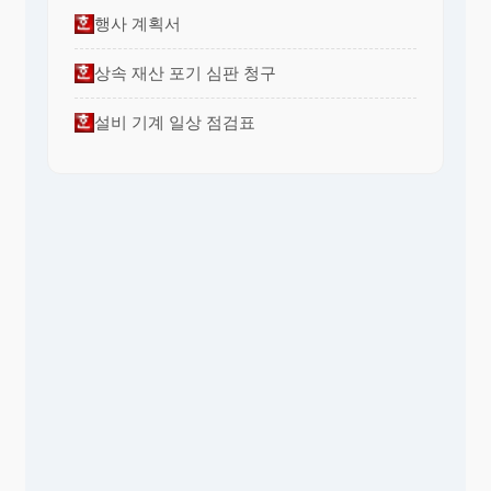
행사 계획서
상속 재산 포기 심판 청구
설비 기계 일상 점검표