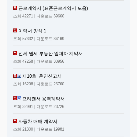
근로계약서 (표준근로계약서 모음)
조회 42271 | 다운로드 39660
이력서 양식 1
조회 57332 | 다운로드 34169
전세 월세 부동산 임대차 계약서
조회 47258 | 다운로드 30956
제10호, 혼인신고서
조회 16298 | 다운로드 26760
프리랜서 용역계약서
조회 32991 | 다운로드 23726
자동차 매매 계약서
조회 21300 | 다운로드 19981