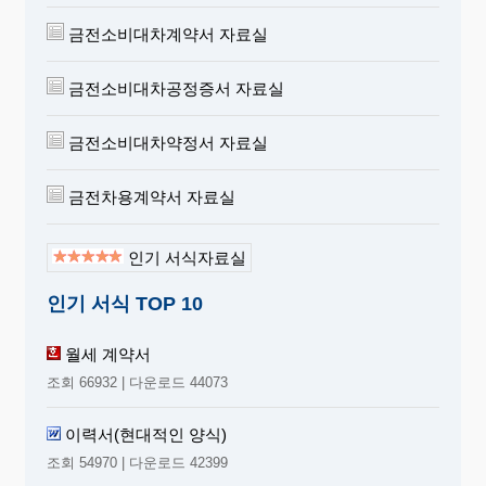
금전소비대차계약서 자료실
금전소비대차공정증서 자료실
금전소비대차약정서 자료실
금전차용계약서 자료실
인기 서식자료실
인기 서식 TOP 10
월세 계약서
조회 66932 | 다운로드 44073
이력서(현대적인 양식)
조회 54970 | 다운로드 42399