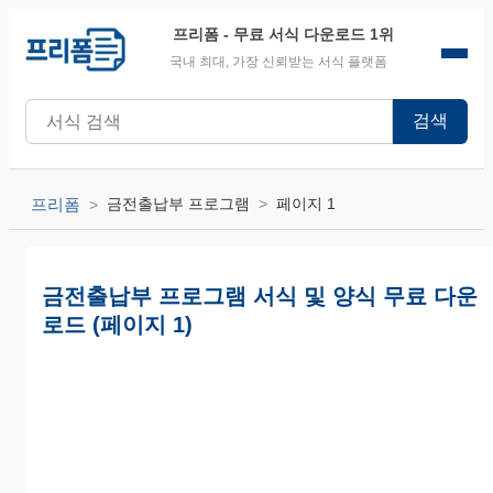
프리폼
- 무료 서식 다운로드 1위
국내 최대, 가장 신뢰받는 서식 플랫폼
검색
프리폼
금전출납부 프로그램
페이지 1
금전출납부 프로그램 서식 및 양식 무료 다운
로드 (페이지 1)