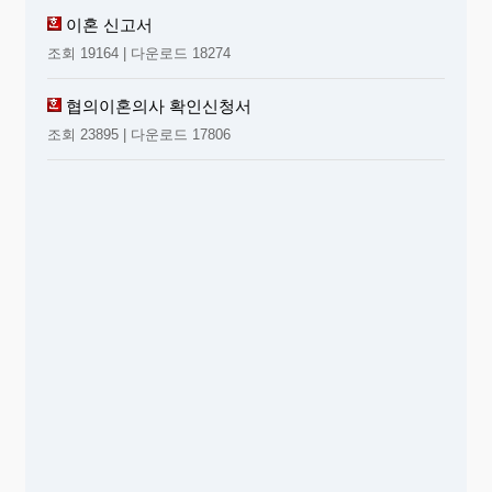
이혼 신고서
조회 19164 | 다운로드 18274
협의이혼의사 확인신청서
조회 23895 | 다운로드 17806