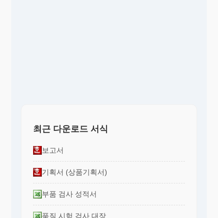
최근 다운로드 서식
보고서
기획서 (상품기획서)
부품 검사 성적서
품질 시험 검사 대장