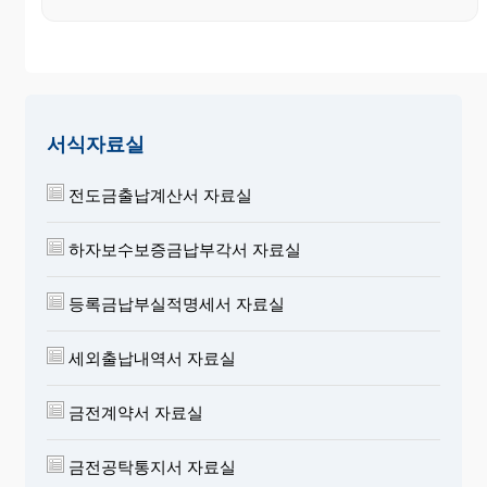
서식자료실
전도금출납계산서 자료실
하자보수보증금납부각서 자료실
등록금납부실적명세서 자료실
세외출납내역서 자료실
금전계약서 자료실
금전공탁통지서 자료실