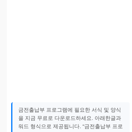
금전출납부 프로그램에 필요한 서식 및 양식
을 지금 무료로 다운로드하세요. 아래한글과
워드 형식으로 제공됩니다. "금전출납부 프로