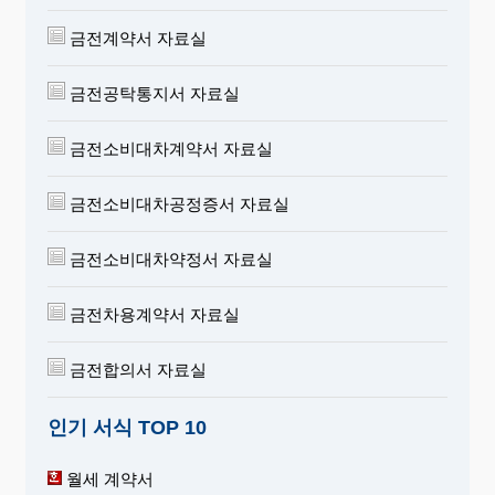
금전계약서 자료실
금전공탁통지서 자료실
금전소비대차계약서 자료실
금전소비대차공정증서 자료실
금전소비대차약정서 자료실
금전차용계약서 자료실
금전합의서 자료실
인기 서식 TOP 10
월세 계약서