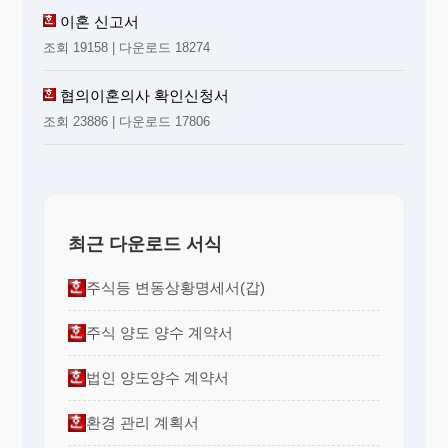
이혼 신고서
조회 19158 | 다운로드 18274
협의이혼의사 확인신청서
조회 23886 | 다운로드 17806
최근 다운로드 서식
주식등 변동상황명세서(갑)
주식 양도 양수 계약서
법인 양도양수 계약서
환경 관리 계획서