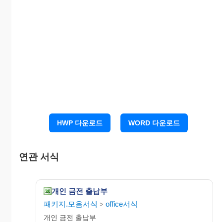
HWP 다운로드
WORD 다운로드
연관 서식
개인 금전 출납부
패키지.모음서식
office서식
>
개인 금전 출납부