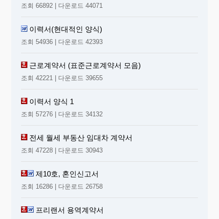
조회 66892 | 다운로드 44071
이력서(현대적인 양식)
조회 54936 | 다운로드 42393
근로계약서 (표준근로계약서 모음)
조회 42221 | 다운로드 39655
이력서 양식 1
조회 57276 | 다운로드 34132
전세 월세 부동산 임대차 계약서
조회 47228 | 다운로드 30943
제10호, 혼인신고서
조회 16286 | 다운로드 26758
프리랜서 용역계약서