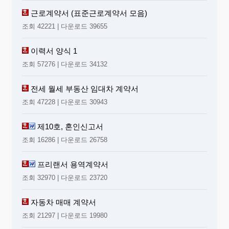
근로계약서 (표준근로계약서 모음)
조회 42221 | 다운로드 39655
이력서 양식 1
조회 57276 | 다운로드 34132
전세 월세 부동산 임대차 계약서
조회 47228 | 다운로드 30943
제10호, 혼인신고서
조회 16286 | 다운로드 26758
프리랜서 용역계약서
조회 32970 | 다운로드 23720
자동차 매매 계약서
조회 21297 | 다운로드 19980