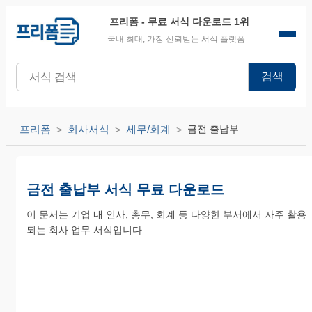
프리폼
- 무료 서식 다운로드 1위
국내 최대, 가장 신뢰받는 서식 플랫폼
검색
프리폼
회사서식
세무/회계
금전 출납부
금전 출납부 서식 무료 다운로드
이 문서는 기업 내 인사, 총무, 회계 등 다양한 부서에서 자주 활용
되는 회사 업무 서식입니다.