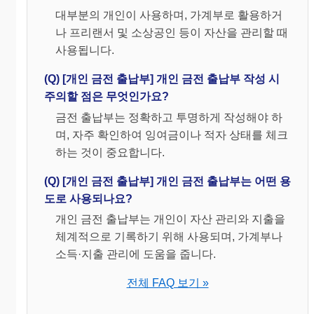
대부분의 개인이 사용하며, 가계부로 활용하거
나 프리랜서 및 소상공인 등이 자산을 관리할 때
사용됩니다.
(Q) [개인 금전 출납부] 개인 금전 출납부 작성 시
주의할 점은 무엇인가요?
금전 출납부는 정확하고 투명하게 작성해야 하
며, 자주 확인하여 잉여금이나 적자 상태를 체크
하는 것이 중요합니다.
(Q) [개인 금전 출납부] 개인 금전 출납부는 어떤 용
도로 사용되나요?
개인 금전 출납부는 개인이 자산 관리와 지출을
체계적으로 기록하기 위해 사용되며, 가계부나
소득·지출 관리에 도움을 줍니다.
전체 FAQ 보기 »