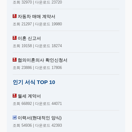
조회 32970 | 다운로드 23720
자동차 매매 계약서
조회 21297 | 다운로드 19980
이혼 신고서
조회 19158 | 다운로드 18274
협의이혼의사 확인신청서
조회 23886 | 다운로드 17806
인기 서식 TOP 10
월세 계약서
조회 66892 | 다운로드 44071
이력서(현대적인 양식)
조회 54936 | 다운로드 42393