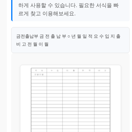
하게 사용할 수 있습니다. 필요한 서식을 빠
르게 찾고 이용해보세요.
금전출납부 금 전 출 납 부 ○ 년 월 일 적 요 수 입 지 출
비 고 전 월 이 월