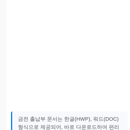
금전 출납부 문서는 한글(HWP), 워드(DOC)
형식으로 제공되어, 바로 다운로드하여 편리