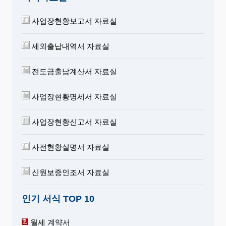
사업장현황보고서 자료실
세외출납내역서 자료실
전도금출납계산서 자료실
사업장현황명세서 자료실
사업장현황신고서 자료실
사전현황설명서 자료실
신원보증인조서 자료실
인기 서식 TOP 10
월세 계약서