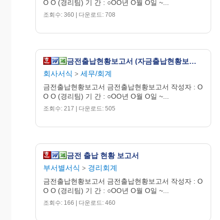
O O (경리팀) 기 간 : ○OO년 O월 O일 ~...
조회수: 360 | 다운로드: 708
금전출납현황보고서 (자금출납현황보고서)
회사서식
세무/회계
>
금전출납현황보고서 금전출납현황보고서 작성자 : O
O O (경리팀) 기 간 : ○OO년 O월 O일 ~...
조회수: 217 | 다운로드: 505
금전 출납 현황 보고서
부서별서식
경리회계
>
금전출납현황보고서 금전출납현황보고서 작성자 : O
O O (경리팀) 기 간 : ○OO년 O월 O일 ~...
조회수: 166 | 다운로드: 460