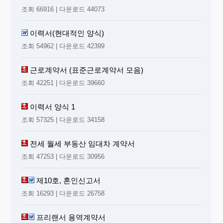
조회 66916 | 다운로드 44073
이력서(현대적인 양식)
조회 54962 | 다운로드 42399
근로계약서 (표준근로계약서 모음)
조회 42251 | 다운로드 39660
이력서 양식 1
조회 57325 | 다운로드 34158
전세 월세 부동산 임대차 계약서
조회 47253 | 다운로드 30956
제10호, 혼인신고서
조회 16293 | 다운로드 26758
프리랜서 용역계약서