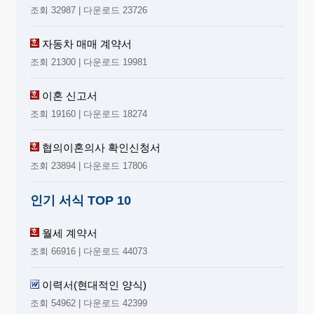
조회 32987 | 다운로드 23726
자동차 매매 계약서
조회 21300 | 다운로드 19981
이혼 신고서
조회 19160 | 다운로드 18274
협의이혼의사 확인신청서
조회 23894 | 다운로드 17806
인기 서식 TOP 10
월세 계약서
조회 66916 | 다운로드 44073
이력서(현대적인 양식)
조회 54962 | 다운로드 42399