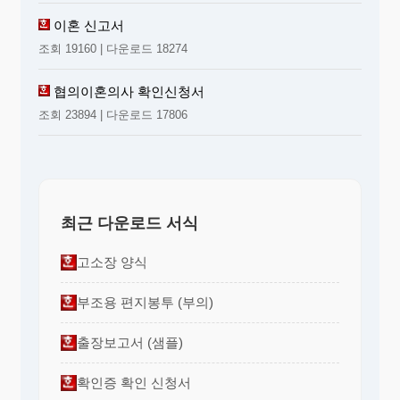
이혼 신고서
조회 19160 | 다운로드 18274
협의이혼의사 확인신청서
조회 23894 | 다운로드 17806
최근 다운로드 서식
고소장 양식
부조용 편지봉투 (부의)
출장보고서 (샘플)
확인증 확인 신청서