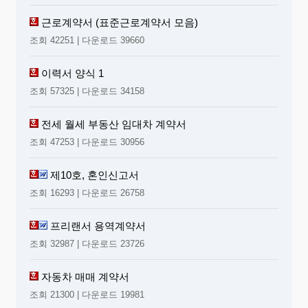
근로계약서 (표준근로계약서 모음)
조회 42251 | 다운로드 39660
이력서 양식 1
조회 57325 | 다운로드 34158
전세 월세 부동산 임대차 계약서
조회 47253 | 다운로드 30956
제10호, 혼인신고서
조회 16293 | 다운로드 26758
프리랜서 용역계약서
조회 32987 | 다운로드 23726
자동차 매매 계약서
조회 21300 | 다운로드 19981