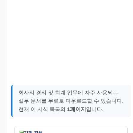
회사의 경리 및 회계 업무에 자주 사용되는
실무 문서를 무료로 다운로드할 수 있습니다.
현재 이 서식 목록의
1페이지
입니다.
간편 장부