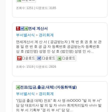
조회수: 1251 | 다운로드: 3185
면세 계산서
부서별서식
경리회계
>
면세계산서 계 산 서 ( 공급받는자 ) 책 번 호 권 호 보 관
용 일 련 번 호 공 급 자 등록번호 공급받는자 등록번호
상 호 (법인명) 성명 인 상 호 (법인명) 성명 인 사...
조회수: 1519 | 다운로드: 2826
전표(입금,출금,대체) (자동화엑셀)
부서별서식
경리회계
>
"(입금 출금 대체) 전표" 회 사 명 ㈜OOOO "발 의 부 서"
담 당 대표이사 발 의 일 자 ○/○/○ 회계처리일자 ○/○/○ 발
의 부 서 기획부 "경 리 부 서" 담 당...