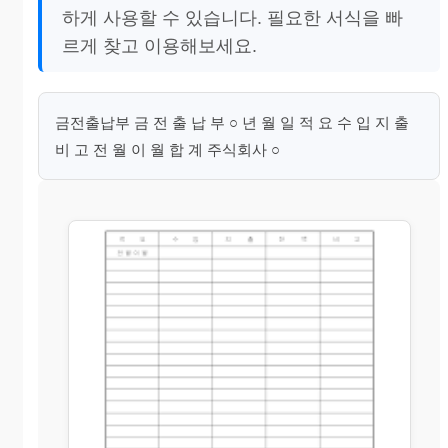
하게 사용할 수 있습니다. 필요한 서식을 빠
르게 찾고 이용해보세요.
금전출납부 금 전 출 납 부 ○ 년 월 일 적 요 수 입 지 출
비 고 전 월 이 월 합 계 주식회사 ○