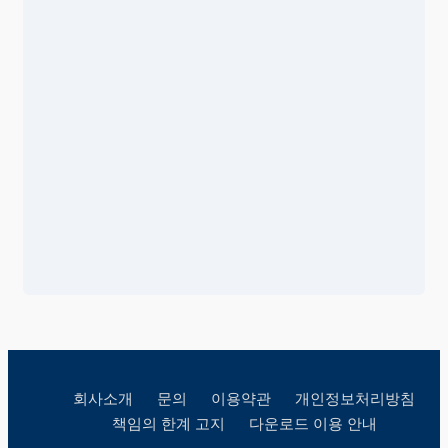
회사소개
문의
이용약관
개인정보처리방침
책임의 한계 고지
다운로드 이용 안내