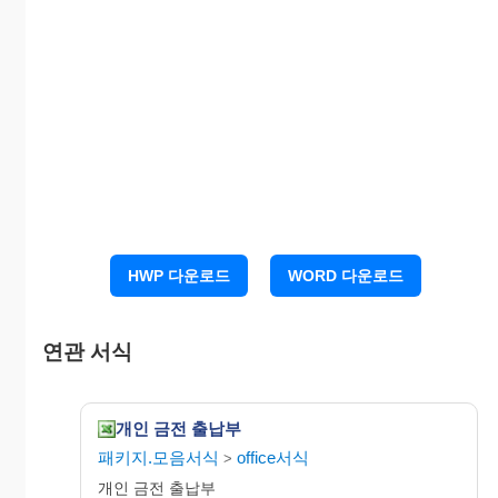
HWP 다운로드
WORD 다운로드
연관 서식
개인 금전 출납부
패키지.모음서식
office서식
>
개인 금전 출납부