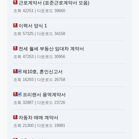
근로계약서 (표준근로계약서 모음)
조회 42251 | 다운로드 39660
이력서 양식 1
조회 57325 | 다운로드 34158
전세 월세 부동산 임대차 계약서
조회 47253 | 다운로드 30956
제10호, 혼인신고서
조회 16293 | 다운로드 26758
프리랜서 용역계약서
조회 32987 | 다운로드 23726
자동차 매매 계약서
조회 21300 | 다운로드 19981