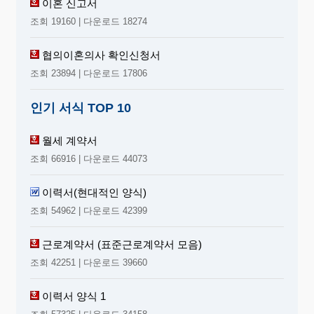
이혼 신고서
조회 19160 | 다운로드 18274
협의이혼의사 확인신청서
조회 23894 | 다운로드 17806
인기 서식 TOP 10
월세 계약서
조회 66916 | 다운로드 44073
이력서(현대적인 양식)
조회 54962 | 다운로드 42399
근로계약서 (표준근로계약서 모음)
조회 42251 | 다운로드 39660
이력서 양식 1