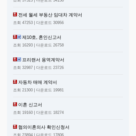
조회 57325 | 다운로드 34158
전세 월세 부동산 임대차 계약서
조회 47253 | 다운로드 30956
제10호, 혼인신고서
조회 16293 | 다운로드 26758
프리랜서 용역계약서
조회 32987 | 다운로드 23726
자동차 매매 계약서
조회 21300 | 다운로드 19981
이혼 신고서
조회 19160 | 다운로드 18274
협의이혼의사 확인신청서
조회 23894 | 다운로드 17806