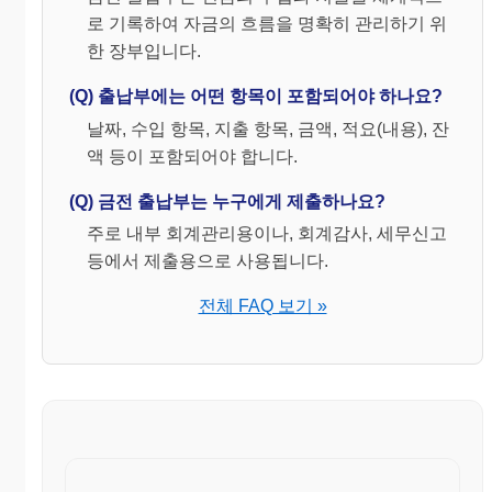
로 기록하여 자금의 흐름을 명확히 관리하기 위
한 장부입니다.
(Q) 출납부에는 어떤 항목이 포함되어야 하나요?
날짜, 수입 항목, 지출 항목, 금액, 적요(내용), 잔
액 등이 포함되어야 합니다.
(Q) 금전 출납부는 누구에게 제출하나요?
주로 내부 회계관리용이나, 회계감사, 세무신고
등에서 제출용으로 사용됩니다.
전체 FAQ 보기 »