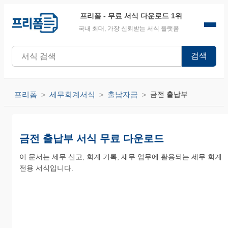
프리폼
- 무료 서식 다운로드 1위
국내 최대, 가장 신뢰받는 서식 플랫폼
검색
프리폼
세무회계서식
출납자금
금전 출납부
금전 출납부 서식 무료 다운로드
이 문서는 세무 신고, 회계 기록, 재무 업무에 활용되는 세무 회계
전용 서식입니다.