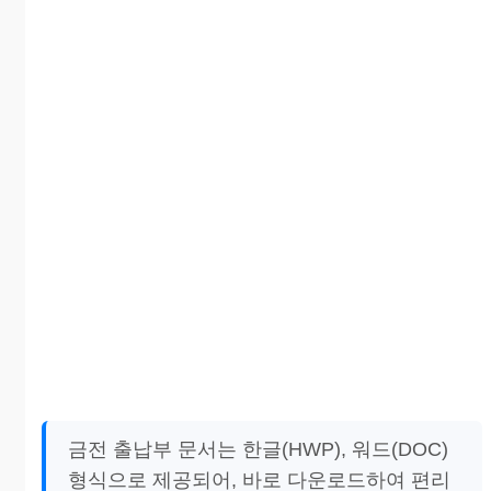
금전 출납부 문서는 한글(HWP), 워드(DOC)
형식으로 제공되어, 바로 다운로드하여 편리