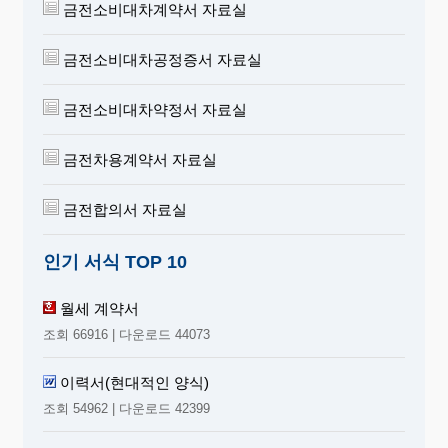
금전소비대차계약서 자료실
금전소비대차공정증서 자료실
금전소비대차약정서 자료실
금전차용계약서 자료실
금전합의서 자료실
인기 서식 TOP 10
월세 계약서
조회 66916 | 다운로드 44073
이력서(현대적인 양식)
조회 54962 | 다운로드 42399