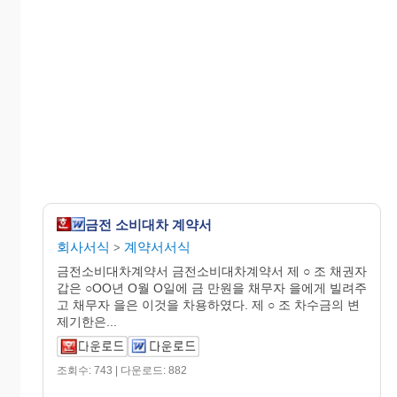
금전 소비대차 계약서
회사서식
계약서서식
>
금전소비대차계약서 금전소비대차계약서 제 ○ 조 채권자
갑은 ○OO년 O월 O일에 금 만원을 채무자 을에게 빌려주
고 채무자 을은 이것을 차용하였다. 제 ○ 조 차수금의 변
제기한은...
조회수: 743 | 다운로드: 882