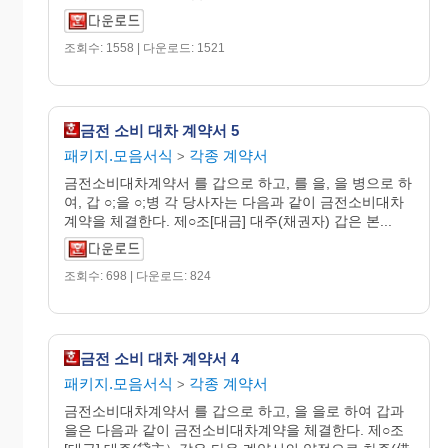
조회수: 1558 | 다운로드: 1521
금전 소비 대차 계약서 5
패키지.모음서식
각종 계약서
>
금전소비대차계약서 를 갑으로 하고, 를 을, 을 병으로 하
여, 갑 ○;을 ○;병 각 당사자는 다음과 같이 금전소비대차
계약을 체결한다. 제○조[대금] 대주(채권자) 갑은 본...
조회수: 698 | 다운로드: 824
금전 소비 대차 계약서 4
패키지.모음서식
각종 계약서
>
금전소비대차계약서 를 갑으로 하고, 을 을로 하여 갑과
을은 다음과 같이 금전소비대차계약을 체결한다. 제○조