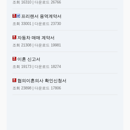
조회 16310 | 다운로드 26766
프리랜서 용역계약서
조회 33001 | 다운로드 23730
자동차 매매 계약서
조회 21308 | 다운로드 19981
이혼 신고서
조회 19173 | 다운로드 18274
협의이혼의사 확인신청서
조회 23898 | 다운로드 17806