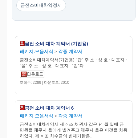
금전소비대차약정서
금전 소비 대차 계약서 (기업용)
패키지.모음서식
각종 계약서
>
금전소비대차계약서(기업용) “갑” 주 소 : 상 호 : 대표자 :
“을” 주 소 : 상 호 : 대표자 : “갑”과...
조회수: 2289 | 다운로드: 2010
금전 소비 대차 계약서 6
패키지.모음서식
각종 계약서
>
금전소비대차계약서 제 ○ 조 채권자 갑은 년 월 일에 금
만원을 채무자 을에게 빌려주고 채무자 을은 이것을 차용
하였다. 제 ○ 조 차수금의 변제기한은...