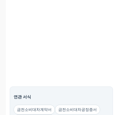
연관 서식
금전소비대차계약서
금전소비대차공정증서