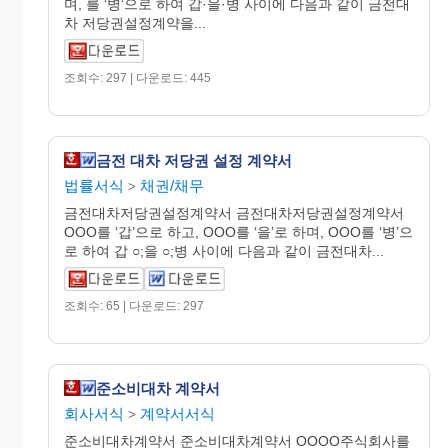
며, 를 ‘병’으로 하여 갑·을·병 사이에 다음과 같이 금전대
차 저당권설정계약을...
조회수: 297 | 다운로드: 445
금전 대차 저당권 설정 계약서
법률서식
채권/채무
>
금전대차저당권설정계약서 금전대차저당권설정계약서
OOO를 ‘갑’으로 하고, OOO를 ‘을’로 하며, OOO를 ‘병’으
로 하여 갑 ○;을 ○;병 사이에 다음과 같이 금전대차...
조회수: 65 | 다운로드: 297
준소비대차 계약서
회사서식
계약서서식
>
준소비대차계약서 준소비대차계약서 OOOO주식회사를