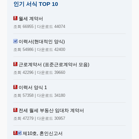
인기 서식 TOP 10
월세 계약서
조회 66955 | 다운로드 44074
이력서(현대적인 양식)
조회 54986 | 다운로드 42400
근로계약서 (표준근로계약서 모음)
조회 42296 | 다운로드 39660
이력서 양식 1
조회 57358 | 다운로드 34180
전세 월세 부동산 임대차 계약서
조회 47279 | 다운로드 30957
제10호, 혼인신고서