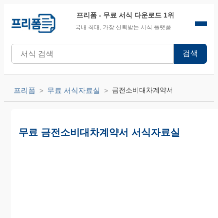
프리폼
- 무료 서식 다운로드 1위
국내 최대, 가장 신뢰받는 서식 플랫폼
검색
프리폼
무료 서식자료실
금전소비대차계약서
무료 금전소비대차계약서 서식자료실