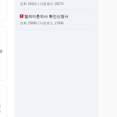
조회 19161 | 다운로드 18274
협의이혼의사 확인신청서
조회 23895 | 다운로드 17806
무원
조
;