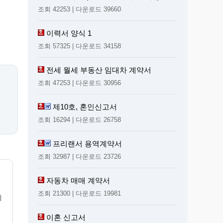
조회 42253 | 다운로드 39660
이력서 양식 1
조회 57325 | 다운로드 34158
전세 월세 부동산 임대차 계약서
조회 47253 | 다운로드 30956
제10호, 혼인신고서
조회 16294 | 다운로드 26758
프리랜서 용역계약서
조회 32987 | 다운로드 23726
자동차 매매 계약서
조회 21300 | 다운로드 19981
제
이혼 신고서