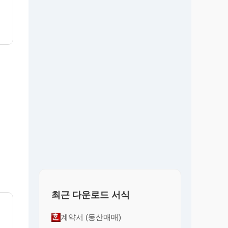
최근 다운로드 서식
계약서 (동산매매)