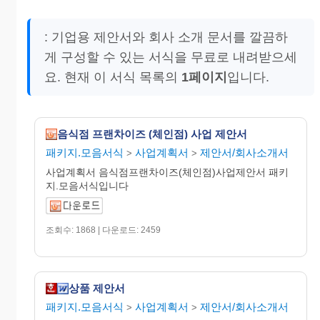
: 기업용 제안서와 회사 소개 문서를 깔끔하
게 구성할 수 있는 서식을 무료로 내려받으세
요. 현재 이 서식 목록의
1페이지
입니다.
음식점 프랜차이즈 (체인점) 사업 제안서
패키지.모음서식
사업계획서
제안서/회사소개서
>
>
사업계획서 음식점프랜차이즈(체인점)사업제안서 패키
지.모음서식입니다
조회수: 1868 | 다운로드: 2459
상품 제안서
패키지.모음서식
사업계획서
제안서/회사소개서
>
>