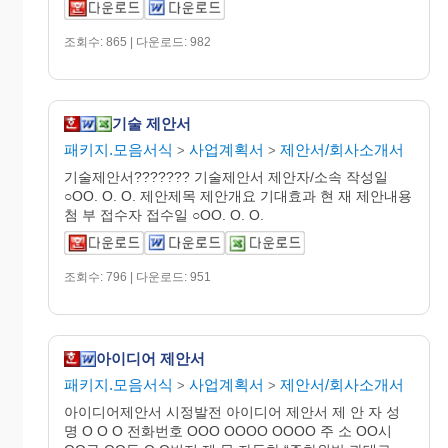
조회수: 865 | 다운로드: 982
기술 제안서
패키지.모음서식
사업계획서
제안서/회사소개서
>
>
기술제안서??????? 기술제안서 제안자/소속 작성일
○OO. O. O. 제안제목 제안개요 기대효과 현 재 제안내용
첨 부 접수자 접수일 ○OO. O. O.
조회수: 796 | 다운로드: 951
아이디어 제안서
패키지.모음서식
사업계획서
제안서/회사소개서
>
>
아이디어제안서 시정발전 아이디어 제안서 제 안 자 성
명 O O O 전화번호 OOO OOOO OOOO 주 소 OO시