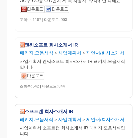
OO구 OO동 O O번지 제 목 자동차 “주차위반 과태료...
조회수: 1187 | 다운로드: 903
엔씨소프트 회사소개서 IR
패키지.모음서식
사업계획서
제안서/회사소개서
>
>
사업계획서 엔씨소프트 회사소개서 IR 패키지.모음서식
입니다
조회수: 542 | 다운로드: 844
소프트캔 회사소개서 IR
패키지.모음서식
사업계획서
제안서/회사소개서
>
>
사업계획서 소프트캔 회사소개서 IR 패키지.모음서식입
니다