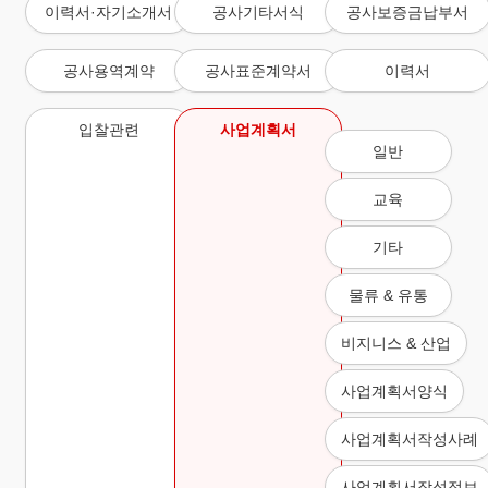
이력서·자기소개서
공사기타서식
공사보증금납부서
공사용역계약
공사표준계약서
이력서
입찰관련
사업계획서
일반
교육
기타
물류 & 유통
비지니스 & 산업
사업계획서양식
사업계획서작성사례
사업계획서작성정보