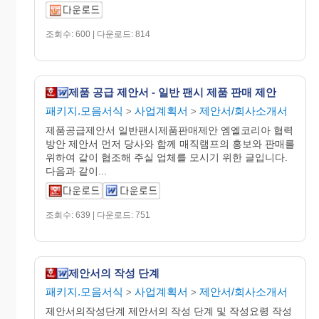
조회수: 600 | 다운로드: 814
제품 공급 제안서 - 일반 팬시 제품 판매 제안
패키지.모음서식
사업계획서
제안서/회사소개서
>
>
제품공급제안서 일반팬시제품판매제안 엠엘코리아 협력
방안 제안서 먼저 당사와 함께 매직램프의 홍보와 판매를
위하여 같이 협조해 주실 업체를 모시기 위한 글입니다.
다음과 같이...
조회수: 639 | 다운로드: 751
제안서의 작성 단계
패키지.모음서식
사업계획서
제안서/회사소개서
>
>
제안서의작성단계 제안서의 작성 단계 및 작성요령 작성