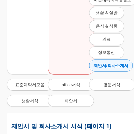
생활 & 일반
음식 & 식품
의료
정보통신
제안서/회사소개서
표준계약서모음
office서식
영문서식
생활서식
제안서
제안서 및 회사소개서 서식 (페이지 1)