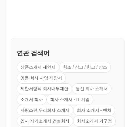
연관 검색어
상품소개서 제안서
항소 / 상고 / 항고 / 상소
영문 회사 사업 제안서
제안서양식 회사내부제안
통신 회사 소개서
소개서 회사
회사 소개서 - IT 기업
자랑스런 우리회사 소개서
회사 소개서 - 벤처
입사 자기소개서 건설회사
회사소개서 가구점