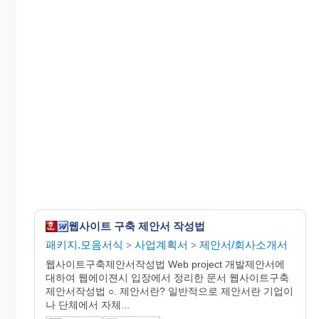
웹사이트 구축 제안서 작성법
패키지.모음서식
사업계획서
제안서/회사소개서
>
>
웹사이트구축제안서작성법 Web project 개발제안서에
대하여 웹에이젼시 입장에서 정리한 문서 웹사이트구축
제안서작성법 ○. 제안서란? 일반적으로 제안서란 기업이
나 단체에서 자체...