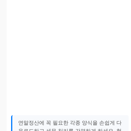
연말정산에 꼭 필요한 각종 양식을 손쉽게 다
운로드하고 세무 처리를 간편하게 하세요. 현