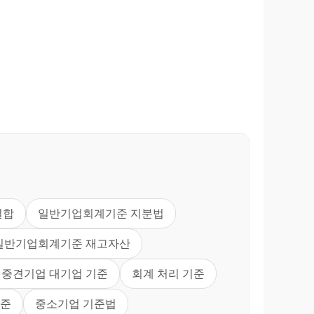
결합
일반기업회계기준 지분법
일반기업회계기준 재고자산
 중견기업 대기업 기준
회계 처리 기준
기준
중소기업 기준법