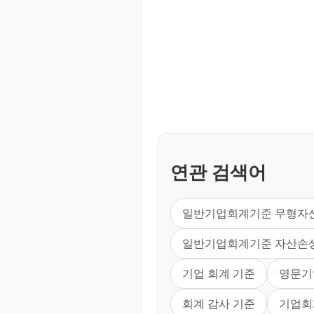
연관 검색어
일반기업회계기준 무형자
일반기업회계기준 자산손
기업 회계 기준
영문기
회계 감사 기준
기업회