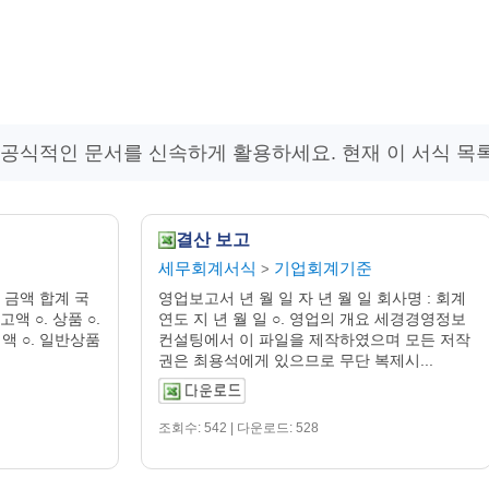
 공식적인 문서를 신속하게 활용하세요. 현재 이 서식 목
결산 보고
세무회계서식
기업회계기준
>
 금액 합계 국
영업보고서 년 월 일 자 년 월 일 회사명 : 회계
 ○. 상품 ○.
연도 지 년 월 일 ○. 영업의 개요 세경경영정보
액 ○. 일반상품
컨설팅에서 이 파일을 제작하였으며 모든 저작
권은 최용석에게 있으므로 무단 복제시...
조회수: 542 | 다운로드: 528