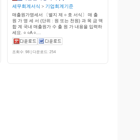
세무회계서식
기업회계기준
>
매출원가명세서 〔별지 제 ○ 호 서식〕 매 출
원 가 명 세 서 (단위 : 원 또는 천원) 과 목 금 액
합 계 국내 매출원가 수 출 원 가 내용을 입력하
세요. ○ ○A ○....
조회수: 98 | 다운로드: 254