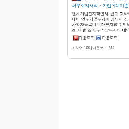
세무회계서식
기업회계기준
>
벤처기업출자확인서 [별지 제○호
대비 연구개발투자비 명세서 신 청
사업자등록번호 대표자명 주민등
전 화 번 호 연구개발투자비 내역 
조회수: 109 | 다운로드: 258