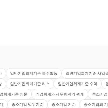
산
일반기업회계기준 특수활동
일반기업회계기준 사업
상
일반기업회계기준 리스
일반기업회계기준 수익
업회계기준 영문
기업회계와 세무회계의 관계
중소기업
계
중소기업 범위기준
중소기업 기준
중소기업의 