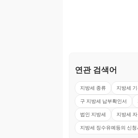
연관 검색어
지방세 종류
지방세 
구 지방세 납부확인서
법인 지방세
지방세 
지방세 징수유예등의 신청