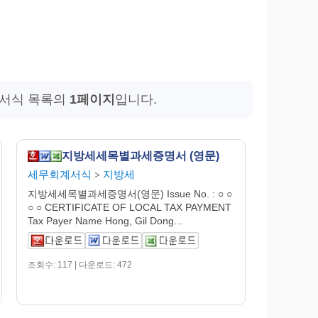
 서식 목록의
1페이지
입니다.
지방세세목별과세증명서 (영문)
세무회계서식
지방세
>
지방세세목별과세증명서(영문) Issue No. : ○ ○
○ ○ CERTIFICATE OF LOCAL TAX PAYMENT
Tax Payer Name Hong, Gil Dong...
조회수: 117 | 다운로드: 472