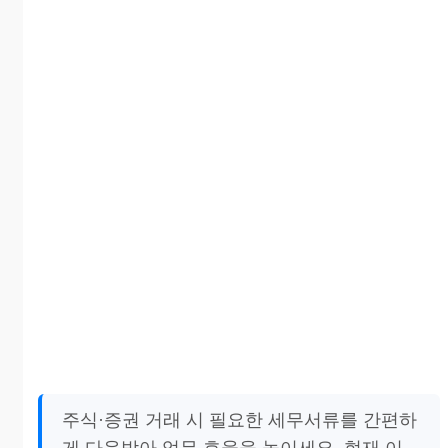
주식·증권 거래 시 필요한 세무서류를 간편하
게 다운받아 업무 효율을 높이세요. 현재 이