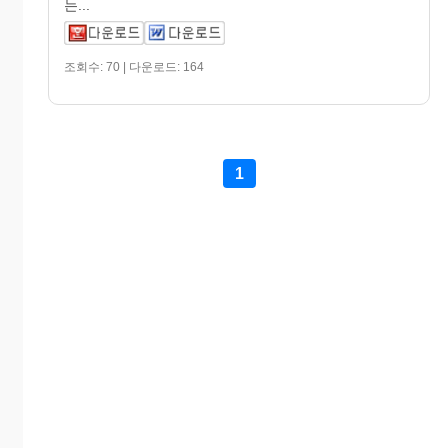
는...
조회수: 70 | 다운로드: 164
1