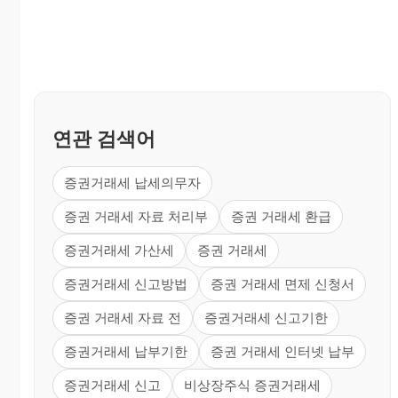
연관 검색어
증권거래세 납세의무자
증권 거래세 자료 처리부
증권 거래세 환급
증권거래세 가산세
증권 거래세
증권거래세 신고방법
증권 거래세 면제 신청서
증권 거래세 자료 전
증권거래세 신고기한
증권거래세 납부기한
증권 거래세 인터넷 납부
증권거래세 신고
비상장주식 증권거래세