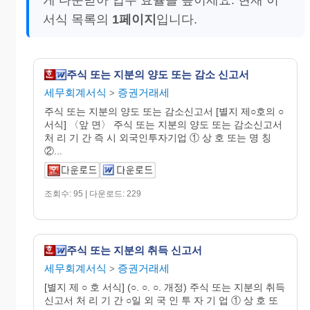
서식 목록의
1페이지
입니다.
주식 또는 지분의 양도 또는 감소 신고서
세무회계서식
증권거래세
>
주식 또는 지분의 양도 또는 감소신고서 [별지 제○호의 ○
서식] 〈앞 면〉 주식 또는 지분의 양도 또는 감소신고서
처 리 기 간 즉 시 외국인투자기업 ① 상 호 또는 명 칭
②...
조회수: 95 | 다운로드: 229
주식 또는 지분의 취득 신고서
세무회계서식
증권거래세
>
[별지 제 ○ 호 서식] (○. ○. ○. 개정) 주식 또는 지분의 취득
신고서 처 리 기 간 ○일 외 국 인 투 자 기 업 ① 상 호 또