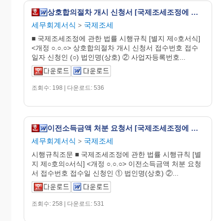
상호합의절차 개시 신청서 [국제조세조정에 관한 법률 시행규칙 서식4]
세무회계서식
국제조세
>
■ 국제조세조정에 관한 법률 시행규칙 [별지 제○호서식]
<개정 ○.○.○> 상호합의절차 개시 신청서 접수번호 접수
일자 신청인 (○) 법인명(상호) ② 사업자등록번호...
조회수: 198 | 다운로드: 536
이전소득금액 처분 요청서 [국제조세조정에 관한 법률 시행규칙 서식6의2]
세무회계서식
국제조세
>
시행규칙조문 ■ 국제조세조정에 관한 법률 시행규칙 [별
지 제○호의○서식] <개정 ○.○.○> 이전소득금액 처분 요청
서 접수번호 접수일 신청인 ① 법인명(상호) ②...
조회수: 258 | 다운로드: 531