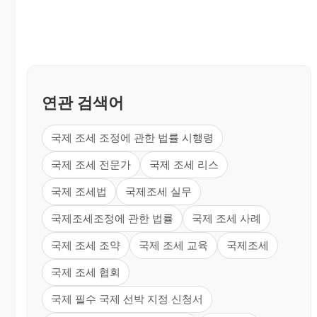
연관 검색어
국제 조세 조정에 관한 법률 시행령
국제 조세 전문가
국제 조세 리스
국제 조세법
국제조세 실무
국제조세조정에 관한 법률
국제 조세 사례
국제 조세 조약
국제 조세 교육
국제조세
국제 조세 협회
국제 필수 국제 선박 지정 신청서