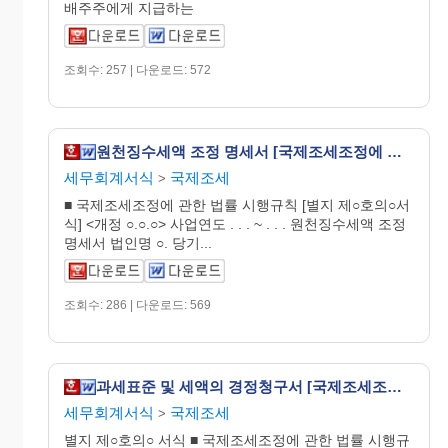
배주주에게 지급하는
조회수: 257 | 다운로드: 572
원천징수세액 조정 명세서 [국제조세조정에 관한 법률 시행규칙 서식10의3]
세무회계서식
국제조세
>
■ 국제조세조정에 관한 법률 시행규칙 [별지 제○호의○서
식] <개정 ○.○.○> 사업연도 . . . ~ . . . 원천징수세액 조정
명세서 법인명 ○. 당기...
조회수: 286 | 다운로드: 569
과세표준 및 세액의 경정청구서 [국제조세조정에 관한 법률 시행규칙 서식7의2]
세무회계서식
국제조세
>
별지 제○호의○ 서식 ■ 국제조세조정에 관한 법률 시행규