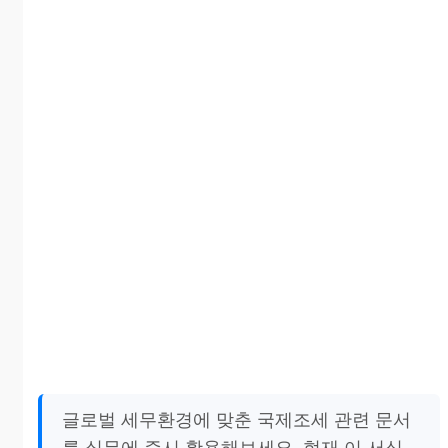
글로벌 세무환경에 맞춘 국제조세 관련 문서
를 실무에 즉시 활용해보세요. 현재 이 서식