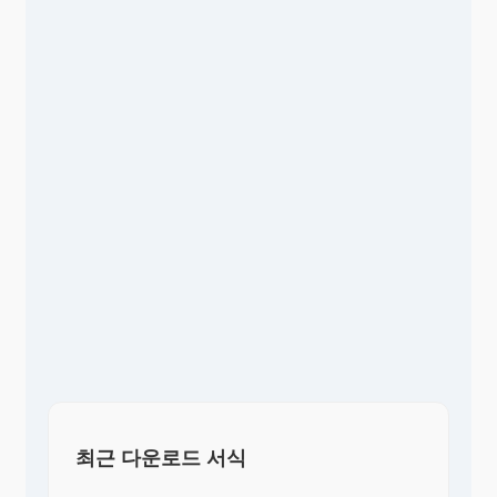
최근 다운로드 서식