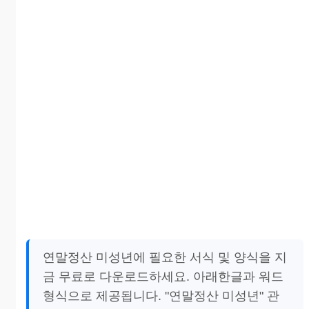
연말정산 미성년에 필요한 서식 및 양식을 지
금 무료로 다운로드하세요. 아래한글과 워드
형식으로 제공됩니다. "연말정산 미성년" 관