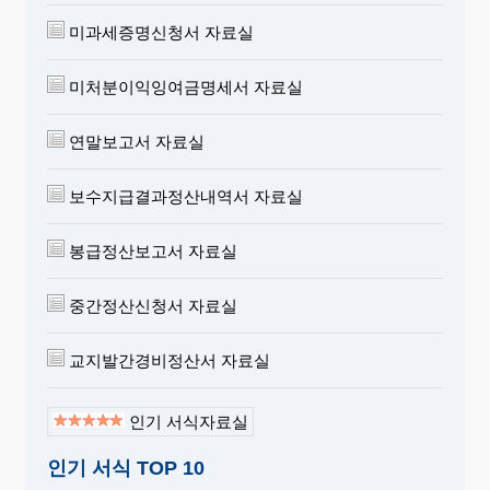
미과세증명신청서 자료실
미처분이익잉여금명세서 자료실
연말보고서 자료실
보수지급결과정산내역서 자료실
봉급정산보고서 자료실
중간정산신청서 자료실
교지발간경비정산서 자료실
인기 서식자료실
인기 서식 TOP 10