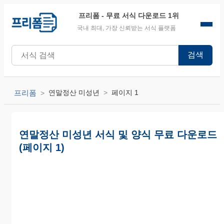
프리폼
- 무료 서식 다운로드 1위
국내 최대, 가장 신뢰받는 서식 플랫폼
검색
프리폼
연말정산 미성년
페이지 1
연말정산 미성년 서식 및 양식 무료 다운로드
(페이지 1)