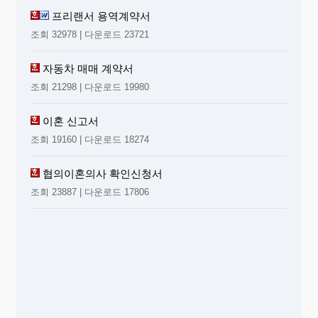
프리랜서 용역계약서
조회 32978 | 다운로드 23721
자동차 매매 계약서
조회 21298 | 다운로드 19980
이혼 신고서
조회 19160 | 다운로드 18274
협의이혼의사 확인신청서
조회 23887 | 다운로드 17806