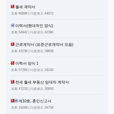
월세 계약서
조회 66898 | 다운로드 44072
이력서(현대적인 양식)
조회 54942 | 다운로드 42396
근로계약서 (표준근로계약서 모음)
조회 42238 | 다운로드 39658
이력서 양식 1
조회 57294 | 다운로드 34140
전세 월세 부동산 임대차 계약서
조회 47233 | 다운로드 30950
제10호, 혼인신고서
조회 16289 | 다운로드 26758