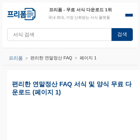
프리폼
- 무료 서식 다운로드 1위
국내 최대, 가장 신뢰받는 서식 플랫폼
검색
프리폼
편리한 연말정산 FAQ
페이지 1
편리한 연말정산 FAQ 서식 및 양식 무료 다
운로드 (페이지 1)