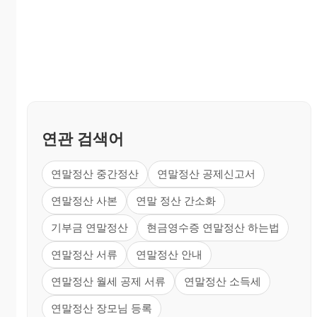
연관 검색어
연말정산 중간정산
연말정산 공제신고서
연말정산 사본
연말 정산 간소화
기부금 연말정산
현금영수증 연말정산 하는법
연말정산 서류
연말정산 안내
연말정산 월세 공제 서류
연말정산 소득세
연말정산 장모님 등록