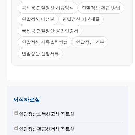
국세청 연말정산 서류양식
연말정산 환급 방법
연말정산 미성년
연말정산 기본세율
국세청 연말정산 공인인증서
연말정산 서류출력방법
연말정산 기부
연말정산 신청서류
서식자료실
연말정산소득신고서 자료실
연말정산환급신청서 자료실