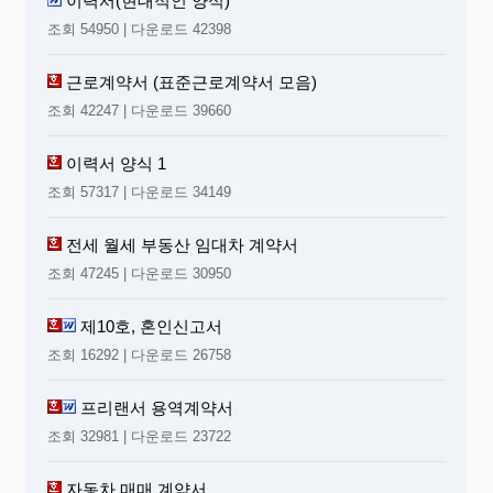
이력서(현대적인 양식)
조회 54950 | 다운로드 42398
근로계약서 (표준근로계약서 모음)
조회 42247 | 다운로드 39660
이력서 양식 1
조회 57317 | 다운로드 34149
전세 월세 부동산 임대차 계약서
조회 47245 | 다운로드 30950
제10호, 혼인신고서
조회 16292 | 다운로드 26758
프리랜서 용역계약서
조회 32981 | 다운로드 23722
자동차 매매 계약서