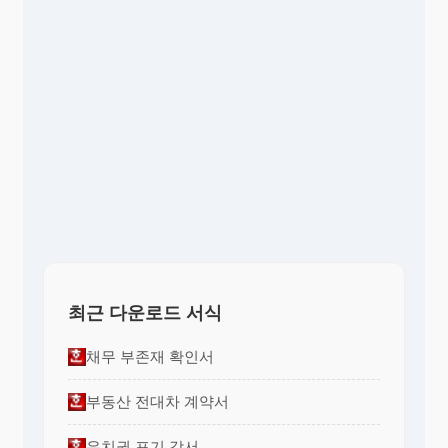
최근 다운로드 서식
채무 부존재 확인서
부동산 전대차 계약서
유치권 포기 각서