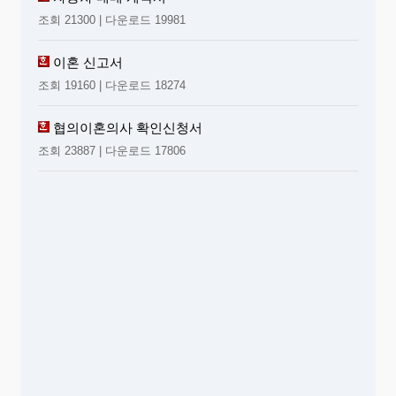
조회 21300 | 다운로드 19981
이혼 신고서
조회 19160 | 다운로드 18274
협의이혼의사 확인신청서
조회 23887 | 다운로드 17806