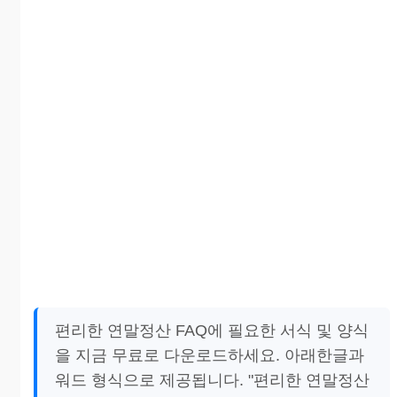
편리한 연말정산 FAQ에 필요한 서식 및 양식
을 지금 무료로 다운로드하세요. 아래한글과
워드 형식으로 제공됩니다. "편리한 연말정산