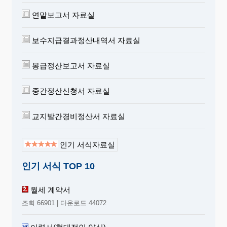
연말보고서 자료실
보수지급결과정산내역서 자료실
봉급정산보고서 자료실
중간정산신청서 자료실
교지발간경비정산서 자료실
인기 서식자료실
인기 서식 TOP 10
월세 계약서
조회 66901 | 다운로드 44072