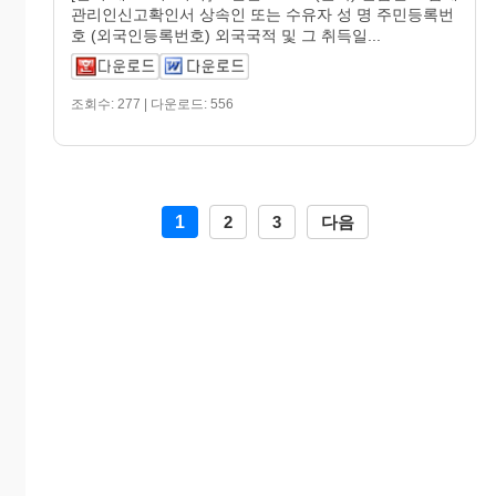
관리인신고확인서 상속인 또는 수유자 성 명 주민등록번
호 (외국인등록번호) 외국국적 및 그 취득일...
조회수: 277 | 다운로드: 556
1
2
3
다음