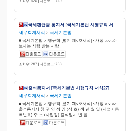
조회수: 420 | 다운로드: 740
국세환급금 통지서 [국세기본법 시행규칙 서식24]
세무회계서식
국세기본법
>
■ 국세기본법 시행규칙 [별지 제○호서식] <개정 ○.○.○>
보내는 사람 받는 사람 ...
조회수: 287 | 다운로드: 738
출석통지서 [국세기본법 시행규칙 서식27]
세무회계서식
국세기본법
>
■ 국세기본법 시행규칙 [별지 제○호서식] <개정 ○.○.○>
출석통지서 청 구 인 성 명 (상 호) 생 년 월 일 (사업자등
록번호) 주 소 (사업장) 출석일시 년 월...