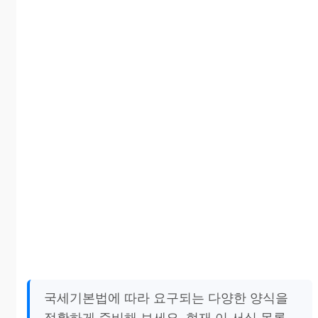
국세기본법에 따라 요구되는 다양한 양식을
정확하게 준비해 보세요. 현재 이 서식 목록