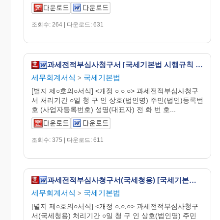
조회수: 264 | 다운로드: 631
과세전적부심사청구서 [국세기본법 시행규칙 서식56의2]
세무회계서식
국세기본법
>
[별지 제○호의○서식] <개정 ○.○.○> 과세전적부심사청구
서 처리기간 ○일 청 구 인 상호(법인명) 주민(법인)등록번
호 (사업자등록번호) 성명(대표자) 전 화 번 호...
조회수: 375 | 다운로드: 611
과세전적부심사청구서(국세청용) [국세기본법 시행규칙 서식56의3]
세무회계서식
국세기본법
>
[별지 제○호의○서식] <개정 ○.○.○> 과세전적부심사청구
서(국세청용) 처리기간 ○일 청 구 인 상호(법인명) 주민