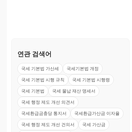
연관 검색어
국세 기본법 가산세
국세기본법 개정
국세 기본법 시행 규칙
국세 기본법 시행령
국세 기본법
국세 물납 재산 명세서
국세 행정 제도 개선 의견서
국세환급금충당 통지서
국세환급가산금 이자율
국세 행정 제도 개선 건의서
국세 가산금