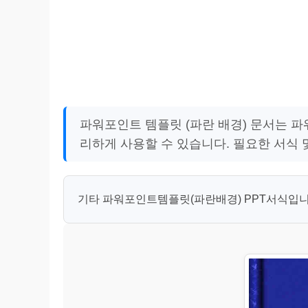
파워포인트 템플릿 (파란 배경) 문서는 파
리하게 사용할 수 있습니다. 필요한 서식 
기타 파워포인트템플릿(파란배경) PPT서식입