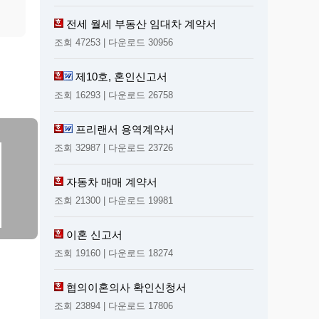
전세 월세 부동산 임대차 계약서
조회 47253 | 다운로드 30956
제10호, 혼인신고서
조회 16293 | 다운로드 26758
프리랜서 용역계약서
조회 32987 | 다운로드 23726
자동차 매매 계약서
조회 21300 | 다운로드 19981
이혼 신고서
조회 19160 | 다운로드 18274
협의이혼의사 확인신청서
조회 23894 | 다운로드 17806