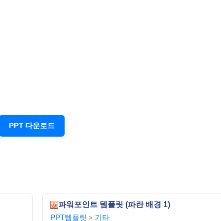
PPT 다운로드
파워포인트 템플릿 (파란 배경 1)
PPT템플릿
기타
>