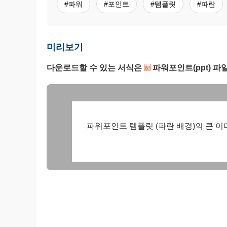
#파워
#포인트
#템플릿
#파란
미리보기
다운로드할 수 있는 서식은
파워포인트(ppt) 파
파워포인트 템플릿 (파란 배경)의 큰 