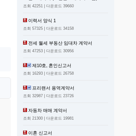
조회 42251 | 다운로드 39660
이력서 양식 1
조회 57325 | 다운로드 34158
전세 월세 부동산 임대차 계약서
조회 47253 | 다운로드 30956
제10호, 혼인신고서
조회 16293 | 다운로드 26758
프리랜서 용역계약서
조회 32987 | 다운로드 23726
자동차 매매 계약서
조회 21300 | 다운로드 19981
이혼 신고서