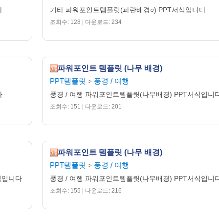
다
기타 파워포인트템플릿(파란배경○) PPT서식입니다
조회수: 128 | 다운로드: 234
파워포인트 템플릿 (나무 배경)
PPT템플릿
풍경 / 여행
>
다
풍경 / 여행 파워포인트템플릿(나무배경) PPT서식입니
조회수: 151 | 다운로드: 201
파워포인트 템플릿 (나무 배경)
PPT템플릿
풍경 / 여행
>
식입니다
풍경 / 여행 파워포인트템플릿(나무배경) PPT서식입니
조회수: 155 | 다운로드: 216