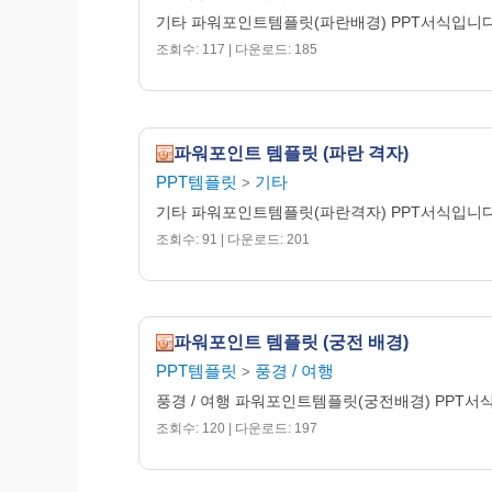
기타 파워포인트템플릿(파란배경) PPT서식입니
조회수: 117 | 다운로드: 185
파워포인트 템플릿 (파란 격자)
PPT템플릿
기타
>
기타 파워포인트템플릿(파란격자) PPT서식입니
조회수: 91 | 다운로드: 201
파워포인트 템플릿 (궁전 배경)
PPT템플릿
풍경 / 여행
>
풍경 / 여행 파워포인트템플릿(궁전배경) PPT서
조회수: 120 | 다운로드: 197