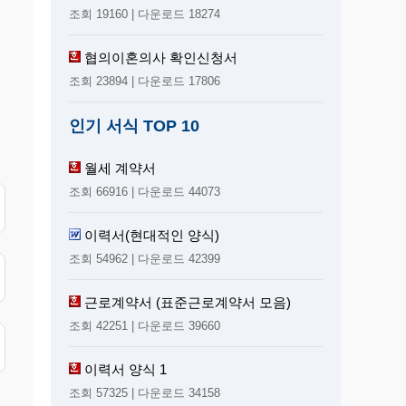
조회 19160 | 다운로드 18274
협의이혼의사 확인신청서
조회 23894 | 다운로드 17806
인기 서식 TOP 10
월세 계약서
조회 66916 | 다운로드 44073
이력서(현대적인 양식)
조회 54962 | 다운로드 42399
근로계약서 (표준근로계약서 모음)
조회 42251 | 다운로드 39660
이력서 양식 1
조회 57325 | 다운로드 34158