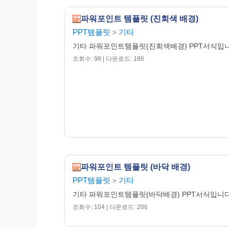
파워포인트 템플릿 (진회색 배경)
PPT템플릿
기타
>
기타 파워포인트템플릿(진회색배경) PPT서식입
조회수: 98 | 다운로드: 186
파워포인트 템플릿 (바닥 배경)
PPT템플릿
기타
>
기타 파워포인트템플릿(바닥배경) PPT서식입니
조회수: 104 | 다운로드: 206