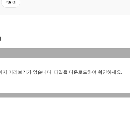
#배경
일
이미지 미리보기가 없습니다. 파일을 다운로드하여 확인하세요.