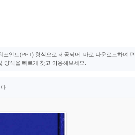
워포인트(PPT) 형식으로 제공되어, 바로 다운로드하여 편
및 양식을 빠르게 찾고 이용해보세요.
니다