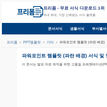
프리폼
- 무료 서식 다운로드 1위
국내 최대, 가장 신뢰받는 서식 플랫폼
문서서식
샘플서식
부서별서
프리폼
PPT템플릿
기타
파워포인트 템플릿 (파란 배경)
파워포인트 템플릿 (파란 배경) 서식 및
이 문서는 발표 자료 제작을 위한 고품질 프레젠테이션(PP