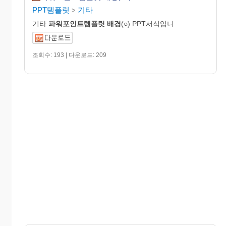
PPT템플릿
기타
>
기타
파워포인트템플릿
배경
(○) PPT서식입니
조회수: 193 | 다운로드: 209