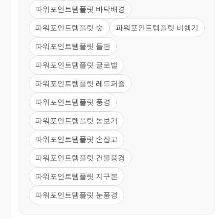
파워포인트템플릿 바닥배경
파워포인트템플릿 숲
파워포인트템플릿 비행기
파워포인트템플릿 들판
파워포인트템플릿 글로벌
파워포인트템플릿 레드퍼즐
파워포인트템플릿 풍경
파워포인트템플릿 돋보기
파워포인트템플릿 손잡고
파워포인트템플릿 건물풍경
파워포인트템플릿 지구본
파워포인트템플릿 눈풍경