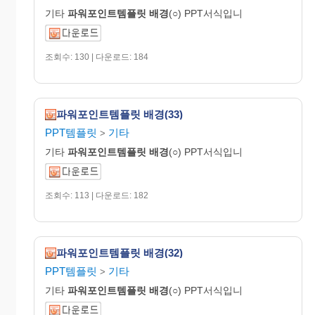
기타
파워포인트템플릿
배경
(○) PPT서식입니
조회수: 130 | 다운로드: 184
파워포인트템플릿 배경(33)
PPT템플릿
기타
>
기타
파워포인트템플릿
배경
(○) PPT서식입니
조회수: 113 | 다운로드: 182
파워포인트템플릿 배경(32)
PPT템플릿
기타
>
기타
파워포인트템플릿
배경
(○) PPT서식입니