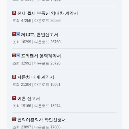
전세 월세 부동산 임대차 계약서
조회 47259 | 다운로드 30956
제10호, 혼인신고서
조회 16299 | 다운로드 26760
프리랜서 용역계약서
조회 32991 | 다운로드 23726
자동차 매매 계약서
조회 21304 | 다운로드 19981
이혼 신고서
조회 19166 | 다운로드 18274
협의이혼의사 확인신청서
조회 23897 | 다운로드 17806