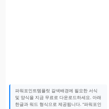
파워포인트템플릿 갈색배경에 필요한 서식
및 양식을 지금 무료로 다운로드하세요. 아래
한글과 워드 형식으로 제공됩니다. "파워포인