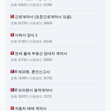
조회 54943 | 다운로드 42396
근로계약서 (표준근로계약서 모음)
조회 42239 | 다운로드 39658
이력서 양식 1
조회 57302 | 다운로드 34146
전세 월세 부동산 임대차 계약서
조회 47234 | 다운로드 30950
제10호, 혼인신고서
조회 16289 | 다운로드 26758
프리랜서 용역계약서
조회 32978 | 다운로드 23721
자동차 매매 계약서