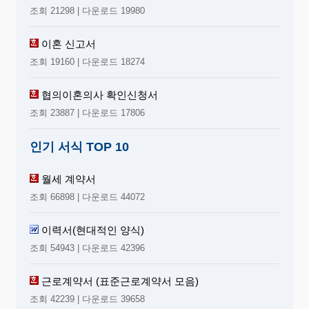
조회 21298 | 다운로드 19980
이혼 신고서
조회 19160 | 다운로드 18274
협의이혼의사 확인신청서
조회 23887 | 다운로드 17806
인기 서식 TOP 10
월세 계약서
조회 66898 | 다운로드 44072
이력서(현대적인 양식)
조회 54943 | 다운로드 42396
근로계약서 (표준근로계약서 모음)
조회 42239 | 다운로드 39658