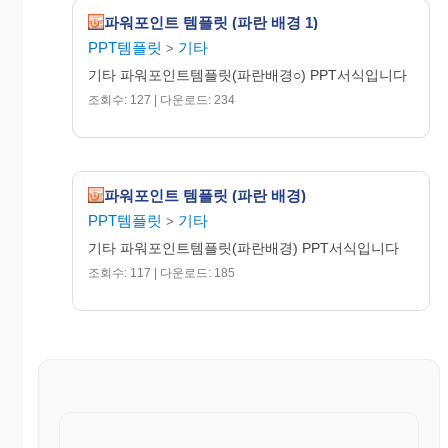
파워포인트 템플릿 (파란 배경 1)
PPT템플릿
기타
>
기타 파워포인트템플릿(파란배경○) PPT서식입니다
조회수: 127 | 다운로드: 234
파워포인트 템플릿 (파란 배경)
PPT템플릿
기타
>
기타 파워포인트템플릿(파란배경) PPT서식입니다
조회수: 117 | 다운로드: 185