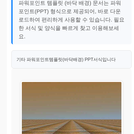
파워포인트 템플릿 (바닥 배경) 문서는 파워
포인트(PPT) 형식으로 제공되어, 바로 다운
로드하여 편리하게 사용할 수 있습니다. 필요
한 서식 및 양식을 빠르게 찾고 이용해보세
요.
기타 파워포인트템플릿(바닥배경) PPT서식입니다