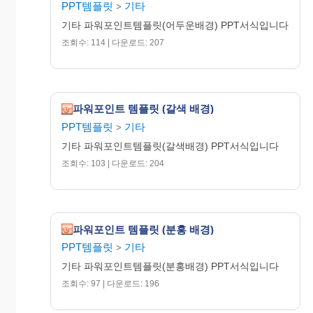
PPT템플릿
기타
>
기타 파워포인트템플릿(어두운배경) PPT서식입니다
조회수: 114 | 다운로드: 207
파워포인트 템플릿 (갈색 배경)
PPT템플릿
기타
>
기타 파워포인트템플릿(갈색배경) PPT서식입니다
조회수: 103 | 다운로드: 204
파워포인트 템플릿 (분홍 배경)
PPT템플릿
기타
>
기타 파워포인트템플릿(분홍배경) PPT서식입니다
조회수: 97 | 다운로드: 196