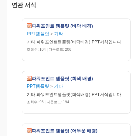
연관 서식
파워포인트 템플릿 (바닥 배경)
PPT템플릿
기타
>
기타 파워포인트템플릿(바닥배경) PPT서식입니다
조회수: 104 | 다운로드: 206
파워포인트 템플릿 (회색 배경)
PPT템플릿
기타
>
기타 파워포인트템플릿(회색배경) PPT서식입니다
조회수: 96 | 다운로드: 194
파워포인트 템플릿 (어두운 배경)