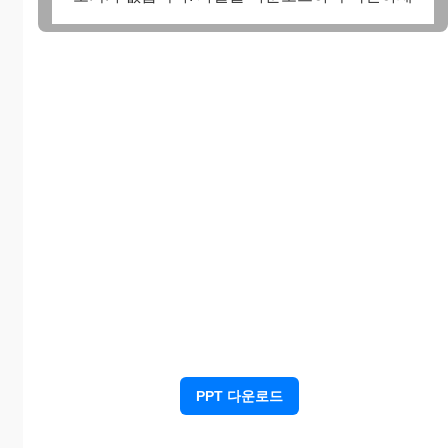
요.
PPT 다운로드