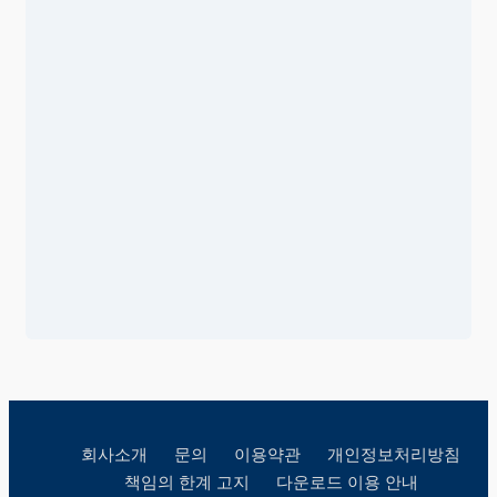
회사소개
문의
이용약관
개인정보처리방침
책임의 한계 고지
다운로드 이용 안내