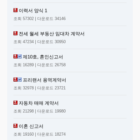
이력서 양식 1
조회 57302 | 다운로드 34146
전세 월세 부동산 임대차 계약서
조회 47234 | 다운로드 30950
제10호, 혼인신고서
조회 16289 | 다운로드 26758
프리랜서 용역계약서
조회 32978 | 다운로드 23721
자동차 매매 계약서
조회 21298 | 다운로드 19980
이혼 신고서
조회 19160 | 다운로드 18274