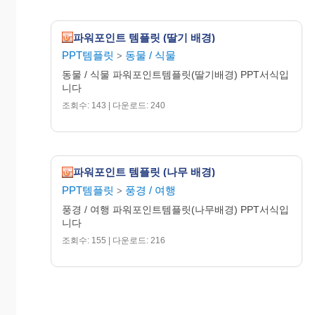
파워포인트 템플릿 (딸기 배경)
PPT템플릿
동물 / 식물
>
동물 / 식물 파워포인트템플릿(딸기배경) PPT서식입
니다
조회수: 143 | 다운로드: 240
파워포인트 템플릿 (나무 배경)
PPT템플릿
풍경 / 여행
>
풍경 / 여행 파워포인트템플릿(나무배경) PPT서식입
니다
조회수: 155 | 다운로드: 216