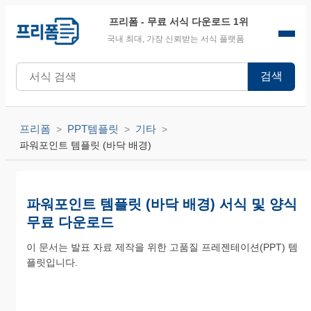
프리폼
- 무료 서식 다운로드 1위
국내 최대, 가장 신뢰받는 서식 플랫폼
검색
프리폼
PPT템플릿
기타
파워포인트 템플릿 (바닥 배경)
파워포인트 템플릿 (바닥 배경) 서식 및 양식
무료 다운로드
이 문서는 발표 자료 제작을 위한 고품질 프레젠테이션(PPT) 템
플릿입니다.