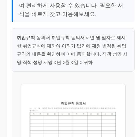
여 편리하게 사용할 수 있습니다. 필요한 서
식을 빠르게 찾고 이용해보세요.
취업규칙 동의서 취업규칙 동의서 ○ 년 월 일자로 제시
한 취업규칙에 대하여 이의가 없기에 제정 변경된 취업
규칙의 내용을 확인하며 이에 동의합니다. 직책 성명 서
명 직책 성명 서명 ○년 ○월 ○일 ○ 귀하