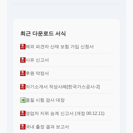
최근 다운로드 서식
해외 파견자 산재 보험 가입 신청서
사유 신고서
후원 약정서
자기소개서 작성사례[한국가스공사-2]
품질 시험 검사 대장
영업자 지위 승계 신고서 (개정 00.12.11)
국내 출장 결과 보고서