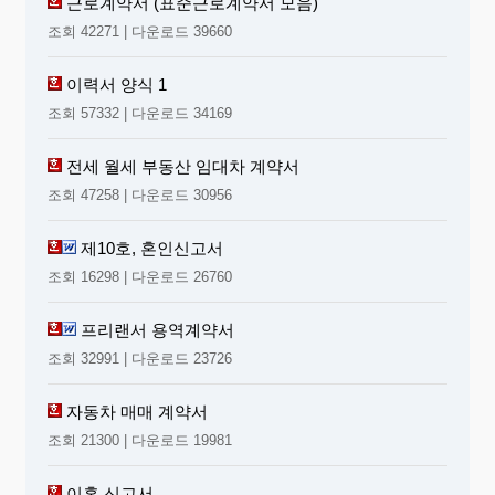
근로계약서 (표준근로계약서 모음)
조회 42271 | 다운로드 39660
이력서 양식 1
조회 57332 | 다운로드 34169
전세 월세 부동산 임대차 계약서
조회 47258 | 다운로드 30956
제10호, 혼인신고서
조회 16298 | 다운로드 26760
프리랜서 용역계약서
조회 32991 | 다운로드 23726
자동차 매매 계약서
조회 21300 | 다운로드 19981
이혼 신고서