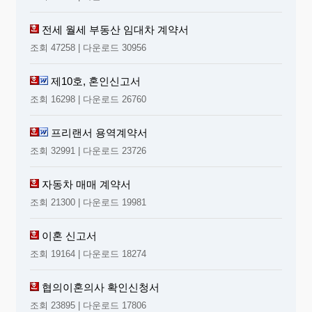
전세 월세 부동산 임대차 계약서
조회 47258 | 다운로드 30956
제10호, 혼인신고서
조회 16298 | 다운로드 26760
프리랜서 용역계약서
조회 32991 | 다운로드 23726
자동차 매매 계약서
조회 21300 | 다운로드 19981
이혼 신고서
조회 19164 | 다운로드 18274
협의이혼의사 확인신청서
조회 23895 | 다운로드 17806