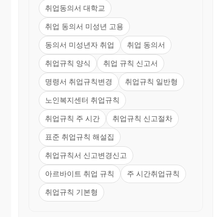
취업동의서 대학교
취업 동의서 미성년 고용
동의서 미성년자 취업
취업 동의서
취업규칙 양식
취업 규칙 신고서
명령서 취업규칙변경
취업규칙 일반형
노인복지센터 취업규칙
취업규칙 주 시간
취업규칙 신고절차
표준 취업규칙 해설집
취업규칙서 신고변경신고
아르바이트 취업 규칙
주 시간취업규칙
취업규칙 기본형