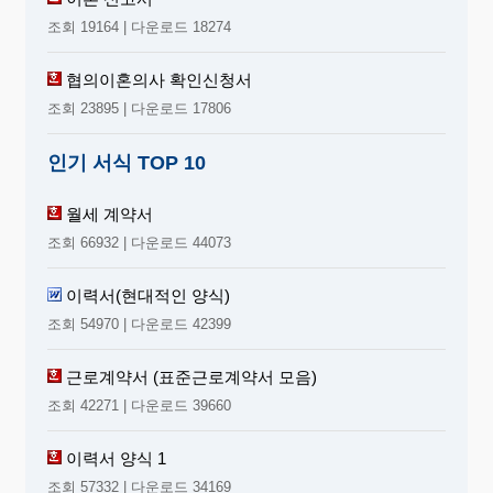
조회 19164 | 다운로드 18274
협의이혼의사 확인신청서
조회 23895 | 다운로드 17806
인기 서식 TOP 10
월세 계약서
조회 66932 | 다운로드 44073
이력서(현대적인 양식)
조회 54970 | 다운로드 42399
근로계약서 (표준근로계약서 모음)
조회 42271 | 다운로드 39660
이력서 양식 1
조회 57332 | 다운로드 34169