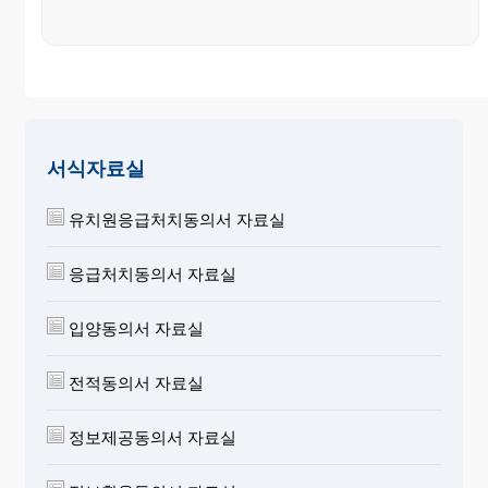
서식자료실
유치원응급처치동의서 자료실
응급처치동의서 자료실
입양동의서 자료실
전적동의서 자료실
정보제공동의서 자료실