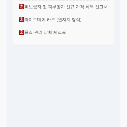
피보험자 및 피부양자 신규 자격 취득 신고서
화이트데이 카드 (편지지 형식)
품질 관리 상황 체크표