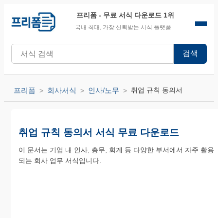
프리폼
- 무료 서식 다운로드 1위
국내 최대, 가장 신뢰받는 서식 플랫폼
검색
프리폼
회사서식
인사/노무
취업 규칙 동의서
취업 규칙 동의서 서식 무료 다운로드
이 문서는 기업 내 인사, 총무, 회계 등 다양한 부서에서 자주 활용
되는 회사 업무 서식입니다.