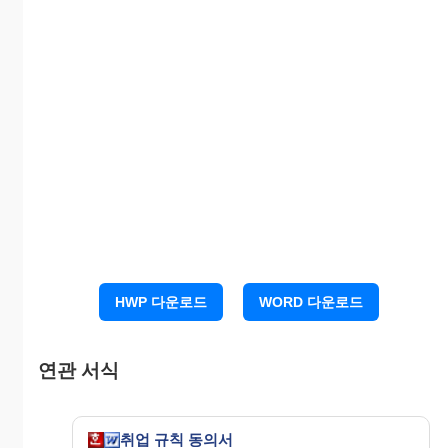
HWP 다운로드
WORD 다운로드
연관 서식
취업 규칙 동의서