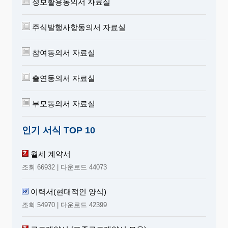
정보활용동의서 자료실
주식발행사항동의서 자료실
참여동의서 자료실
출연동의서 자료실
부모동의서 자료실
인기 서식 TOP 10
월세 계약서
조회 66932 | 다운로드 44073
이력서(현대적인 양식)
조회 54970 | 다운로드 42399