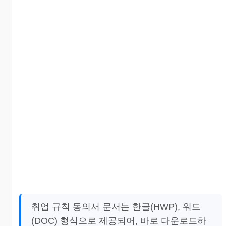
취업 규칙 동의서 문서는 한글(HWP), 워드
(DOC) 형식으로 제공되어, 바로 다운로드하