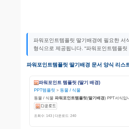
파워포인트템플릿 딸기배경에 필요한 서식
형식으로 제공됩니다. "파워포인트템플릿
파워포인트템플릿 딸기배경 문서 양식 리스
파워포인트 템플릿 (딸기 배경)
PPT템플릿
동물 / 식물
>
동물 / 식물
파워포인트템플릿
(
딸기배경
) PPT서식입
조회수: 143 | 다운로드: 240