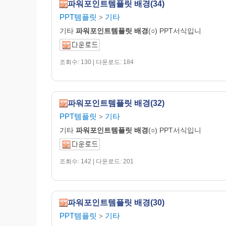
파워포인트템플릿 배경(34)
PPT템플릿
기타
>
기타
파워포인트템플릿
배경
(○) PPT서식입니
조회수: 130 | 다운로드: 184
파워포인트템플릿 배경(32)
PPT템플릿
기타
>
기타
파워포인트템플릿
배경
(○) PPT서식입니
조회수: 142 | 다운로드: 201
파워포인트템플릿 배경(30)
PPT템플릿
기타
>