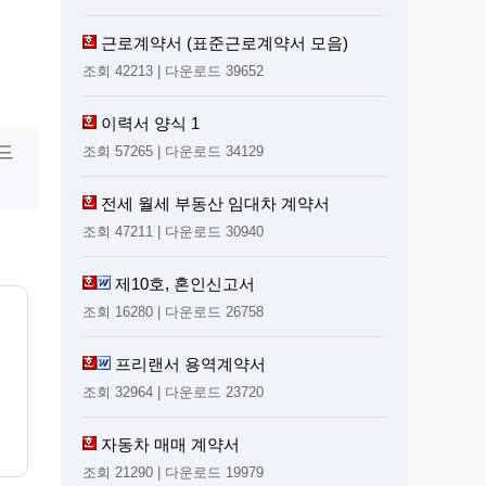
근로계약서 (표준근로계약서 모음)
조회 42213 | 다운로드 39652
이력서 양식 1
드
조회 57265 | 다운로드 34129
전세 월세 부동산 임대차 계약서
조회 47211 | 다운로드 30940
제10호, 혼인신고서
조회 16280 | 다운로드 26758
프리랜서 용역계약서
조회 32964 | 다운로드 23720
자동차 매매 계약서
조회 21290 | 다운로드 19979