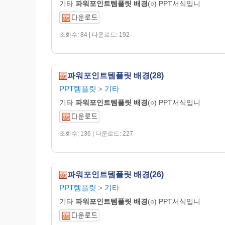
기타
파워포인트템플릿
배경
(○) PPT서식입니
조회수: 84 | 다운로드: 192
파워포인트템플릿 배경(28)
PPT템플릿
기타
>
기타
파워포인트템플릿
배경
(○) PPT서식입니
조회수: 136 | 다운로드: 227
파워포인트템플릿 배경(26)
PPT템플릿
기타
>
기타
파워포인트템플릿
배경
(○) PPT서식입니