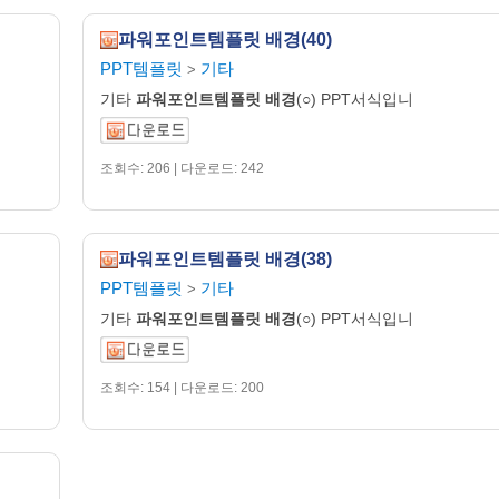
파워포인트템플릿 배경(40)
PPT템플릿
기타
>
기타
파워포인트템플릿
배경
(○) PPT서식입니
조회수: 206 | 다운로드: 242
파워포인트템플릿 배경(38)
PPT템플릿
기타
>
기타
파워포인트템플릿
배경
(○) PPT서식입니
조회수: 154 | 다운로드: 200