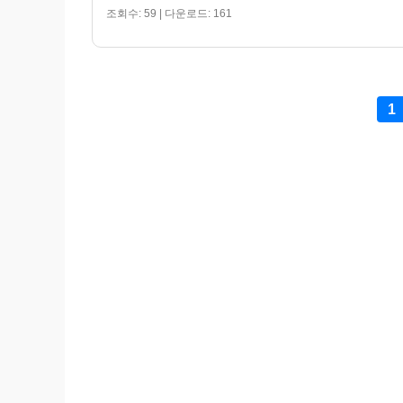
조회수: 59 | 다운로드: 161
1