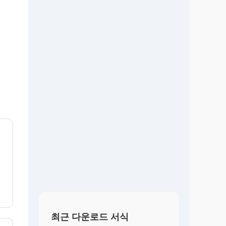
최근 다운로드 서식