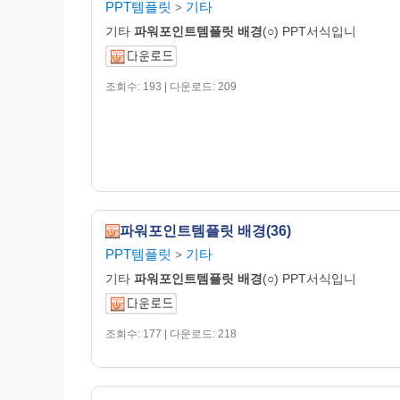
PPT템플릿
기타
>
기타
파워포인트템플릿
배경
(○) PPT서식입니
조회수: 193 | 다운로드: 209
파워포인트템플릿 배경(36)
PPT템플릿
기타
>
기타
파워포인트템플릿
배경
(○) PPT서식입니
조회수: 177 | 다운로드: 218