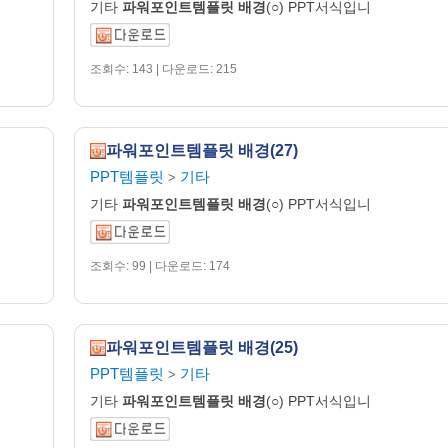
기타
파워포인트템플릿
배경
(○) PPT서식입니
조회수: 143 | 다운로드: 215
파워포인트템플릿 배경(27)
PPT템플릿
기타
>
기타
파워포인트템플릿
배경
(○) PPT서식입니
조회수: 99 | 다운로드: 174
파워포인트템플릿 배경(25)
PPT템플릿
기타
>
기타
파워포인트템플릿
배경
(○) PPT서식입니