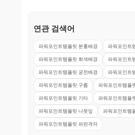
연관 검색어
파워포인트템플릿 분홍배경
파워포인트템
파워포인트템플릿 회색배경
파워포인트
파워포인트템플릿 궁전배경
파워포인트
파워포인트템플릿 구름
파워포인트템플릿
파워포인트템플릿 기타
파워포인트템플릿
파워포인트템플릿 나뭇잎
파워포인트템플
파워포인트템플릿 파란격자