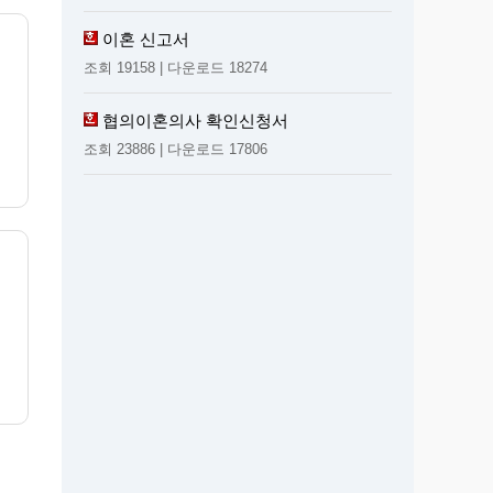
이혼 신고서
조회 19158 | 다운로드 18274
협의이혼의사 확인신청서
조회 23886 | 다운로드 17806