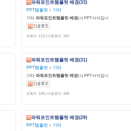
파워포인트템플릿 배경(33)
PPT템플릿
기타
>
기타
파워포인트템플릿
배경
(○) PPT서식입니
조회수: 113 | 다운로드: 182
파워포인트템플릿 배경(31)
PPT템플릿
기타
>
기타
파워포인트템플릿
배경
(○) PPT서식입니
조회수: 100 | 다운로드: 186
파워포인트템플릿 배경(29)
PPT템플릿
기타
>