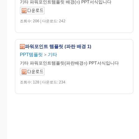
기타 파워포인트템플릿 배경(○) PPT서식입니다
조회수: 206 | 다운로드: 242
파워포인트 템플릿 (파란 배경 1)
PPT템플릿
기타
>
기타 파워포인트템플릿(파란배경○) PPT서식입니다
조회수: 128 | 다운로드: 234