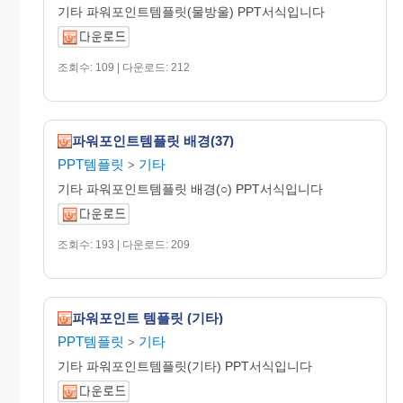
기타 파워포인트템플릿(물방울) PPT서식입니다
조회수: 109 | 다운로드: 212
파워포인트템플릿 배경(37)
PPT템플릿
기타
>
기타 파워포인트템플릿 배경(○) PPT서식입니다
조회수: 193 | 다운로드: 209
파워포인트 템플릿 (기타)
PPT템플릿
기타
>
기타 파워포인트템플릿(기타) PPT서식입니다