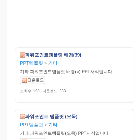
파워포인트템플릿 배경(39)
PPT템플릿
기타
>
기타 파워포인트템플릿 배경(○) PPT서식입니다
조회수: 198 | 다운로드: 233
파워포인트 템플릿 (오목)
PPT템플릿
기타
>
기타 파워포인트템플릿(오목) PPT서식입니다