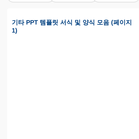
기타 PPT 템플릿 서식 및 양식 모음 (페이지
1)