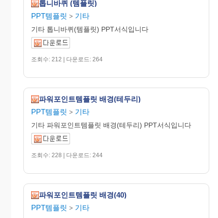
톱니바퀴 (템플릿)
PPT템플릿
기타
>
기타 톱니바퀴(템플릿) PPT서식입니다
조회수: 212 | 다운로드: 264
파워포인트템플릿 배경(테두리)
PPT템플릿
기타
>
기타 파워포인트템플릿 배경(테두리) PPT서식입니다
조회수: 228 | 다운로드: 244
파워포인트템플릿 배경(40)
PPT템플릿
기타
>