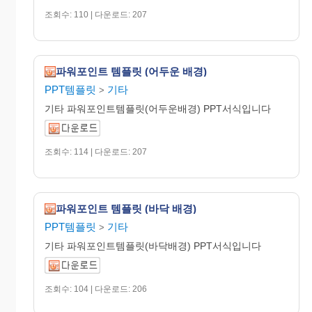
조회수: 110 | 다운로드: 207
파워포인트 템플릿 (어두운 배경)
PPT템플릿
기타
>
기타 파워포인트템플릿(어두운배경) PPT서식입니다
조회수: 114 | 다운로드: 207
파워포인트 템플릿 (바닥 배경)
PPT템플릿
기타
>
기타 파워포인트템플릿(바닥배경) PPT서식입니다
조회수: 104 | 다운로드: 206