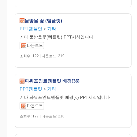
물방울 꽃 (템플릿)
PPT템플릿
기타
>
기타 물방울꽃(템플릿) PPT서식입니다
조회수: 122 | 다운로드: 219
파워포인트템플릿 배경(36)
PPT템플릿
기타
>
기타 파워포인트템플릿 배경(○) PPT서식입니다
조회수: 177 | 다운로드: 218