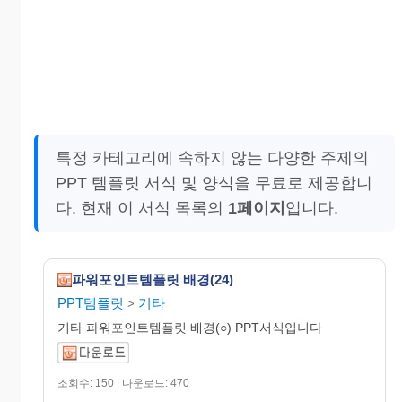
특정 카테고리에 속하지 않는 다양한 주제의
PPT 템플릿 서식 및 양식을 무료로 제공합니
다. 현재 이 서식 목록의
1페이지
입니다.
파워포인트템플릿 배경(24)
PPT템플릿
기타
>
기타 파워포인트템플릿 배경(○) PPT서식입니다
조회수: 150 | 다운로드: 470