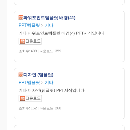
파워포인트템플릿 배경(41)
PPT템플릿
기타
>
기타 파워포인트템플릿 배경(○) PPT서식입니다
조회수: 409 | 다운로드: 359
디자인 (템플릿)
PPT템플릿
기타
>
기타 디자인(템플릿) PPT서식입니다
조회수: 152 | 다운로드: 268