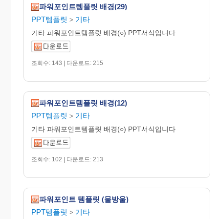
파워포인트템플릿 배경(29)
PPT템플릿
기타
>
기타 파워포인트템플릿 배경(○) PPT서식입니다
조회수: 143 | 다운로드: 215
파워포인트템플릿 배경(12)
PPT템플릿
기타
>
기타 파워포인트템플릿 배경(○) PPT서식입니다
조회수: 102 | 다운로드: 213
파워포인트 템플릿 (물방울)
PPT템플릿
기타
>