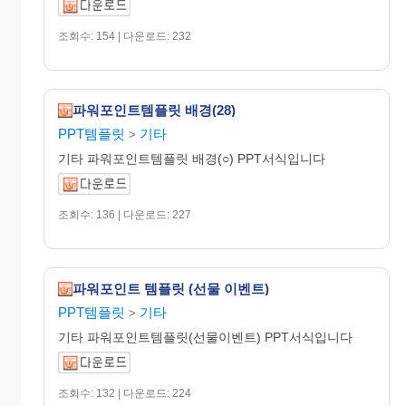
조회수: 154 | 다운로드: 232
파워포인트템플릿 배경(28)
PPT템플릿
기타
>
기타 파워포인트템플릿 배경(○) PPT서식입니다
조회수: 136 | 다운로드: 227
파워포인트 템플릿 (선물 이벤트)
PPT템플릿
기타
>
기타 파워포인트템플릿(선물이벤트) PPT서식입니다
조회수: 132 | 다운로드: 224