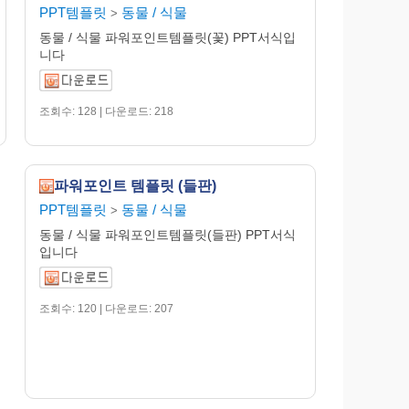
PPT템플릿
동물 / 식물
>
동물 / 식물 파워포인트템플릿(꽃) PPT서식입
니다
조회수: 128 | 다운로드: 218
파워포인트 템플릿 (들판)
PPT템플릿
동물 / 식물
>
동물 / 식물 파워포인트템플릿(들판) PPT서식
입니다
조회수: 120 | 다운로드: 207