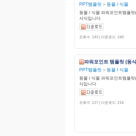
PPT템플릿
동물 / 식물
>
동물 / 식물 파워포인트템플릿(
서식입니다
조회수: 143 | 다운로드: 240
파워포인트 템플릿 (동식
PPT템플릿
동물 / 식물
>
동물 / 식물 파워포인트템플릿(
식입니다
조회수: 127 | 다운로드: 216