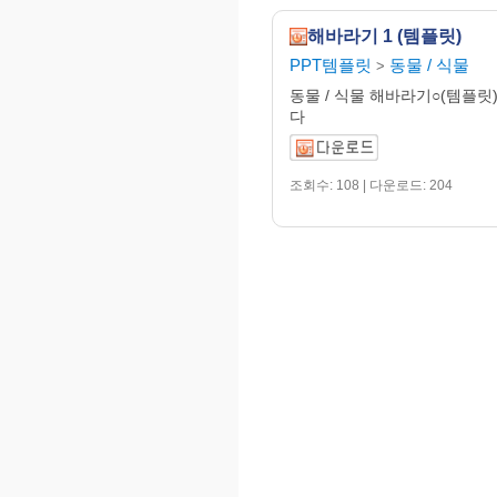
해바라기 1 (템플릿)
PPT템플릿
동물 / 식물
>
동물 / 식물 해바라기○(템플릿
다
조회수: 108 | 다운로드: 204