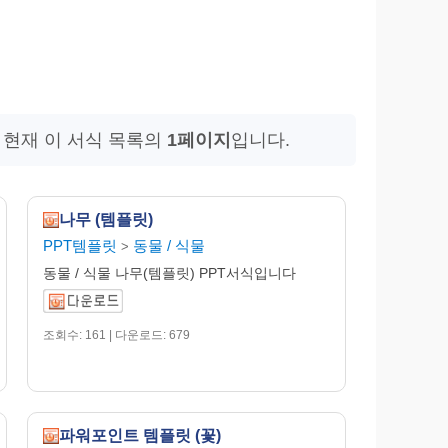
 현재 이 서식 목록의
1페이지
입니다.
나무 (템플릿)
PPT템플릿
동물 / 식물
>
동물 / 식물 나무(템플릿) PPT서식입니다
조회수: 161 | 다운로드: 679
파워포인트 템플릿 (꽃)