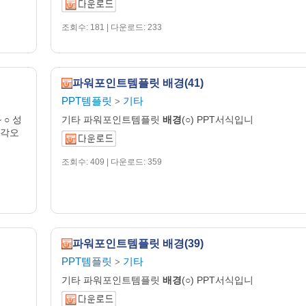
조회수: 181 | 다운로드: 233
파워포인트템플릿 배경(41)
PPT템플릿
기타
>
 ○ 성
기타 파워포인트템플릿
배경
(○) PPT서식입니
 각오
조회수: 409 | 다운로드: 359
파워포인트템플릿 배경(39)
PPT템플릿
기타
>
기타 파워포인트템플릿
배경
(○) PPT서식입니