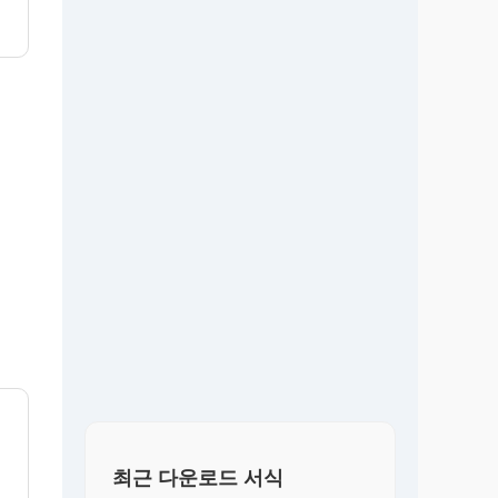
최근 다운로드 서식