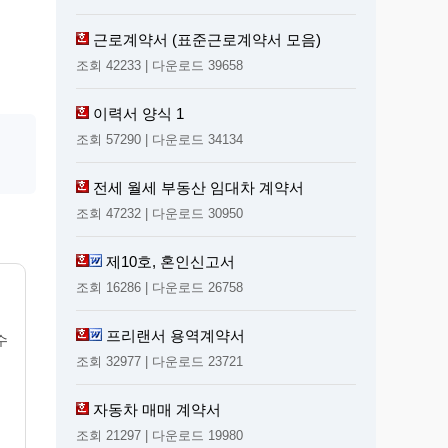
근로계약서 (표준근로계약서 모음)
조회 42233 | 다운로드 39658
이력서 양식 1
조회 57290 | 다운로드 34134
전세 월세 부동산 임대차 계약서
조회 47232 | 다운로드 30950
제10호, 혼인신고서
조회 16286 | 다운로드 26758
프리랜서 용역계약서
수
조회 32977 | 다운로드 23721
자동차 매매 계약서
조회 21297 | 다운로드 19980