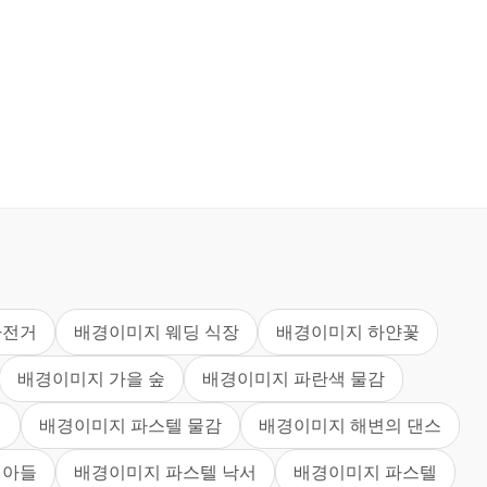
자전거
배경이미지 웨딩 식장
배경이미지 하얀꽃
배경이미지 가을 숲
배경이미지 파란색 물감
배
배경이미지 파스텔 물감
배경이미지 해변의 댄스
 아들
배경이미지 파스텔 낙서
배경이미지 파스텔