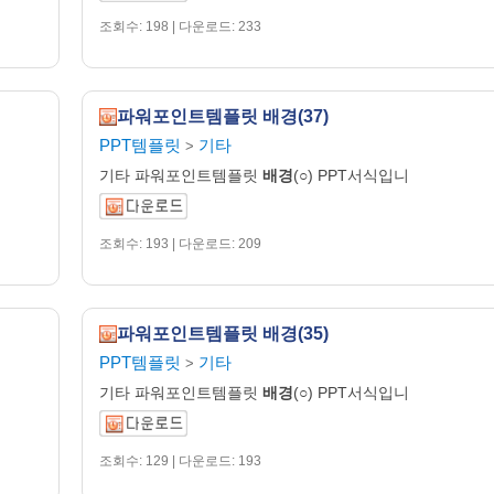
조회수: 198 | 다운로드: 233
파워포인트템플릿 배경(37)
PPT템플릿
기타
>
기타 파워포인트템플릿
배경
(○) PPT서식입니
조회수: 193 | 다운로드: 209
파워포인트템플릿 배경(35)
PPT템플릿
기타
>
기타 파워포인트템플릿
배경
(○) PPT서식입니
조회수: 129 | 다운로드: 193