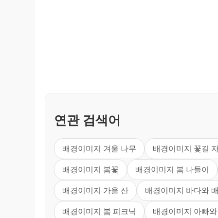
연관 검색어
배경이미지 겨울 나무
배경이미지 꽃길 
배경이미지 봄꽃
배경이미지 봄 나들이
배경이미지 가을 산
배경이미지 바다와 
배경이미지 봄 피크닉
배경이미지 아빠와