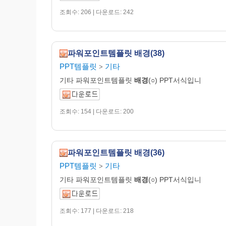
조회수: 206 | 다운로드: 242
파워포인트템플릿 배경(38)
PPT템플릿
기타
>
기타 파워포인트템플릿
배경
(○) PPT서식입니
조회수: 154 | 다운로드: 200
파워포인트템플릿 배경(36)
PPT템플릿
기타
>
기타 파워포인트템플릿
배경
(○) PPT서식입니
조회수: 177 | 다운로드: 218