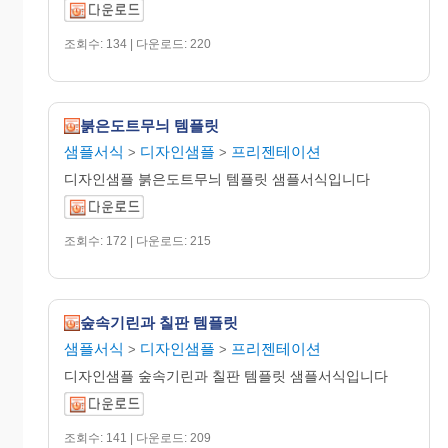
조회수: 134 | 다운로드: 220
붉은도트무늬 템플릿
샘플서식
디자인샘플
프리젠테이션
>
>
디자인샘플 붉은도트무늬 템플릿 샘플서식입니다
조회수: 172 | 다운로드: 215
숲속기린과 칠판 템플릿
샘플서식
디자인샘플
프리젠테이션
>
>
디자인샘플 숲속기린과 칠판 템플릿 샘플서식입니다
조회수: 141 | 다운로드: 209