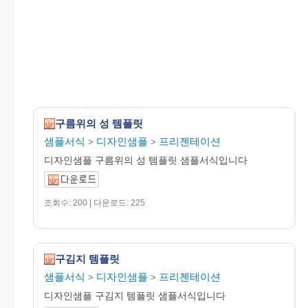
구름위의 성 템플릿
샘플서식
디자인샘플
프리젠테이션
>
>
디자인샘플 구름위의 성 템플릿 샘플서식입니다
조회수: 200 | 다운로드: 225
구김지 템플릿
샘플서식
디자인샘플
프리젠테이션
>
>
디자인샘플 구김지 템플릿 샘플서식입니다