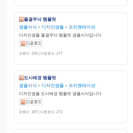
물결무늬 템플릿
샘플서식
디자인샘플
프리젠테이션
>
>
디자인샘플 물결무늬 템플릿 샘플서식입니다
조회수: 254 | 다운로드: 277
도시배경 템플릿
샘플서식
디자인샘플
프리젠테이션
>
>
디자인샘플 도시배경 템플릿 샘플서식입니다
조회수: 187 | 다운로드: 272