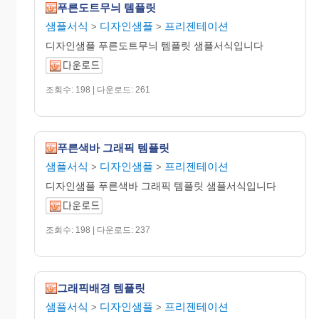
푸른도트무늬 템플릿
샘플서식
디자인샘플
프리젠테이션
>
>
디자인샘플 푸른도트무늬 템플릿 샘플서식입니다
조회수: 198 | 다운로드: 261
푸른색바 그래픽 템플릿
샘플서식
디자인샘플
프리젠테이션
>
>
디자인샘플 푸른색바 그래픽 템플릿 샘플서식입니다
조회수: 198 | 다운로드: 237
그래픽배경 템플릿
샘플서식
디자인샘플
프리젠테이션
>
>