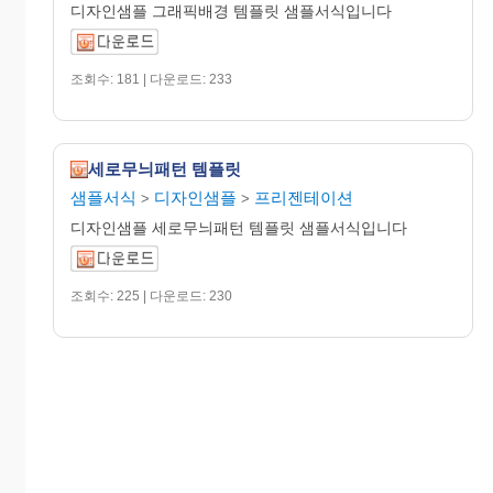
디자인샘플 그래픽배경 템플릿 샘플서식입니다
조회수: 181 | 다운로드: 233
세로무늬패턴 템플릿
샘플서식
디자인샘플
프리젠테이션
>
>
디자인샘플 세로무늬패턴 템플릿 샘플서식입니다
조회수: 225 | 다운로드: 230