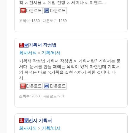
획 ○. 전시물 ○. 게임 진행 ○. 세미나 ○. 이벤트...
조회수: 1830 | 다운로드: 1289
기획서 작성법
회사서식
기획/비서
>
기획서 작성법 기획서 작성법 ○. 기획서란? 기획서는 문
서다. 문서를 만들 때에는 목적이 있게 마련인데 기획서
의 목적은 바로 ○;기획을 실현 ○;하기 위한 것이다. 다
시...
조회수: 2063 | 다운로드: 931
전시 기획서
회사서식
기획/비서
>