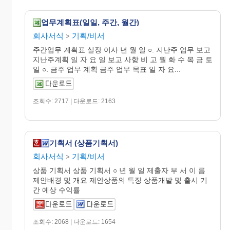
업무계획표(일일, 주간, 월간)
회사서식
기획/비서
>
주간업무 계획표 실장 이사 년 월 일 ○. 지난주 업무 보고
지난주계획 일 자 요 일 보고 사항 비 고 월 화 수 목 금 토
일 ○. 금주 업무 계획 금주 업무 목표 일 자 요...
조회수: 2717 | 다운로드: 2163
기획서 (상품기획서)
회사서식
기획/비서
>
상품 기획서 상품 기획서 ○ 년 월 일 제출자 부 서 이 름
제안배경 및 개요 제안상품의 특징 상품개발 및 출시 기
간 예상 수익률
조회수: 2068 | 다운로드: 1654