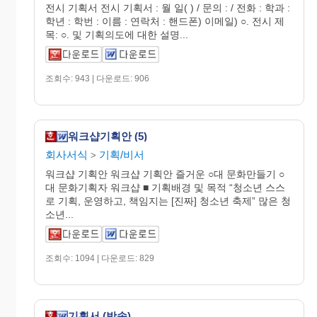
전시 기획서 전시 기획서 : 월 일( ) / 문의 : / 전화 : 학과 :
학년 : 학번 : 이름 : 연락처 : 핸드폰) 이메일) ○. 전시 제
목: ○. 및 기획의도에 대한 설명...
조회수: 943 | 다운로드: 906
워크샵기획안 (5)
회사서식
기획/비서
>
워크샵 기획안 워크샵 기획안 즐거운 ○대 문화만들기 ○
대 문화기획자 워크샵 ■ 기획배경 및 목적 “청소년 스스
로 기획, 운영하고, 책임지는 [진짜] 청소년 축제” 많은 청
소년...
조회수: 1094 | 다운로드: 829
기획서 (방송)