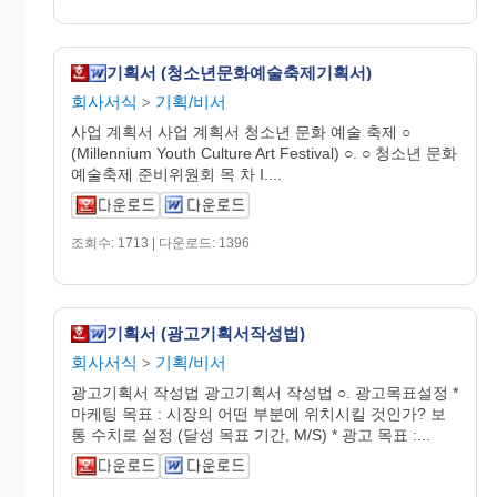
기획서 (청소년문화예술축제기획서)
회사서식
기획/비서
>
사업 계획서 사업 계획서 청소년 문화 예술 축제 ○
(Millennium Youth Culture Art Festival) ○. ○ 청소년 문화
예술축제 준비위원회 목 차 I....
조회수: 1713 | 다운로드: 1396
기획서 (광고기획서작성법)
회사서식
기획/비서
>
광고기획서 작성법 광고기획서 작성법 ○. 광고목표설정 *
마케팅 목표 : 시장의 어떤 부분에 위치시킬 것인가? 보
통 수치로 설정 (달성 목표 기간, M/S) * 광고 목표 :...