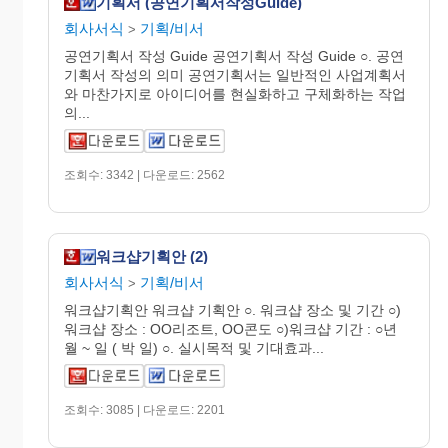
기획서 (공연기획서작성Guide)
회사서식
기획/비서
>
공연기획서 작성 Guide 공연기획서 작성 Guide ○. 공연
기획서 작성의 의미 공연기획서는 일반적인 사업계획서
와 마찬가지로 아이디어를 현실화하고 구체화하는 작업
의...
조회수: 3342 | 다운로드: 2562
워크샵기획안 (2)
회사서식
기획/비서
>
워크샵기획안 워크샵 기획안 ○. 워크샵 장소 및 기간 ○)
워크샵 장소 : OO리조트, OO콘도 ○)워크샵 기간 : ○년
월 ~ 일 ( 박 일) ○. 실시목적 및 기대효과...
조회수: 3085 | 다운로드: 2201