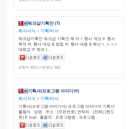
워크샵기획안 (7)
회사서식
기획/비서
>
워크샵기획안 워크샵 기획안 목 차 I. 행사 개요 II. 행사
목적 III. 행사 대상 & 방침 IV. 행사 내용 & 예산 ○. ○. ○ ○
대학교 IT 학과 I....
조회수: 853 | 다운로드: 581
기획서(프로그램 아이디어)
회사서식
기획/비서
>
기획서(프로그램 아이디어) 프로그램 아이디어 기획서
출품자 : 성명 : 주소 : (우편번호) 연락처 : (전화) (핸드
폰) E mail : 출품작 : 프로그램명 : 프로그램...