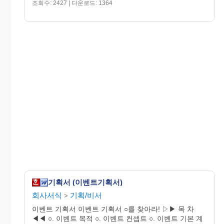
조회수: 2427 | 다운로드: 1364
기획서 (이벤트기획서)
회사서식
기획/비서
>
이벤트 기획서 이벤트 기획서 ○를 찾아라! ▷▶ 목 차
◀◀ ○. 이벤트 목적 ○. 이벤트 컨셉트 ○. 이벤트 기본 계