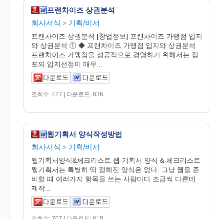
프랜차이즈 상권분석
회사서식
기획/비서
>
프랜차이즈 상권분석 [창업정보] 프랜차이즈 가맹점 입지
와 상권분석 ① ◆ 프랜차이즈 가맹점 입지와 상권분석
프랜차이즈 가맹점을 성공적으로 경영하기 위해서는 점
포의 입지선정이 매우...
조회수: 427 | 다운로드: 636
웹기획서 양식작성방법
회사서식
기획/비서
>
웹기획서양식&체크리스트 웹 기획서 양식 & 체크리스트
웹기획서는 특별히 딱 정해진 양식은 없다. 그냥 웹을 준
비할 때 여러가지 항목을 쓰는 사람마다 조금씩 다른데
제작...
조회수: 707 | 다운로드: 618