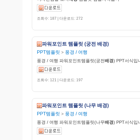
조회수: 187 | 다운로드: 272
파워포인트 템플릿 (궁전 배경)
PPT템플릿
풍경 / 여행
>
풍경 / 여행 파워포인트템플릿(궁전
배경
) PPT서식입
조회수: 121 | 다운로드: 197
파워포인트 템플릿 (나무 배경)
PPT템플릿
풍경 / 여행
>
풍경 / 여행 파워포인트템플릿(나무
배경
) PPT서식입