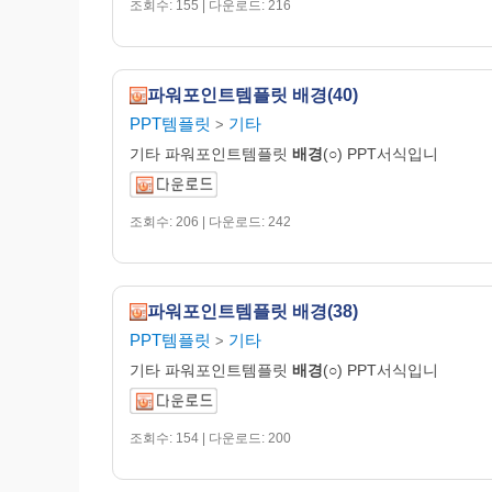
조회수: 155 | 다운로드: 216
파워포인트템플릿 배경(40)
PPT템플릿
기타
>
기타 파워포인트템플릿
배경
(○) PPT서식입니
조회수: 206 | 다운로드: 242
파워포인트템플릿 배경(38)
PPT템플릿
기타
>
기타 파워포인트템플릿
배경
(○) PPT서식입니
조회수: 154 | 다운로드: 200