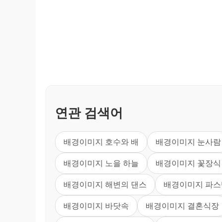
연관 검색어
배경이미지 호수와 배
배경이미지 눈사람
배경이미지 노을 하늘
배경이미지 꽃장식
배경이미지 해변의 댄스
배경이미지 파스
배경이미지 바닷속
배경이미지 결혼식장