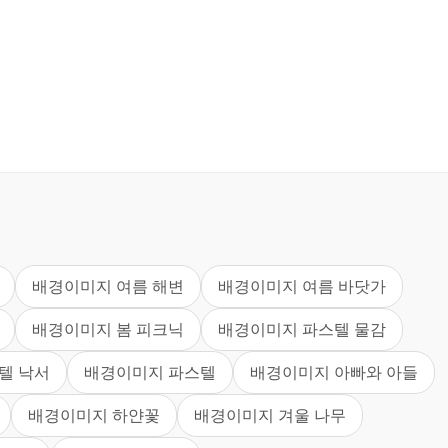
배경이미지 여름 해변
배경이미지 여름 바닷가
배경이미지 봄 피크닉
배경이미지 파스텔 물감
텔 낙서
배경이미지 파스텔
배경이미지 아빠와 아들
배경이미지 하얀꽃
배경이미지 겨울 나무