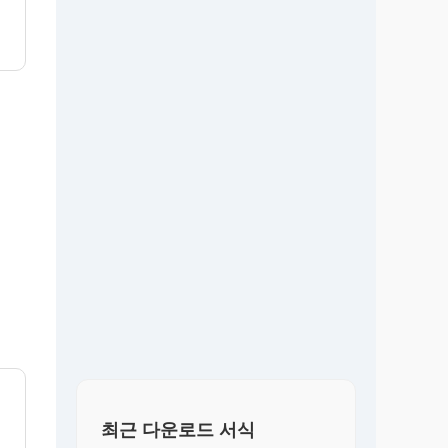
최근 다운로드 서식