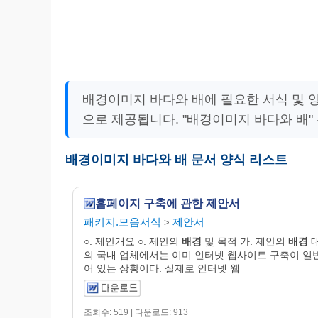
배경이미지 바다와 배에 필요한 서식 및 
으로 제공됩니다. "배경이미지 바다와 배"
배경이미지 바다와 배 문서 양식 리스트
홈페이지 구축에 관한 제안서
패키지.모음서식
제안서
>
○. 제안개요 ○. 제안의
배경
및 목적 가. 제안의
배경
의 국내 업체에서는 이미 인터넷 웹사이트 구축이 일
어 있는 상황이다. 실제로 인터넷 웹
조회수: 519 | 다운로드: 913