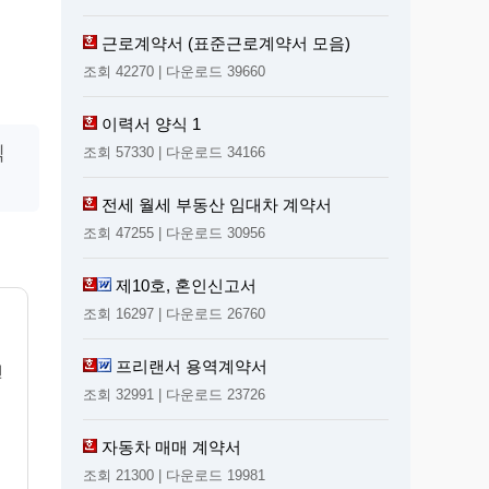
근로계약서 (표준근로계약서 모음)
조회 42270 | 다운로드 39660
이력서 양식 1
식
조회 57330 | 다운로드 34166
전세 월세 부동산 임대차 계약서
조회 47255 | 다운로드 30956
제10호, 혼인신고서
조회 16297 | 다운로드 26760
프리랜서 용역계약서
전
시
조회 32991 | 다운로드 23726
자동차 매매 계약서
조회 21300 | 다운로드 19981