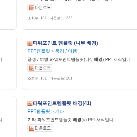
조회수: 181 | 다운로드: 233
파워포인트 템플릿 (나무 배경)
PPT템플릿
풍경 / 여행
>
니
풍경 / 여행 파워포인트템플릿(나무
배경
) PPT서식입니
조회수: 151 | 다운로드: 201
파워포인트템플릿 배경(41)
PPT템플릿
기타
>
니
기타 파워포인트템플릿
배경
(○) PPT서식입니