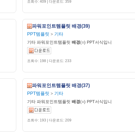
조회수: 409 | 다운로드: 359
파워포인트템플릿 배경(39)
PPT템플릿
기타
>
기타 파워포인트템플릿
배경
(○) PPT서식입니
조회수: 198 | 다운로드: 233
파워포인트템플릿 배경(37)
PPT템플릿
기타
>
기타 파워포인트템플릿
배경
(○) PPT서식입니
조회수: 193 | 다운로드: 209