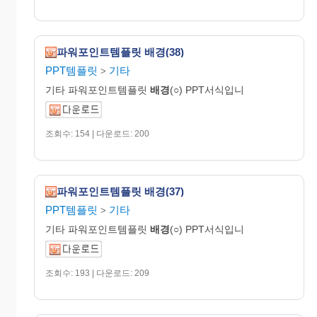
파워포인트템플릿 배경(38)
PPT템플릿
기타
>
기타 파워포인트템플릿
배경
(○) PPT서식입니
조회수: 154 | 다운로드: 200
파워포인트템플릿 배경(37)
PPT템플릿
기타
>
기타 파워포인트템플릿
배경
(○) PPT서식입니
조회수: 193 | 다운로드: 209