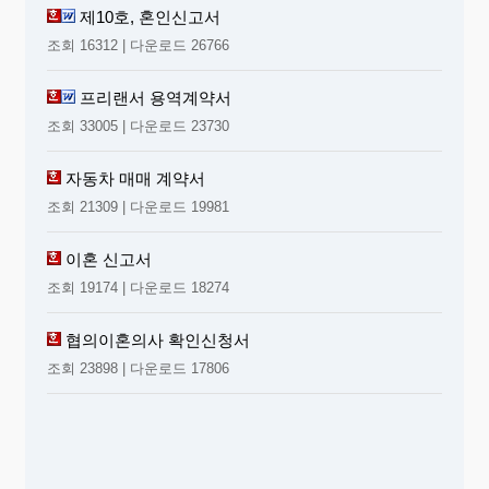
제10호, 혼인신고서
조회 16312 | 다운로드 26766
프리랜서 용역계약서
조회 33005 | 다운로드 23730
자동차 매매 계약서
조회 21309 | 다운로드 19981
이혼 신고서
조회 19174 | 다운로드 18274
협의이혼의사 확인신청서
조회 23898 | 다운로드 17806