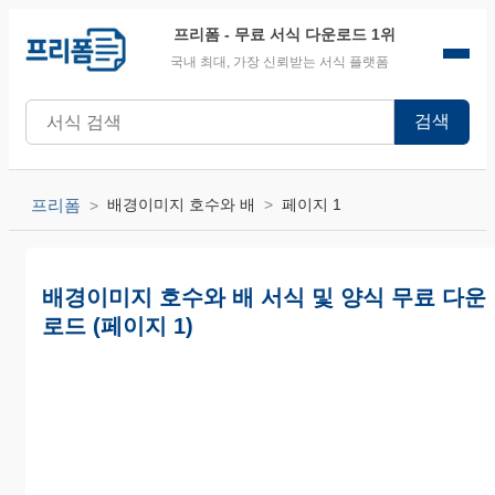
프리폼
- 무료 서식 다운로드 1위
국내 최대, 가장 신뢰받는 서식 플랫폼
검색
프리폼
배경이미지 호수와 배
페이지 1
배경이미지 호수와 배 서식 및 양식 무료 다운
로드 (페이지 1)