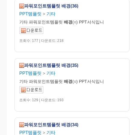
파워포인트템플릿 배경(36)
PPT템플릿
기타
>
기타 파워포인트템플릿
배경
(○) PPT서식입니
조회수: 177 | 다운로드: 218
파워포인트템플릿 배경(35)
PPT템플릿
기타
>
기타 파워포인트템플릿
배경
(○) PPT서식입니
조회수: 129 | 다운로드: 193
파워포인트템플릿 배경(34)
PPT템플릿
기타
>