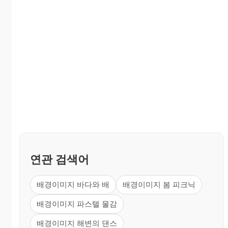
연관 검색어
배경이미지 바다와 배
배경이미지 봄 피크닉
배경이미지 파스텔 물감
배경이미지 해변의 댄스