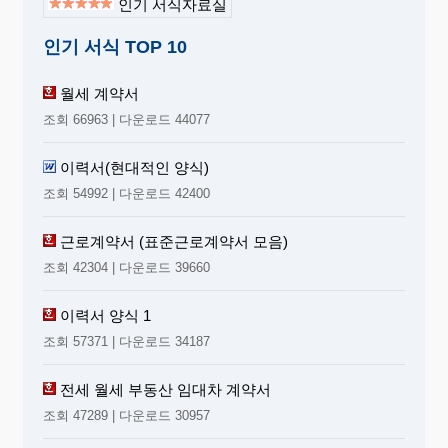
인기 서식자료실
인기 서식 TOP 10
월세 계약서
조회 66963 | 다운로드 44077
이력서(현대적인 양식)
조회 54992 | 다운로드 42400
근로계약서 (표준근로계약서 모음)
조회 42304 | 다운로드 39660
이력서 양식 1
조회 57371 | 다운로드 34187
전세 월세 부동산 임대차 계약서
조회 47289 | 다운로드 30957