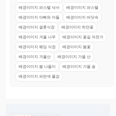
배경이미지 파스텔 낙서
배경이미지 파스텔
배경이미지 아빠와 아들
배경이미지 바닷속
배경이미지 결혼식장
배경이미지 하얀꽃
배경이미지 겨울 나무
배경이미지 꽃길 자전거
배경이미지 웨딩 식장
배경이미지 봄꽃
배경이미지 겨울산
배경이미지 가을 산
배경이미지 봄 나들이
배경이미지 가을 숲
배경이미지 파란색 물감