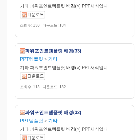
기타 파워포인트템플릿
배경
(○) PPT서식입니
조회수: 130 | 다운로드: 184
파워포인트템플릿 배경(33)
PPT템플릿
기타
>
기타 파워포인트템플릿
배경
(○) PPT서식입니
조회수: 113 | 다운로드: 182
파워포인트템플릿 배경(32)
PPT템플릿
기타
>
기타 파워포인트템플릿
배경
(○) PPT서식입니