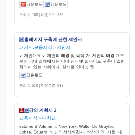
조회수: 185 | 다운로드: 285
홈페이지 구축에 관한 제안서
패키지.모음서식
제안서
>
○. 제안개요 ○. 제안의
배경
및 목적 가. 제안의
배경
대부
분의 국내 업체에서는 이미 인터넷 웹사이트 구축이 일반
화되어 있는 상황이다. 실제로 인터넷 웹
조회수: 519 | 다운로드: 913
강의 계획서 2
교육서식
대학교
>
estament Volume ○. New York: Walter De Gruyter.
Lohse, Eduard. ○. 신약성서
배경
사. 박창건 역. 서울: 대