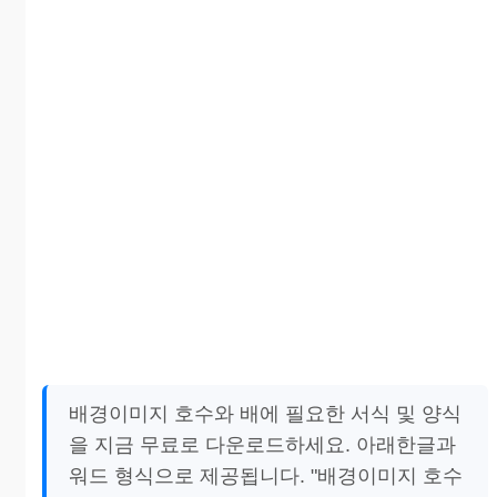
배경이미지 호수와 배에 필요한 서식 및 양식
을 지금 무료로 다운로드하세요. 아래한글과
워드 형식으로 제공됩니다. "배경이미지 호수