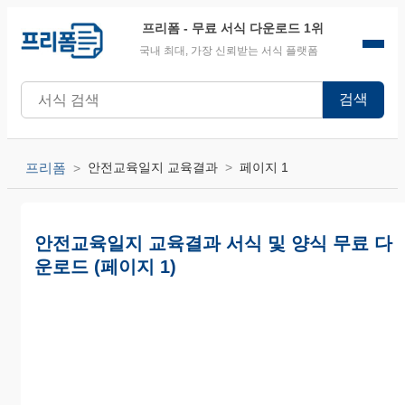
프리폼
- 무료 서식 다운로드 1위
국내 최대, 가장 신뢰받는 서식 플랫폼
검색
프리폼
안전교육일지 교육결과
페이지 1
안전교육일지 교육결과 서식 및 양식 무료 다
운로드 (페이지 1)