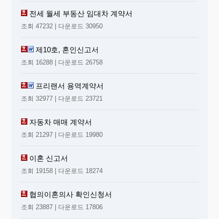
전세 월세 부동산 임대차 계약서
조회 47232 | 다운로드 30950
제10호, 혼인신고서
조회 16288 | 다운로드 26758
프리랜서 용역계약서
조회 32977 | 다운로드 23721
자동차 매매 계약서
조회 21297 | 다운로드 19980
이혼 신고서
조회 19158 | 다운로드 18274
협의이혼의사 확인신청서
조회 23887 | 다운로드 17806