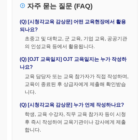
자주 묻는 질문 (FAQ)
(Q) [시청각교육 감상문] 어떤 교육현장에서 활용
되나요?
초중고 및 대학교, 군 교육, 기업 교육, 공공기관
의 인성교육 등에서 활용됩니다.
(Q) [OJT 교육일지] OJT 교육일지는 누가 작성하
나요?
교육 담당자 또는 교육 참가자가 직접 작성하며,
교육이 종료된 후 상급자에게 제출해 확인받습
니다.
(Q) [시청각교육 감상문] 누가 언제 작성하나요?
학생, 교육 수강자, 직무 교육 참가자 등이 시청
후 즉시 작성하여 교육기관이나 강사에게 제출
합니다.