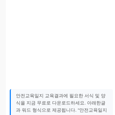
안전교육일지 교육결과에 필요한 서식 및 양
식을 지금 무료로 다운로드하세요. 아래한글
과 워드 형식으로 제공됩니다. "안전교육일지