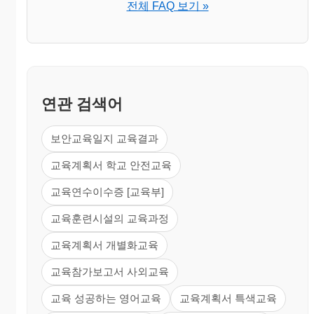
전체 FAQ 보기 »
연관 검색어
보안교육일지 교육결과
교육계획서 학교 안전교육
교육연수이수증 [교육부]
교육훈련시설의 교육과정
교육계획서 개별화교육
교육참가보고서 사외교육
교육 성공하는 영어교육
교육계획서 특색교육