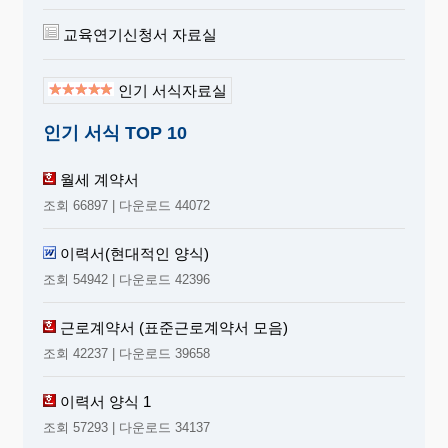
교육연기신청서 자료실
인기 서식자료실
인기 서식 TOP 10
월세 계약서
조회 66897 | 다운로드 44072
이력서(현대적인 양식)
조회 54942 | 다운로드 42396
근로계약서 (표준근로계약서 모음)
조회 42237 | 다운로드 39658
이력서 양식 1
조회 57293 | 다운로드 34137