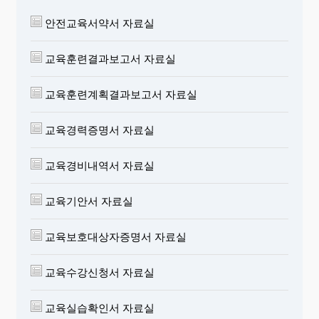
안전교육서약서 자료실
교육훈련결과보고서 자료실
교육훈련계획결과보고서 자료실
교육경력증명서 자료실
교육경비내역서 자료실
교육기안서 자료실
교육보호대상자증명서 자료실
교육수강신청서 자료실
교육실습확인서 자료실