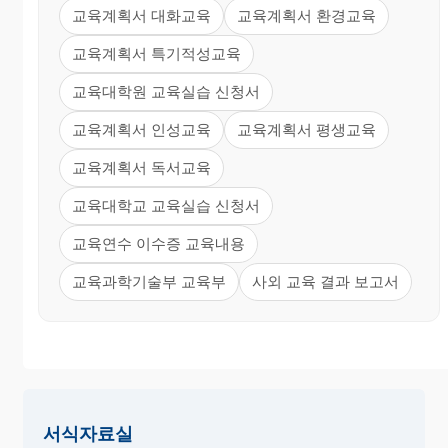
교육계획서 대화교육
교육계획서 환경교육
교육계획서 특기적성교육
교육대학원 교육실습 신청서
교육계획서 인성교육
교육계획서 평생교육
교육계획서 독서교육
교육대학교 교육실습 신청서
교육연수 이수증 교육내용
교육과학기술부 교육부
사외 교육 결과 보고서
서식자료실