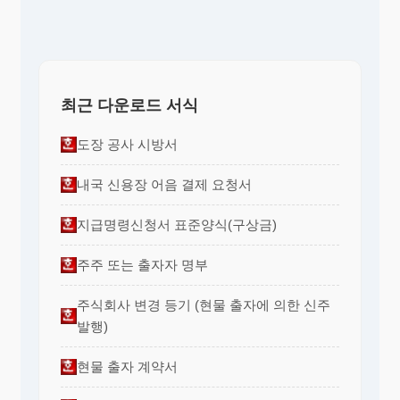
최근 다운로드 서식
도장 공사 시방서
내국 신용장 어음 결제 요청서
지급명령신청서 표준양식(구상금)
주주 또는 출자자 명부
주식회사 변경 등기 (현물 출자에 의한 신주
발행)
현물 출자 계약서