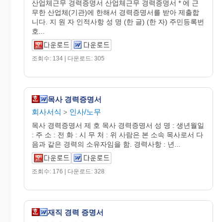
산업체근무 경력증명서 산업체근무 경력증명서 * 에 근
무한 산업체(기관)에 한해서 경력증명서를 받아 제출합
니다. 지 원 자 인적사항 성 명 (한 글) (한 자) 주민등록번
호...
조회수: 134 | 다운로드: 305
목사 경력증명서
회사서식
인사/노무
>
목사 경력증명서 제 호 목사 경력증명서 성 명 : 생년월일
: 주 소 : 전 화 : 시 무 처 : 위 사람은 본 소속 목사로서 다
음과 같은 경력의 소유자임을 함. 경력사항 : 년...
조회수: 176 | 다운로드: 328
재직 경력 증명서