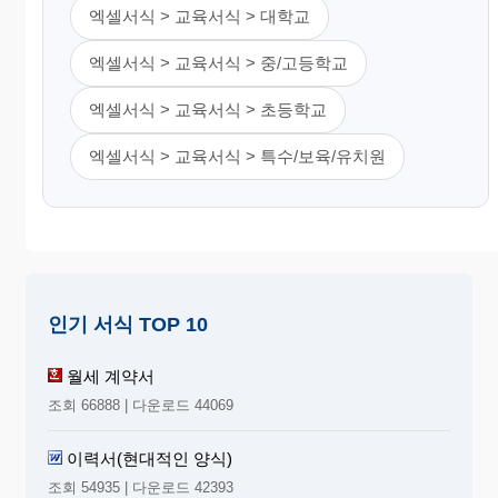
엑셀서식 > 교육서식 > 대학교
엑셀서식 > 교육서식 > 중/고등학교
엑셀서식 > 교육서식 > 초등학교
엑셀서식 > 교육서식 > 특수/보육/유치원
인기 서식 TOP 10
월세 계약서
조회 66888 | 다운로드 44069
이력서(현대적인 양식)
조회 54935 | 다운로드 42393