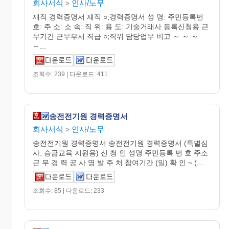
회사서식
인사/노무
>
재직.경력증명서 재직 ○;경력증명서 성 명: 주민등록번
호: 주 소: 소 속: 직 위: 용 도: 기술거래사 등록신청용 근
무기간 근무부서 직급 ○;직위 담당업무 비고 ～ ～ ～
～...
조회수: 239 | 다운로드: 411
송전전기원 경력증명서
회사서식
인사/노무
>
송전전기원 경력증명서 송전전기원 경력증명서 (특별심
사, 승급교육 지원용) 신 청 인 성명 주민등록 번 호 주소
근 무 경 력 공 사 명 발 주 처 참여기간 (일) 확 인 ~ (...
조회수: 85 | 다운로드: 233