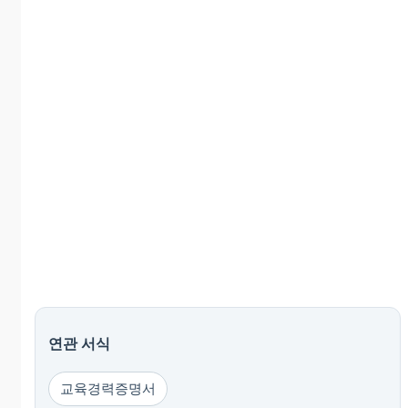
연관 서식
교육경력증명서