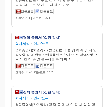
민등록번호 한자 주 소 경 력 사 항 근 무 기 간 기 간 직
급 직 책 근 무 부 서 부 터 까 지 근무...
조회수: 211 | 다운로드: 321
경력 증명서 (학원 강사)
회사서식
인사/노무
>
경력증명서(학원강사) 발급번호 제 호 경 력 증 명 서 인
적사항 성 명 한글 주민등록번호 한자 주 소 경력사항 근
무 기 간 직 종 별 근무시설 부 터 까 지...
조회수: 1476 | 다운로드: 1472
경력 증명서 (간편 양식)
회사서식
인사/노무
>
경력증명서(간편양식) 경 력 증 명 서 인 적 사 항 성 명