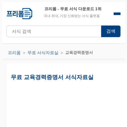
프리폼
- 무료 서식 다운로드 1위
국내 최대, 가장 신뢰받는 서식 플랫폼
검색
프리폼
무료 서식자료실
교육경력증명서
무료 교육경력증명서 서식자료실