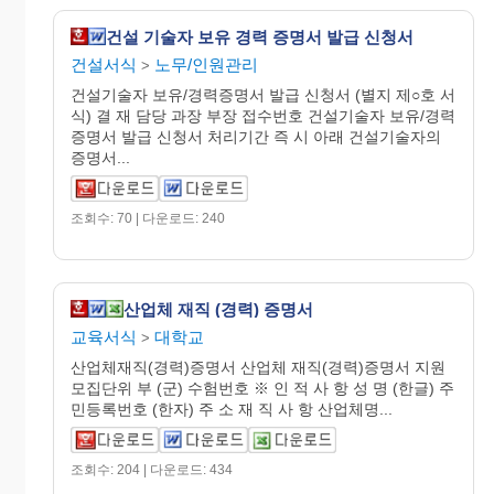
건설 기술자 보유 경력 증명서 발급 신청서
건설서식
노무/인원관리
>
건설기술자 보유/경력증명서 발급 신청서 (별지 제○호 서
식) 결 재 담당 과장 부장 접수번호 건설기술자 보유/경력
증명서 발급 신청서 처리기간 즉 시 아래 건설기술자의
증명서...
조회수: 70 | 다운로드: 240
산업체 재직 (경력) 증명서
교육서식
대학교
>
산업체재직(경력)증명서 산업체 재직(경력)증명서 지원
모집단위 부 (군) 수험번호 ※ 인 적 사 항 성 명 (한글) 주
민등록번호 (한자) 주 소 재 직 사 항 산업체명...
조회수: 204 | 다운로드: 434