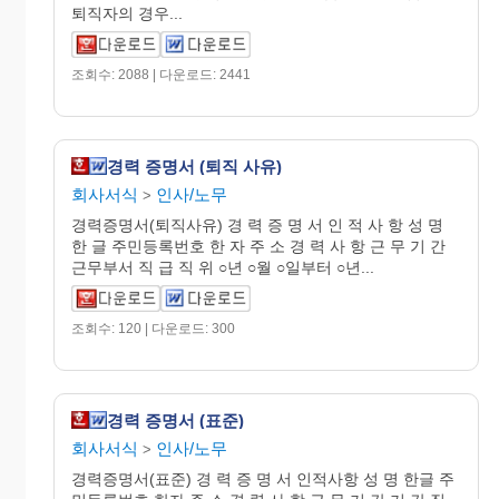
퇴직자의 경우...
조회수: 2088 | 다운로드: 2441
경력 증명서 (퇴직 사유)
회사서식
인사/노무
>
경력증명서(퇴직사유) 경 력 증 명 서 인 적 사 항 성 명
한 글 주민등록번호 한 자 주 소 경 력 사 항 근 무 기 간
근무부서 직 급 직 위 ○년 ○월 ○일부터 ○년...
조회수: 120 | 다운로드: 300
경력 증명서 (표준)
회사서식
인사/노무
>
경력증명서(표준) 경 력 증 명 서 인적사항 성 명 한글 주