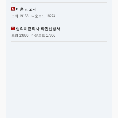
이혼 신고서
조회 19158 | 다운로드 18274
협의이혼의사 확인신청서
조회 23886 | 다운로드 17806