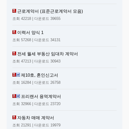
근로계약서 (표준근로계약서 모음)
조회 42218 | 다운로드 39655
이력서 양식 1
조회 57268 | 다운로드 34131
전세 월세 부동산 임대차 계약서
조회 47213 | 다운로드 30943
제10호, 혼인신고서
조회 16284 | 다운로드 26758
프리랜서 용역계약서
조회 32966 | 다운로드 23720
자동차 매매 계약서
조회 21291 | 다운로드 19979