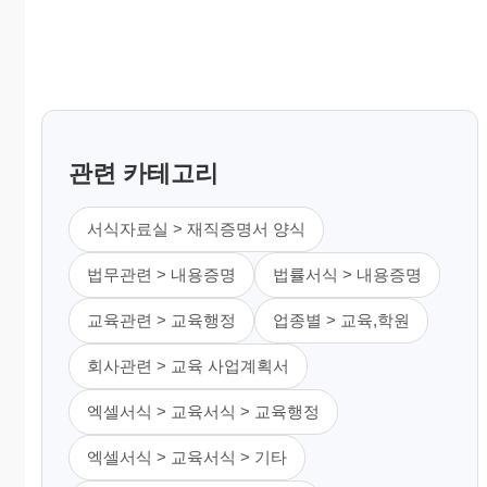
관련 카테고리
서식자료실 > 재직증명서 양식
법무관련 > 내용증명
법률서식 > 내용증명
교육관련 > 교육행정
업종별 > 교육,학원
회사관련 > 교육 사업계획서
엑셀서식 > 교육서식 > 교육행정
엑셀서식 > 교육서식 > 기타