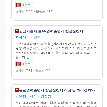
조회수: 2155 | 다운로드: 3123
건설기술자 보유-경력증명서 발급신청서
회사서식
건축
>
보유/경력증명 발급신청 (별지제○호서식) 건설기술자 보
유/경력증명서 발급신청서 처리기간 아래 건설기술자의
보유/경력증명서 발급을 신청하오니 발급하여 주시기 바
랍니다....
조회수: 602 | 다운로드: 695
운전경력증명서 발급신청서 작성 및 처리절차와 신청방법
민원행정서식
경찰청
>
운전경력증명서 발급신청서 작성 및 처리절차와 신청방