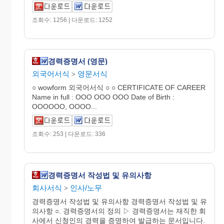
조회수: 1256 | 다운로드: 1252
경력증명서 (영문)
외국어서식
영문서식
>
○ wowform 외국어서식 ○ ○ CERTIFICATE OF CAREER
Name in full : OOO OOO OOO Date of Birth :
OOOOOO, OOOO...
조회수: 253 | 다운로드: 336
경력증명서 작성법 및 유의사항
회사서식
인사/노무
>
경력증명서 작성법 및 유의사항 경력증명서 작성법 및 유
의사항 ○. 경력증명서의 정의 ▷ 경력증명서는 재직한 회
사에서 신청인의 경력을 증명하여 발급하는 문서입니다.