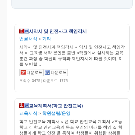
서약서 및 안전사고 책임각서
법률서식
기타
>
서약서 및 안전사과 책임각서 서약서 및 안전사고 책임각
서 ○. 교육생 서약 본인은 금번 ○학원에서 실시하는 교육
훈련 과정 중 학원의 규칙과 제반지시에 따를 것이며, 이
를 위반할...
조회수: 3475 | 다운로드: 1775
교육계획서(학교 안전교육)
교육서식
학원설립/운영
>
학교 안전교육 계획서 ○ 년 학교 안전교육 계획서 ○초등
학교 ○. 학교 안전교육의 목표 우리의 미래를 책임 질 학
생들에게 학교 안전 을 통하여 학생들이 위험한 상황을