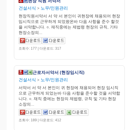
현장 직원 서약서
건설서식
노무/인원관리
>
현장직원서약서 서 약 서 본인이 귀현장에 채용되어 현장
임시직으로 근무하게 되었왔온바 다음 사항을 준수 할것
을 서약합니다. ○. 재직중에는 제법령 현장의 규칙, 기타
현장소장의...
조회수: 177 | 다운로드: 317
근로자서약서 (현장임시직)
건설서식
노무/인원관리
>
서약서 서 약 서 본인이 귀 현장에 채용되어 현장 임시직
으로 근무하게 되었는바 다음 사항을 준수할 것을 서약합
니다. ○. 재직 중에는 현장의 제법령, 규칙 및 기타 현장
소장의...
조회수: 189 | 다운로드: 412