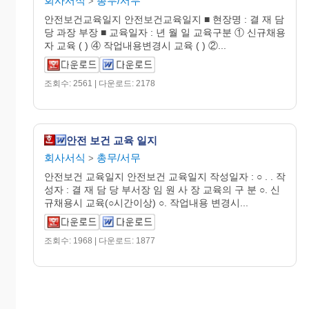
회사서식
총무/서무
>
안전보건교육일지 안전보건교육일지 ■ 현장명 : 결 재 담
당 과장 부장 ■ 교육일자 : 년 월 일 교육구분 ① 신규채용
자 교육 ( ) ④ 작업내용변경시 교육 ( ) ②...
조회수: 2561 | 다운로드: 2178
안전 보건 교육 일지
회사서식
총무/서무
>
안전보건 교육일지 안전보건 교육일지 작성일자 : ○ . . 작
성자 : 결 재 담 당 부서장 임 원 사 장 교육의 구 분 ○. 신
규채용시 교육(○시간이상) ○. 작업내용 변경시...
조회수: 1968 | 다운로드: 1877