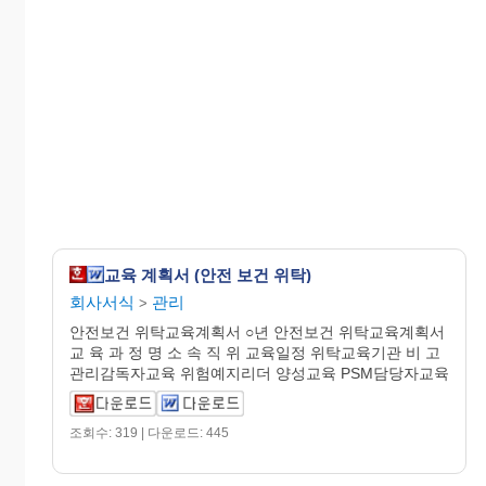
교육 계획서 (안전 보건 위탁)
회사서식
관리
>
안전보건 위탁교육계획서 ○년 안전보건 위탁교육계획서
교 육 과 정 명 소 속 직 위 교육일정 위탁교육기관 비 고
관리감독자교육 위험예지리더 양성교육 PSM담당자교육
조회수: 319 | 다운로드: 445