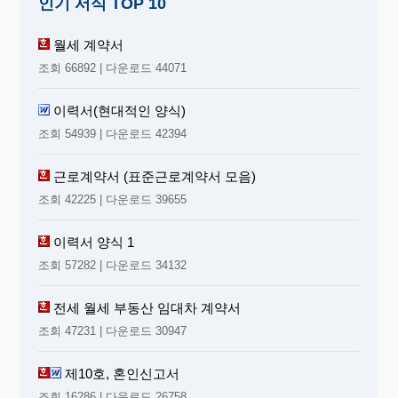
인기 서식 TOP 10
월세 계약서
조회 66892 | 다운로드 44071
이력서(현대적인 양식)
조회 54939 | 다운로드 42394
근로계약서 (표준근로계약서 모음)
조회 42225 | 다운로드 39655
이력서 양식 1
조회 57282 | 다운로드 34132
전세 월세 부동산 임대차 계약서
조회 47231 | 다운로드 30947
제10호, 혼인신고서
조회 16286 | 다운로드 26758