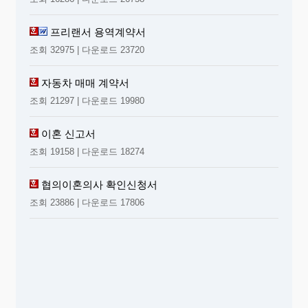
프리랜서 용역계약서
조회 32975 | 다운로드 23720
자동차 매매 계약서
조회 21297 | 다운로드 19980
이혼 신고서
조회 19158 | 다운로드 18274
협의이혼의사 확인신청서
조회 23886 | 다운로드 17806