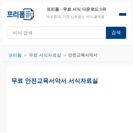
프리폼
- 무료 서식 다운로드 1위
국내 최대, 가장 신뢰받는 서식 플랫폼
검색
프리폼
무료 서식자료실
안전교육서약서
무료 안전교육서약서 서식자료실