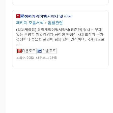
청렴계약이행서약서 및 각서
패키지.모음서식
입찰관련
>
(업체제출용) 청렴계약이행서약서(표준안) 당사는 부패
없는 투명한 기업경영과 공정한 행정이 사회발전과 국가
경쟁력에 중요한 관건이 됨을 깊이 인식하며, 국제적으로
도...
조회수: 2053 | 다운로드: 2845