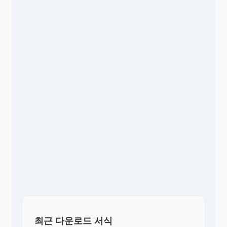
최근 다운로드 서식