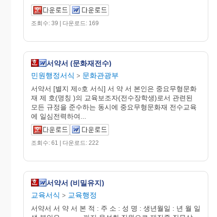
조회수: 39 | 다운로드: 169
서약서 (문화재전수)
민원행정서식
문화관광부
>
서약서 [별지 제○호 서식] 서 약 서 본인은 중요무형문화
재 제 호(명칭 )의 교육보조자(전수장학생)로서 관련된
모든 규정을 준수하는 동시에 중요무형문화재 전수교육
에 일심전력하여...
조회수: 61 | 다운로드: 222
서약서 (비밀유지)
교육서식
교육행정
>
서약서 서 약 서 본 적 : 주 소 : 성 명 : 생년월일 : 년 월 일