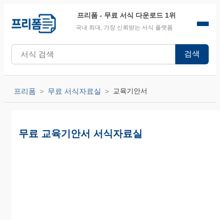
프리폼
- 무료 서식 다운로드 1위
국내 최대, 가장 신뢰받는 서식 플랫폼
검색
프리폼
무료 서식자료실
교육기안서
무료 교육기안서 서식자료실