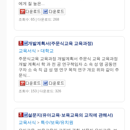
에게 질 높은...
조회수: 65 | 다운로드: 268
개발계획서(주문식교육 교육과정)
교육서식
대학교
>
주문식교육 교육과정 개발계획서 주문식 교육 교육과정
개발 계획서 학 과 전 공 연구책임자 소 속 성 명 공동연
구자 소 속 직 급 성 명 연구 목적 연구 개요 위와 같이 주
문식...
조회수: 153 | 다운로드: 326
설문지(유아교육·보육교육의 교직에 관해서)
교육서식
특수/보육/유치원
>