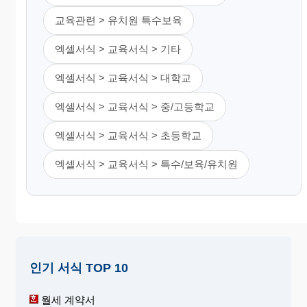
교육관련 > 유치원 특수보육
엑셀서식 > 교육서식 > 기타
엑셀서식 > 교육서식 > 대학교
엑셀서식 > 교육서식 > 중/고등학교
엑셀서식 > 교육서식 > 초등학교
엑셀서식 > 교육서식 > 특수/보육/유치원
인기 서식 TOP 10
월세 계약서