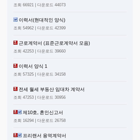
조회 66921 | 다운로드 44073
이력서(현대적인 양식)
조회 54962 | 다운로드 42399
근로계약서 (표준근로계약서 모음)
조회 42253 | 다운로드 39660
이력서 양식 1
조회 57325 | 다운로드 34158
전세 월세 부동산 임대차 계약서
조회 47253 | 다운로드 30956
제10호, 혼인신고서
조회 16294 | 다운로드 26758
프리랜서 용역계약서