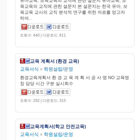
유아교육, 보육교육의 교직에 관한 설문지 유아교육, 보
육교육의 교직에 관한 설문지 본 설문지는 한국 유아, 보
육교육 교사의 교직 분석적 연구를 위한 자료를 얻고자
하여...
조회수: 440 | 다운로드: 811
교육 계획서 (환경 교육)
교육서식
학원설립/운영
>
환경교육계획서 환 경 교 육 계 획 서 공 사 명 NO 교육명
칭 담당 시간 구분 실시회수
조회수: 292 | 다운로드: 315
교육계획서(학교 안전교육)
교육서식
학원설립/운영
>