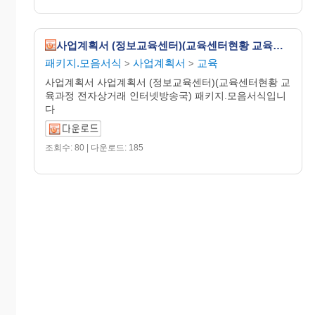
사업계획서 (정보교육센터)(교육센터현황 교육과정 전자상거래 인터넷방송국)
패키지.모음서식
사업계획서
교육
>
>
사업계획서 사업계획서 (정보교육센터)(교육센터현황 교
육과정 전자상거래 인터넷방송국) 패키지.모음서식입니
다
조회수: 80 | 다운로드: 185