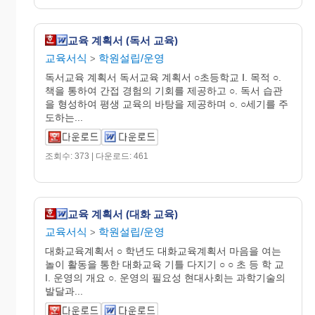
교육 계획서 (독서 교육)
교육서식
학원설립/운영
>
독서교육 계획서 독서교육 계획서 ○초등학교 Ⅰ. 목적 ○.
책을 통하여 간접 경험의 기회를 제공하고 ○. 독서 습관
을 형성하여 평생 교육의 바탕을 제공하며 ○. ○세기를 주
도하는...
조회수: 373 | 다운로드: 461
교육 계획서 (대화 교육)
교육서식
학원설립/운영
>
대화교육계획서 ○ 학년도 대화교육계획서 마음을 여는
놀이 활동을 통한 대화교육 기틀 다지기 ○ ○ 초 등 학 교
I. 운영의 개요 ○. 운영의 필요성 현대사회는 과학기술의
발달과...