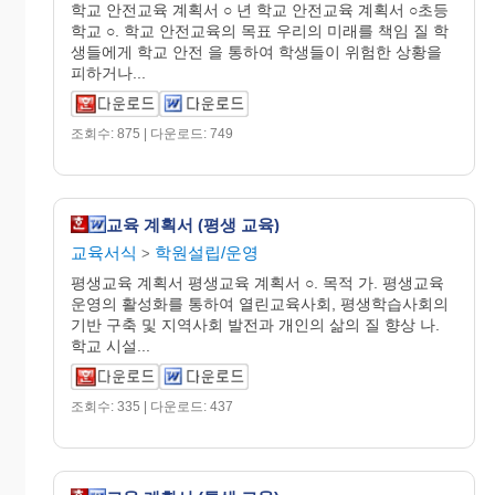
학교 안전교육 계획서 ○ 년 학교 안전교육 계획서 ○초등
학교 ○. 학교 안전교육의 목표 우리의 미래를 책임 질 학
생들에게 학교 안전 을 통하여 학생들이 위험한 상황을
피하거나...
조회수: 875 | 다운로드: 749
교육 계획서 (평생 교육)
교육서식
학원설립/운영
>
평생교육 계획서 평생교육 계획서 ○. 목적 가. 평생교육
운영의 활성화를 통하여 열린교육사회, 평생학습사회의
기반 구축 및 지역사회 발전과 개인의 삶의 질 향상 나.
학교 시설...
조회수: 335 | 다운로드: 437