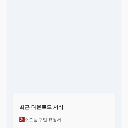
최근 다운로드 서식
소모품 구입 요청서