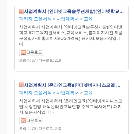
사업계획서 (인터넷교육솔루션개발)(인터넷학교-ICT교육지원서비스,교육서비스,홈페이지사진 제품구성및가격-홈페이지/IOS가격표)
패키지.모음서식
사업계획서
교육
>
>
사업계획서 사업계획서 (인터넷교육솔루션개발)(인터넷
학교 ICT교육지원서비스,교육서비스,홈페이지사진 제품
구성및가격 홈페이지/IOS가격표) 패키지.모음서식입니
다
조회수: 67 | 다운로드: 216
사업계획서 (온라인교육)(인터넷비지니스모델 시장전망 해외온라인교육현황 주요교육사이트)
패키지.모음서식
사업계획서
교육
>
>
사업계획서 사업계획서 (온라인교육)(인터넷비지니스모
델 시장전망 해외온라인교육현황 주요교육사이트) 패키
지.모음서식입니다
조회수: 70 | 다운로드: 243