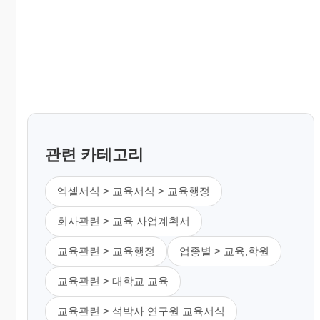
관련 카테고리
엑셀서식 > 교육서식 > 교육행정
회사관련 > 교육 사업계획서
교육관련 > 교육행정
업종별 > 교육,학원
교육관련 > 대학교 교육
교육관련 > 석박사 연구원 교육서식