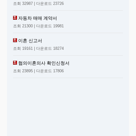
조회 32987 | 다운로드 23726
자동차 매매 계약서
조회 21300 | 다운로드 19981
이혼 신고서
조회 19161 | 다운로드 18274
협의이혼의사 확인신청서
조회 23895 | 다운로드 17806