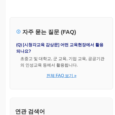
자주 묻는 질문 (FAQ)
(Q) [시청각교육 감상문] 어떤 교육현장에서 활용
되나요?
초중고 및 대학교, 군 교육, 기업 교육, 공공기관
의 인성교육 등에서 활용됩니다.
전체 FAQ 보기 »
연관 검색어