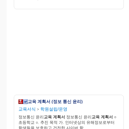
교육 계획서 (정보 통신 윤리)
교육서식
학원설립/운영
>
정보통신 윤리
교육
계획서
정보통신 윤리
교육
계획서
○
초등학교 ○. 추진 목적 가. 인터넷상의 유해정보로부터
학생들을 보호하고 건전한 사이버 학