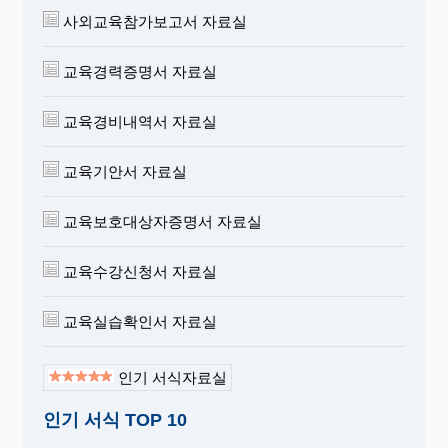
사외교육참가보고서 자료실
교육경력증명서 자료실
교육경비내역서 자료실
교육기안서 자료실
교육보호대상자증명서 자료실
교육수강신청서 자료실
교육실습확인서 자료실
인기 서식자료실
인기 서식 TOP 10