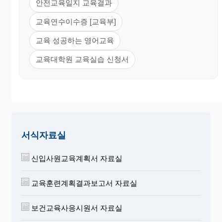
안전교육일지 교육결과
교육연수이수증 [교육부]
교육 성공하는 영어교육
교육대학원 교육실습 신청서
서식자료실
신입사원교육계획서 자료실
교육훈련계획결과보고서 자료실
보건교육사응시원서 자료실