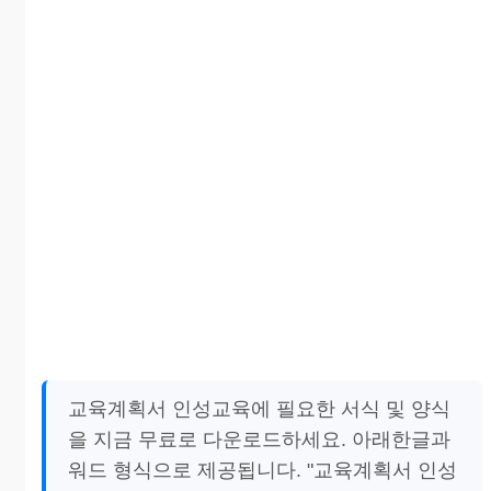
교육계획서 인성교육에 필요한 서식 및 양식
을 지금 무료로 다운로드하세요. 아래한글과
워드 형식으로 제공됩니다. "교육계획서 인성