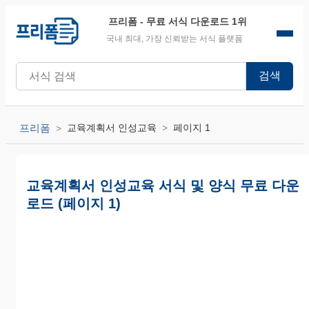
프리폼
- 무료 서식 다운로드 1위
국내 최대, 가장 신뢰받는 서식 플랫폼
검색
프리폼
교육계획서 인성교육
페이지 1
교육계획서 인성교육 서식 및 양식 무료 다운
로드 (페이지 1)