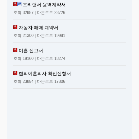
프리랜서 용역계약서
조회 32987 | 다운로드 23726
자동차 매매 계약서
조회 21300 | 다운로드 19981
이혼 신고서
조회 19160 | 다운로드 18274
협의이혼의사 확인신청서
조회 23894 | 다운로드 17806