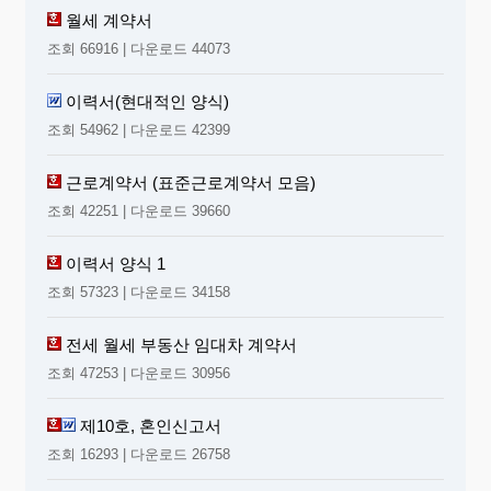
월세 계약서
조회 66916 | 다운로드 44073
이력서(현대적인 양식)
조회 54962 | 다운로드 42399
근로계약서 (표준근로계약서 모음)
조회 42251 | 다운로드 39660
이력서 양식 1
조회 57323 | 다운로드 34158
전세 월세 부동산 임대차 계약서
조회 47253 | 다운로드 30956
제10호, 혼인신고서
조회 16293 | 다운로드 26758