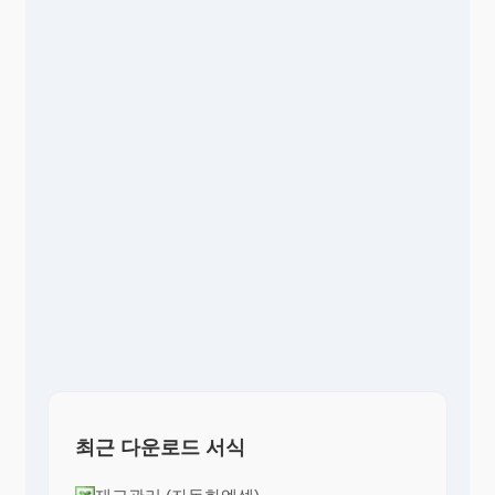
최근 다운로드 서식