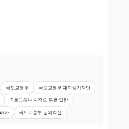
국토교통부
국토교통부 대학생기자단
국토교통부 지적도 무료 열람
거래가
국토교통부 질의회신