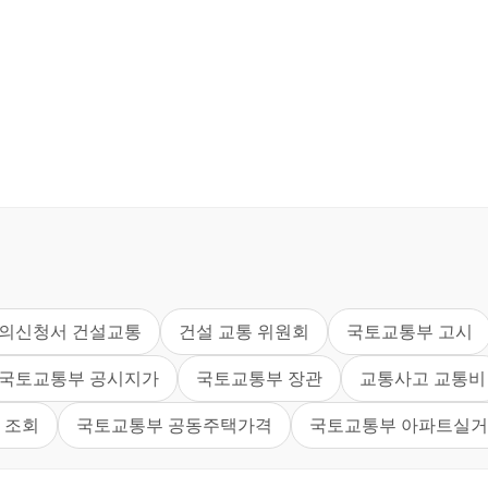
의신청서 건설교통
건설 교통 위원회
국토교통부 고시
국토교통부 공시지가
국토교통부 장관
교통사고 교통비
 조회
국토교통부 공동주택가격
국토교통부 아파트실