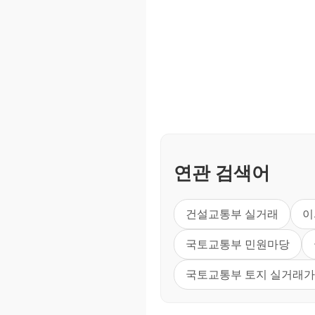
연관 검색어
건설교통부 실거래
이
국토교통부 민원마당
국토교통부 토지 실거래가