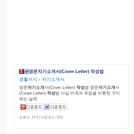
영문자기소개서(Cover Letter) 작성법
생활서식
자기소개서
>
영문
자기소개
서(Cover Letter)
작성
법 영문
자기소개
서
(Cover Letter)
작성
법 사실 미국과 유럽을 비롯한 구미
에는 실제
조회수: 473 | 다운로드: 501