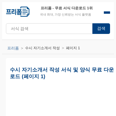
프리폼
- 무료 서식 다운로드 1위
국내 최대, 가장 신뢰받는 서식 플랫폼
검색
프리폼
수시 자기소개서 작성
페이지 1
수시 자기소개서 작성 서식 및 양식 무료 다운
로드 (페이지 1)