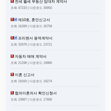
전세 월세 부동산 임대차 계약서
조회 47233 | 다운로드 30950
제10호, 혼인신고서
조회 16289 | 다운로드 26758
프리랜서 용역계약서
조회 32978 | 다운로드 23721
자동차 매매 계약서
조회 21298 | 다운로드 19980
이혼 신고서
조회 19160 | 다운로드 18274
협의이혼의사 확인신청서
조회 23887 | 다운로드 17806