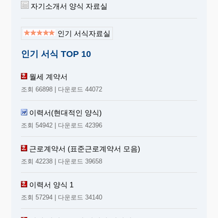
자기소개서 양식 자료실
인기 서식자료실
인기 서식 TOP 10
월세 계약서
조회 66898 | 다운로드 44072
이력서(현대적인 양식)
조회 54942 | 다운로드 42396
근로계약서 (표준근로계약서 모음)
조회 42238 | 다운로드 39658
이력서 양식 1
조회 57294 | 다운로드 34140