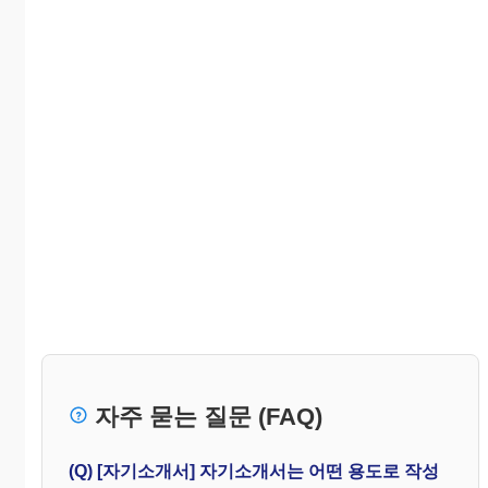
자주 묻는 질문 (FAQ)
(Q) [자기소개서] 자기소개서는 어떤 용도로 작성