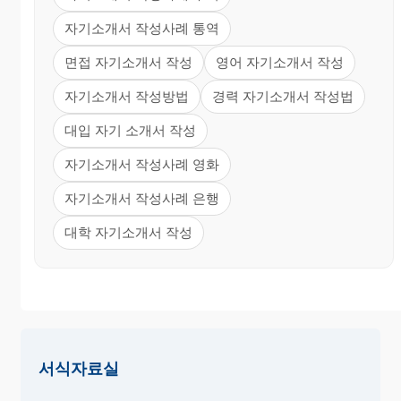
자기소개서 작성사례 통역
면접 자기소개서 작성
영어 자기소개서 작성
자기소개서 작성방법
경력 자기소개서 작성법
대입 자기 소개서 작성
자기소개서 작성사례 영화
자기소개서 작성사례 은행
대학 자기소개서 작성
서식자료실