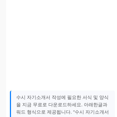
수시 자기소개서 작성에 필요한 서식 및 양식
을 지금 무료로 다운로드하세요. 아래한글과
워드 형식으로 제공됩니다. "수시 자기소개서