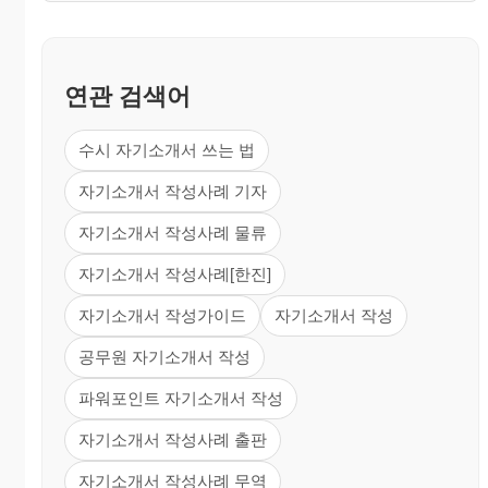
연관 검색어
수시 자기소개서 쓰는 법
자기소개서 작성사례 기자
자기소개서 작성사례 물류
자기소개서 작성사례[한진]
자기소개서 작성가이드
자기소개서 작성
공무원 자기소개서 작성
파워포인트 자기소개서 작성
자기소개서 작성사례 출판
자기소개서 작성사례 무역