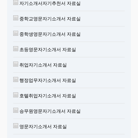
자기소개서자기추천서 자료실
중학교영문자기소개서 자료실
중학생영문자기소개서 자료실
초등영문자기소개서 자료실
취업자기소개서 자료실
행정업무자기소개서 자료실
호텔취업자기소개서 자료실
승무원영문자기소개서 자료실
영문자기소개서 자료실