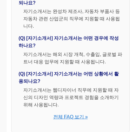
되나요?
자기소개서는 완성차 제조사, 자동차 부품사 등
자동차 관련 산업군의 직무에 지원할 때 사용됩
니다.
(Q) [자기소개서] 자기소개서는 어떤 경우에 작성
하나요?
자기소개서는 해외 시장 개척, 수출입, 글로벌 파
트너 대응 업무에 지원할 때 사용됩니다.
(Q) [자기소개서] 자기소개서는 어떤 상황에서 활
용되나요?
자기소개서는 웹디자이너 직무에 지원할 때 자
신의 디자인 역량과 프로젝트 경험을 소개하기
위해 사용됩니다.
전체 FAQ 보기 »