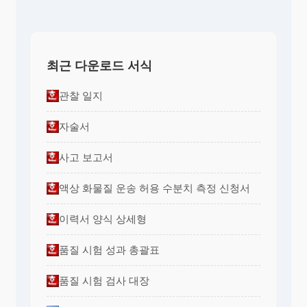
최근 다운로드 서식
관찰 일지
자술서
사고 보고서
액상 화물질 운송 허용 수분치 측정 신청서
이력서 양식 상세형
품질 시험 성과 총괄표
품질 시험 검사 대장