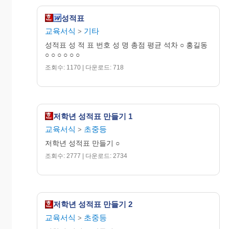
성적표
교육서식
기타
>
성적표 성 적 표 번호 성 명 총점 평균 석차 ○ 홍길동
○ ○ ○ ○ ○ ○
조회수: 1170 | 다운로드: 718
저학년 성적표 만들기 1
교육서식
초중등
>
저학년 성적표 만들기 ○
조회수: 2777 | 다운로드: 2734
저학년 성적표 만들기 2
교육서식
초중등
>