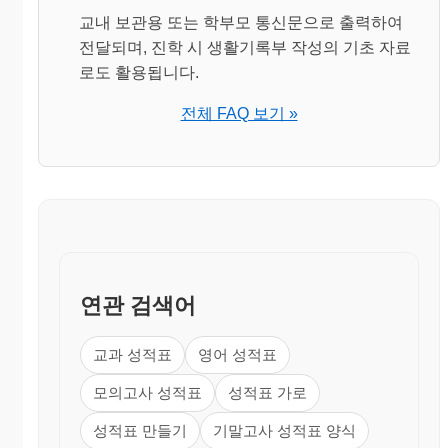
교내 보관용 또는 학부모 통신문으로 출력하여
전달되며, 진학 시 생활기록부 작성의 기초 자료
로도 활용됩니다.
전체 FAQ 보기 »
연관 검색어
교과 성적표
영어 성적표
모의고사 성적표
성적표 가로
성적표 만들기
기말고사 성적표 양식