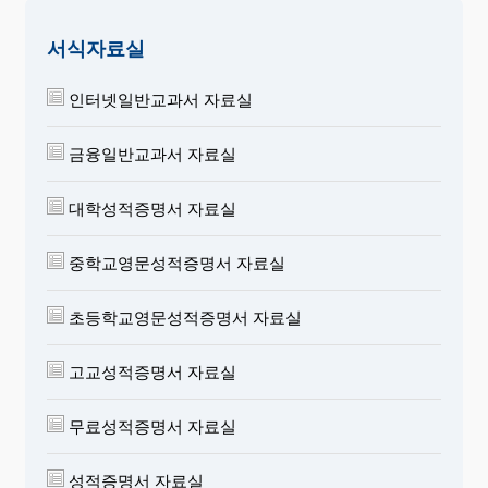
서식자료실
인터넷일반교과서 자료실
금융일반교과서 자료실
대학성적증명서 자료실
중학교영문성적증명서 자료실
초등학교영문성적증명서 자료실
고교성적증명서 자료실
무료성적증명서 자료실
성적증명서 자료실