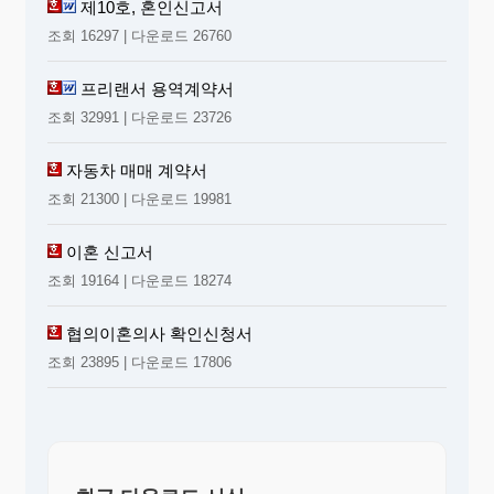
제10호, 혼인신고서
조회 16297 | 다운로드 26760
프리랜서 용역계약서
조회 32991 | 다운로드 23726
자동차 매매 계약서
조회 21300 | 다운로드 19981
이혼 신고서
조회 19164 | 다운로드 18274
협의이혼의사 확인신청서
조회 23895 | 다운로드 17806