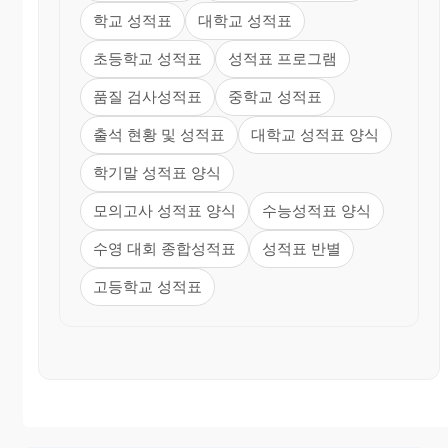
학교 성적표
대학교 성적표
초등학교 성적표
성적표 프로그램
품질 검사성적표
중학교 성적표
출석 현황 및 성적표
대학교 성적표 양식
학기말 성적표 양식
모의고사 성적표 양식
수능성적표 양식
수영 대회 종합성적표
성적표 반별
고등학교 성적표