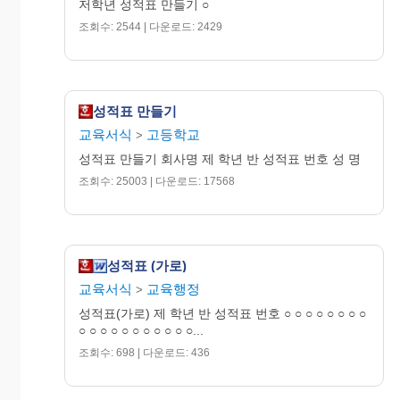
저학년 성적표 만들기 ○
조회수: 2544 | 다운로드: 2429
성적표 만들기
교육서식
고등학교
>
성적표 만들기 회사명 제 학년 반 성적표 번호 성 명
조회수: 25003 | 다운로드: 17568
성적표 (가로)
교육서식
교육행정
>
성적표(가로) 제 학년 반 성적표 번호 ○ ○ ○ ○ ○ ○ ○ ○
○ ○ ○ ○ ○ ○ ○ ○ ○ ○ ○...
조회수: 698 | 다운로드: 436