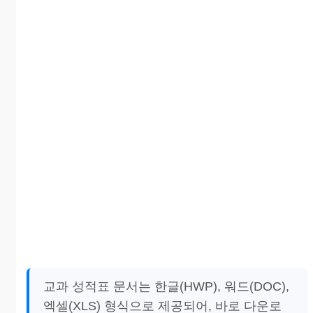
교과 성적표 문서는 한글(HWP), 워드(DOC),
엑셀(XLS) 형식으로 제공되어, 바로 다운로