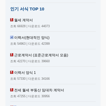
인기 서식 TOP 10
월세 계약서
조회 66928 | 다운로드 44073
이력서(현대적인 양식)
조회 54963 | 다운로드 42399
근로계약서 (표준근로계약서 모음)
조회 42270 | 다운로드 39660
이력서 양식 1
조회 57330 | 다운로드 34166
전세 월세 부동산 임대차 계약서
조회 47255 | 다운로드 30956