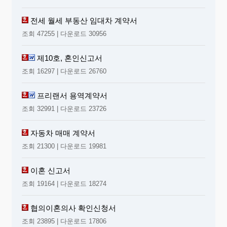
전세 월세 부동산 임대차 계약서
조회 47255 | 다운로드 30956
제10호, 혼인신고서
조회 16297 | 다운로드 26760
프리랜서 용역계약서
조회 32991 | 다운로드 23726
자동차 매매 계약서
조회 21300 | 다운로드 19981
이혼 신고서
조회 19164 | 다운로드 18274
협의이혼의사 확인신청서
조회 23895 | 다운로드 17806