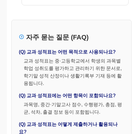
자주 묻는 질문 (FAQ)
(Q) 교과 성적표는 어떤 목적으로 사용되나요?
교과 성적표는 중·고등학교에서 학생의 과목별
학업 성취도를 평가하고 관리하기 위한 문서로,
학기말 성적 산정이나 생활기록부 기재 등에 활
용됩니다.
(Q) 교과 성적표에는 어떤 항목이 포함되나요?
과목명, 중간·기말고사 점수, 수행평가, 총점, 평
균, 석차, 출결 정보 등이 포함됩니다.
(Q) 교과 성적표는 어떻게 제출하거나 활용되나
요?