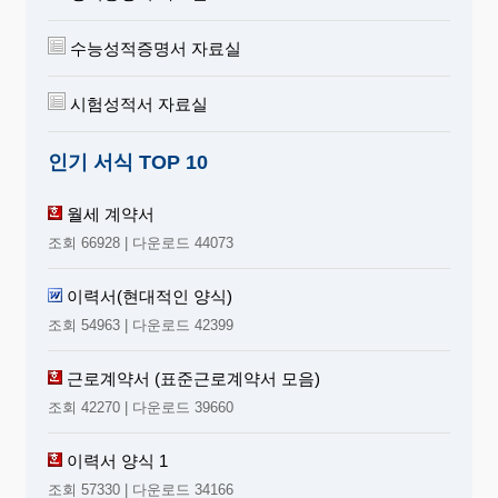
수능성적증명서 자료실
시험성적서 자료실
인기 서식 TOP 10
월세 계약서
조회 66928 | 다운로드 44073
이력서(현대적인 양식)
조회 54963 | 다운로드 42399
근로계약서 (표준근로계약서 모음)
조회 42270 | 다운로드 39660
이력서 양식 1
조회 57330 | 다운로드 34166