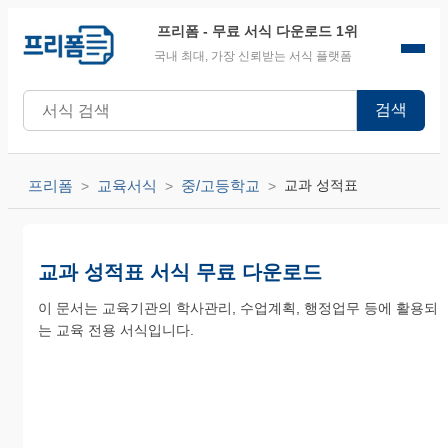
프리폼
- 무료 서식 다운로드 1위
국내 최대, 가장 신뢰받는 서식 플랫폼
검색
프리폼
교육서식
중/고등학교
교과 성적표
교과 성적표 서식 무료 다운로드
이 문서는 교육기관의 학사관리, 수업계획, 행정업무 등에 활용되
는 교육 전용 서식입니다.