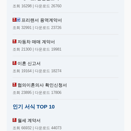
조회 16298 | 다운로드 26760
프리랜서 용역계약서
조회 32991 | 다운로드 23726
자동차 매매 계약서
조회 21300 | 다운로드 19981
이혼 신고서
조회 19164 | 다운로드 18274
협의이혼의사 확인신청서
조회 23895 | 다운로드 17806
인기 서식 TOP 10
월세 계약서
조회 66932 | 다운로드 44073