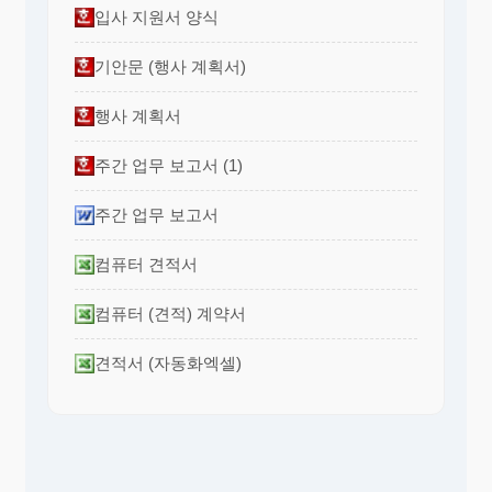
입사 지원서 양식
기안문 (행사 계획서)
행사 계획서
주간 업무 보고서 (1)
주간 업무 보고서
컴퓨터 견적서
컴퓨터 (견적) 계약서
견적서 (자동화엑셀)