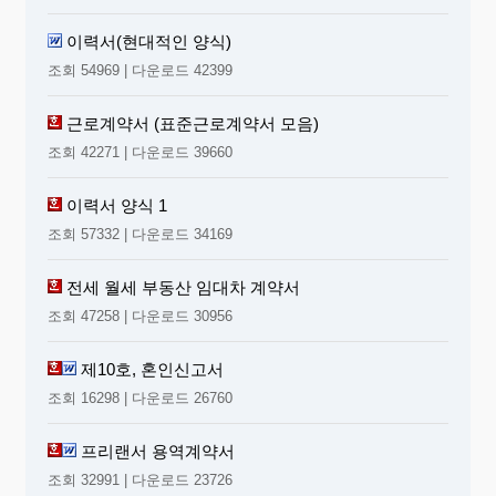
이력서(현대적인 양식)
조회 54969 | 다운로드 42399
근로계약서 (표준근로계약서 모음)
조회 42271 | 다운로드 39660
이력서 양식 1
조회 57332 | 다운로드 34169
전세 월세 부동산 임대차 계약서
조회 47258 | 다운로드 30956
제10호, 혼인신고서
조회 16298 | 다운로드 26760
프리랜서 용역계약서
조회 32991 | 다운로드 23726