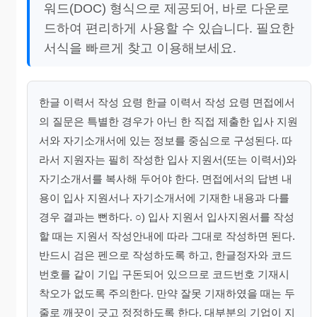
워드(DOC) 형식으로 제공되어, 바로 다운로
드하여 편리하게 사용할 수 있습니다. 필요한
서식을 빠르게 찾고 이용해보세요.
한글 이력서 작성 요령 한글 이력서 작성 요령 면접에서
의 질문은 특별한 경우가 아닌 한 직접 제출한 입사 지원
서와 자기소개서에 있는 정보를 중심으로 구성된다. 따
라서 지원자는 필히 작성한 입사 지원서(또는 이력서)와
자기소개서를 복사해 두어야 한다. 면접에서의 답변 내
용이 입사 지원서나 자기소개서에 기재한 내용과 다를
경우 결과는 뻔하다. ○) 입사 지원서 입사지원서를 작성
할 때는 지원서 작성안내에 따라 그대로 작성하면 된다.
반드시 검은 펜으로 작성하도록 하고, 한글정자와 코드
번호를 같이 기입 구돈되어 있으므로 코드번호 기재시
착오가 없도록 주의한다. 만약 잘못 기재하였을 때는 두
줄로 깨끗이 긋고 정정하도록 한다. 대부분의 기업이 지