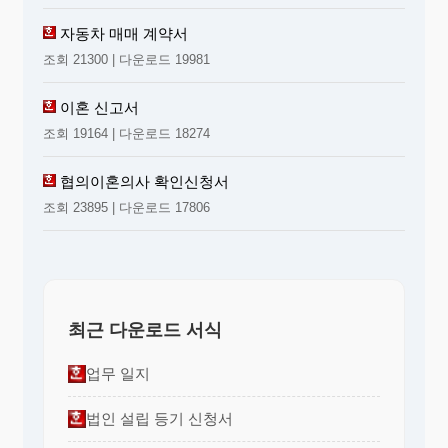
자동차 매매 계약서
조회 21300 | 다운로드 19981
이혼 신고서
조회 19164 | 다운로드 18274
협의이혼의사 확인신청서
조회 23895 | 다운로드 17806
최근 다운로드 서식
업무 일지
법인 설립 등기 신청서