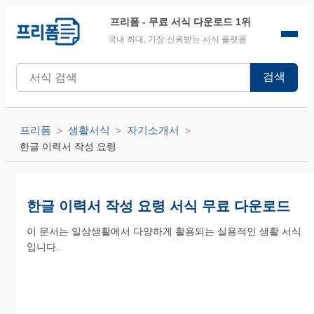
프리폼
- 무료 서식 다운로드 1위
국내 최대, 가장 신뢰받는 서식 플랫폼
검색
프리폼
생활서식
자기소개서
한글 이력서 작성 요령
한글 이력서 작성 요령 서식 무료 다운로드
이 문서는 일상생활에서 다양하게 활용되는 실용적인 생활 서식
입니다.