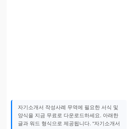
자기소개서 작성사례 무역에 필요한 서식 및
양식을 지금 무료로 다운로드하세요. 아래한
글과 워드 형식으로 제공됩니다. "자기소개서