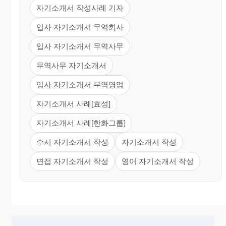
자기소개서 작성사례 기자
입사 자기소개서 무역회사
입사 자기소개서 무역사무
무역사무 자기소개서
입사 자기소개서 무역영업
자기소개서 사례[효성]
자기소개서 사례[한화그룹]
수시 자기소개서 작성
자기소개서 작성
면접 자기소개서 작성
영어 자기소개서 작성