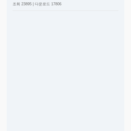
조회 23895 | 다운로드 17806