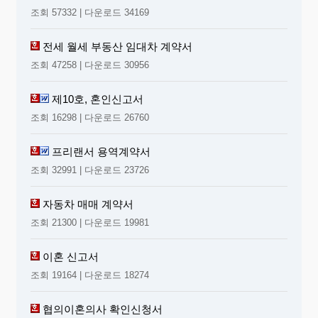
조회 57332 | 다운로드 34169
전세 월세 부동산 임대차 계약서
조회 47258 | 다운로드 30956
제10호, 혼인신고서
조회 16298 | 다운로드 26760
프리랜서 용역계약서
조회 32991 | 다운로드 23726
자동차 매매 계약서
조회 21300 | 다운로드 19981
이혼 신고서
조회 19164 | 다운로드 18274
협의이혼의사 확인신청서