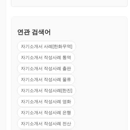
연관 검색어
자기소개서 사례[한화무역]
자기소개서 작성사례 통역
자기소개서 작성사례 출판
자기소개서 작성사례 물류
자기소개서 작성사례[한진]
자기소개서 작성사례 영화
자기소개서 작성사례 은행
자기소개서 작성사례 전산