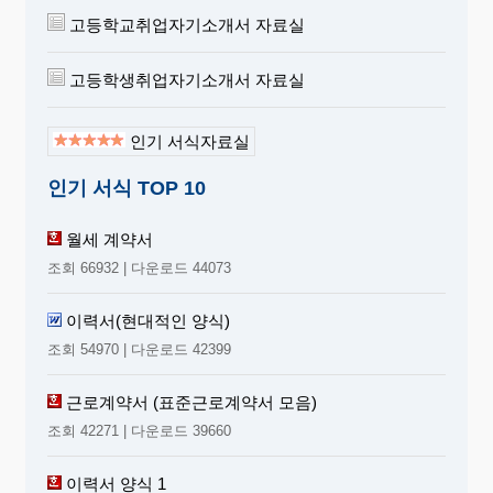
고등학교취업자기소개서 자료실
고등학생취업자기소개서 자료실
인기 서식자료실
인기 서식 TOP 10
월세 계약서
조회 66932 | 다운로드 44073
이력서(현대적인 양식)
조회 54970 | 다운로드 42399
근로계약서 (표준근로계약서 모음)
조회 42271 | 다운로드 39660
이력서 양식 1