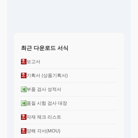
최근 다운로드 서식
보고서
기획서 (상품기획서)
부품 검사 성적서
품질 시험 검사 대장
자재 체크 리스트
양해 각서(MOU)