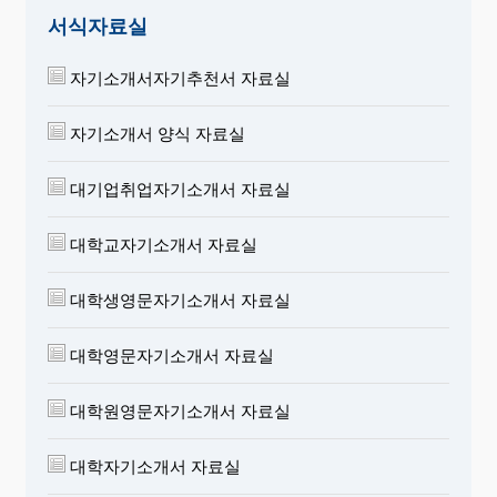
서식자료실
자기소개서자기추천서 자료실
자기소개서 양식 자료실
대기업취업자기소개서 자료실
대학교자기소개서 자료실
대학생영문자기소개서 자료실
대학영문자기소개서 자료실
대학원영문자기소개서 자료실
대학자기소개서 자료실