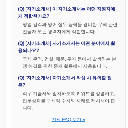
(Q) [자기소개서] 이 자기소개서는 어떤 지원자에
게 적합한가요?
영업 감각과 영어 실무 능력을 겸비한 무역 관련
전공자 또는 경력자에게 적합합니다.
(Q) [자기소개서] 자기소개서는 어떤 분야에서 활
용되나요?
국제 무역, 건설, 해운, 투자 등에서 발생하는 분
쟁 해결을 위한 중재 활동에서 사용됩니다.
(Q) [자기소개서] 자기소개서 작성 시 유의할 점
은?
직무 기술서와 일치하도록 키워드를 정렬하고,
업무성과를 구체적 수치와 사례로 제시해야 합
니다.
전체 FAQ 보기 »