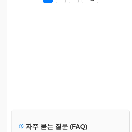
자주 묻는 질문 (FAQ)