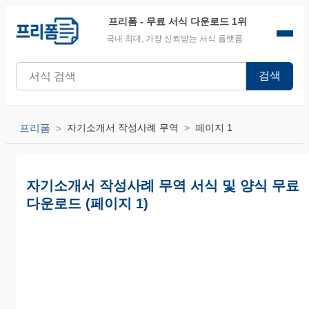
프리폼
- 무료 서식 다운로드 1위
국내 최대, 가장 신뢰받는 서식 플랫폼
검색
프리폼
자기소개서 작성사례 무역
페이지 1
자기소개서 작성사례 무역 서식 및 양식 무료
다운로드 (페이지 1)