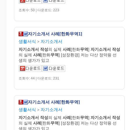
조회수: 50 | 다운로드: 223
자기소개서 사례[한화무역1]
생활서식
자기소개서
>
자기
소개
서
작성
의 실제
사례
[한화
무역
]
자기
소개
서
작성
의 실제
사례
[한화
무역
] [성장환경] 저는 다산 정약용 선
생의 생가가 있고
조회수: 44 | 다운로드: 231
자기소개서 사례[한화무역]
생활서식
자기소개서
>
자기
소개
서
작성
의 실제
사례
[한화
무역
]
자기
소개
서
작성
의 실제
사례
[한화
무역
] [성장환경] 저는 다산 정약용 선
생의 생가가 있고