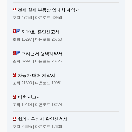
전세 월세 부동산 임대차 계약서
조회 47258 | 다운로드 30956
제10호, 혼인신고서
조회 16297 | 다운로드 26760
프리랜서 용역계약서
조회 32991 | 다운로드 23726
자동차 매매 계약서
조회 21300 | 다운로드 19981
이혼 신고서
조회 19164 | 다운로드 18274
협의이혼의사 확인신청서
조회 23895 | 다운로드 17806