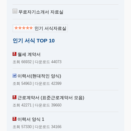
무료자기소개서 자료실
인기 서식자료실
인기 서식 TOP 10
월세 계약서
조회 66932 | 다운로드 44073
이력서(현대적인 양식)
조회 54963 | 다운로드 42399
근로계약서 (표준근로계약서 모음)
조회 42271 | 다운로드 39660
이력서 양식 1
조회 57330 | 다운로드 34166