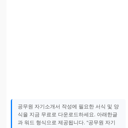
공무원 자기소개서 작성에 필요한 서식 및 양
식을 지금 무료로 다운로드하세요. 아래한글
과 워드 형식으로 제공됩니다. "공무원 자기