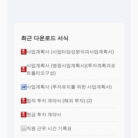
최근 다운로드 서식
사업계획서 (사업타당성분석과사업계획서)
사업계획서 (병원사업계획서)(투자계획과포
트폴리오구성)
사업계획서 (투자유치를 위한 사업계획서)
합작 투자 계약서 (해외 투자) (2)
현금 투자 계약서
직원 근무 시간 기록표