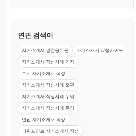
연관 검색어
자기소개서 경찰공무원
자기소개서 작성가이드
자기소개서 작성사례 기자
수시 자기소개서 작성
자기소개서 작성사례 출판
자기소개서 작성사례 무역
자기소개서 작성사례 통역
면접 자기소개서 작성
파워포인트 자기소개서 작성