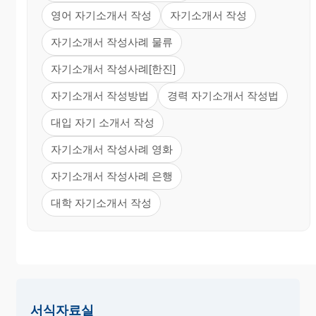
영어 자기소개서 작성
자기소개서 작성
자기소개서 작성사례 물류
자기소개서 작성사례[한진]
자기소개서 작성방법
경력 자기소개서 작성법
대입 자기 소개서 작성
자기소개서 작성사례 영화
자기소개서 작성사례 은행
대학 자기소개서 작성
서식자료실