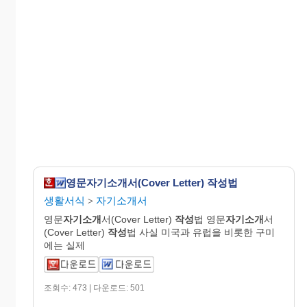
영문자기소개서(Cover Letter) 작성법
생활서식
자기소개서
>
영문
자기소개
서(Cover Letter)
작성
법 영문
자기소개
서
(Cover Letter)
작성
법 사실 미국과 유럽을 비롯한 구미
에는 실제
조회수: 473 | 다운로드: 501