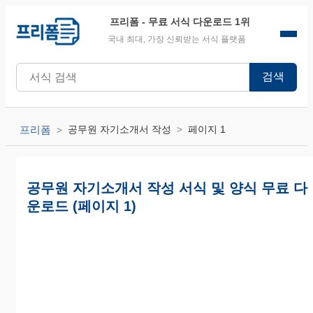
프리폼
- 무료 서식 다운로드 1위
국내 최대, 가장 신뢰받는 서식 플랫폼
검색
프리폼
공무원 자기소개서 작성
페이지 1
공무원 자기소개서 작성 서식 및 양식 무료 다
운로드 (페이지 1)