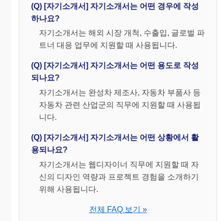
(Q) [자기소개서] 자기소개서는 어떤 경우에 작성
하나요?
자기소개서는 해외 시장 개척, 수출입, 글로벌 파
트너 대응 업무에 지원할 때 사용됩니다.
(Q) [자기소개서] 자기소개서는 어떤 용도로 작성
되나요?
자기소개서는 완성차 제조사, 자동차 부품사 등
자동차 관련 산업군의 직무에 지원할 때 사용됩
니다.
(Q) [자기소개서] 자기소개서는 어떤 상황에서 활
용되나요?
자기소개서는 웹디자이너 직무에 지원할 때 자
신의 디자인 역량과 프로젝트 경험을 소개하기
위해 사용됩니다.
전체 FAQ 보기 »