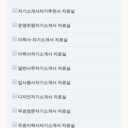
자기소개서자기추천서 자료실
운영위원자기소개서 자료실
이력서·자기소개서 자료실
이력서자기소개서 자료실
일반사무자기소개서 자료실
입사원서자기소개서 자료실
디자인자기소개서 자료실
무료영문자기소개서 자료실
무료이력서자기소개서 자료실