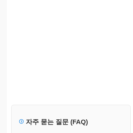
자주 묻는 질문 (FAQ)